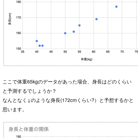
ここで体重65kgのデータがあった場合、身長はどのくらい
と予測するでしょうか？
なんとなく↓のような身長(172cmくらい?）と予想するかと
思います。