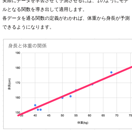
実際にデータを学習させて予測させるには、↓のようにモデ
ルとなる関数を導き出して適用します。
各データを通る関数の定義がわかれば、体重から身長が予測
できるようになります。