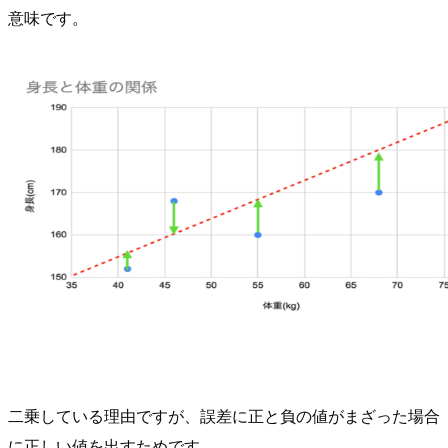
意味です。
二乗している理由ですが、誤差に正と負の値がまざった場合
に正しい値を出すためです。