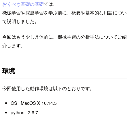
おくべき基礎の基礎
では、
機械学習や深層学習を学ぶ前に、概要や基本的な用語につい
て説明しました。
今回はもう少し具体的に、機械学習の分析手法についてご紹
介します。
環境
今回使用した動作環境は以下のとおりです。
OS : MacOS X 10.14.5
python : 3.6.7