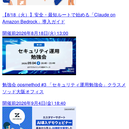
【8/18（火）】安全・最短ルートで始める「Claude on
Amazon Bedrock」導入ガイド
開催前
2026年8月18日(火) 13:00
勉強会 opsmethod #3 「セキュリティ運用勉強会」クラスメ
ソッド大阪オフィス
開催前
2026年9月4日(金) 18:40