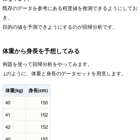
既存のデータを参考にある程度値を推測できるようにしてお
き、
目的の値を予測できようにするのが回帰分析です。
体重から身長を予想してみる
例題を使って回帰分析をやってみます。
↓のように、体重と身長のデータセットを用意します。
体重(kg)
身長(cm)
40
150
41
152
42
152
40
155