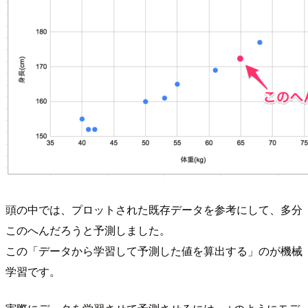
頭の中では、プロットされた既存データを参考にして、多分
このへんだろうと予測しました。
この「データから学習して予測した値を算出する」のが機械
学習です。