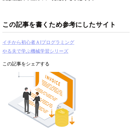
この記事を書くため参考にしたサイト
イチから初心者ＡIプログラミング
やる夫で学ぶ機械学習シリーズ
この記事をシェアする