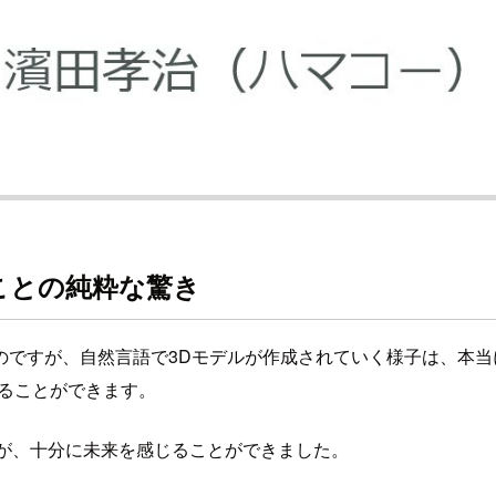
ことの純粋な驚き
のですが、自然言語で3Dモデルが作成されていく様子は、本当
ることができます。
すが、十分に未来を感じることができました。