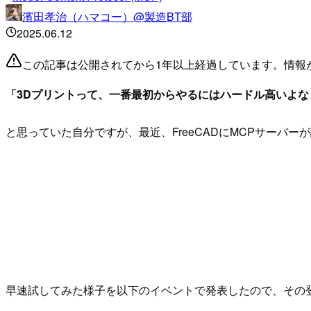
濱田孝治（ハマコー）@製造BT部
2025.06.12
この記事は公開されてから1年以上経過しています。情報
「3Dプリントって、一番最初からやるにはハードル高いよな
と思っていた自分ですが、最近、FreeCADにMCPサーバ
早速試してみた様子を以下のイベントで発表したので、その