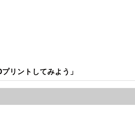
3Dプリントしてみよう」