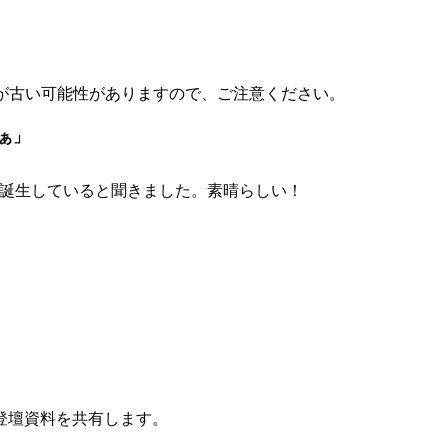
が古い可能性がありますので、ご注意ください。
ぁ」
ーが誕生していると聞きました。素晴らしい！
登壇資料を共有します。