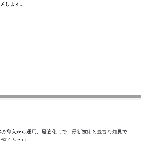
スメします。
Sの導入から運用、最適化まで、最新技術と豊富な知見で
ご覧ください。