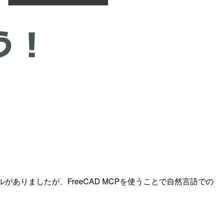
ありましたが、FreeCAD MCPを使うことで自然言語での