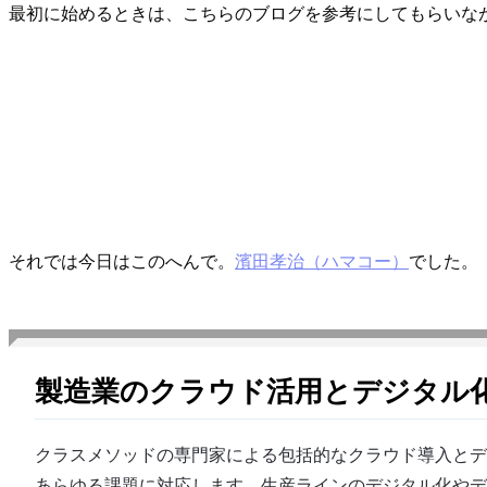
最初に始めるときは、こちらのブログを参考にしてもらいなが
それでは今日はこのへんで。
濱田孝治（ハマコー）
でした。
製造業のクラウド活用とデジタル
クラスメソッドの専門家による包括的なクラウド導入とデ
あらゆる課題に対応します。生産ラインのデジタル化やデ