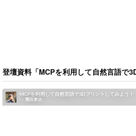
登壇資料「MCPを利用して自然言語で