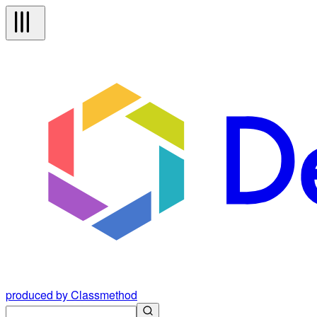
produced by Classmethod