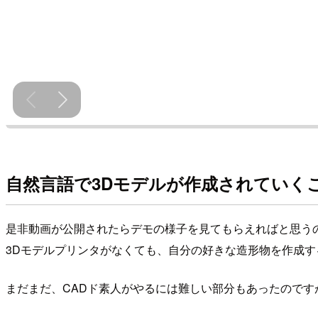
自然言語で3Dモデルが作成されていく
是非動画が公開されたらデモの様子を見てもらえればと思う
3Dモデルプリンタがなくても、自分の好きな造形物を作成す
まだまだ、CADド素人がやるには難しい部分もあったので