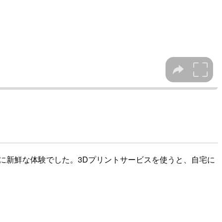
に新鮮な体験でした。3Dプリントサービスを使うと、自宅に