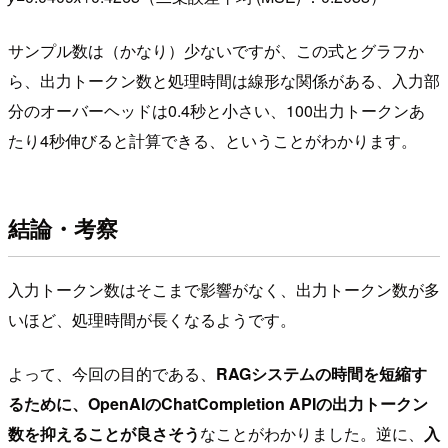
サンプル数は（かなり）少ないですが、この式とグラフか
ら、出力トークン数と処理時間は線形な関係がある、入力部
分のオーバーヘッドは0.4秒と小さい、100出力トークンあ
たり4秒伸びると計算できる、ということがわかります。
結論・考察
入力トークン数はそこまで影響がなく、出力トークン数が多
いほど、処理時間が長くなるようです。
よって、今回の目的である、
RAGシステムの時間を短縮す
るために、OpenAIのChatCompletion APIの出力トークン
数を抑えることが良さそう
なことがわかりました。逆に、
入