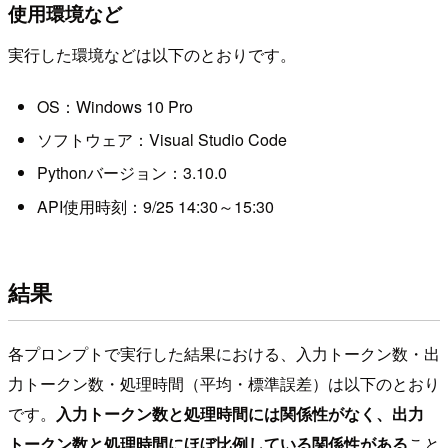
使用環境など
実行した環境などは以下のとおりです。
OS：Windows 10 Pro
ソフトウェア：Visual Studio Code
Pythonバージョン：3.10.0
API使用時刻：9/25 14:30～15:30
結果
各プロンプトで実行した結果における、入力トークン数・出
力トークン数・処理時間（平均・標準誤差）は以下のとおり
です。
入力トークン数と処理時間には関係性がなく、出力
トークン数と処理時間にほぼ比例している関係性がある
こと