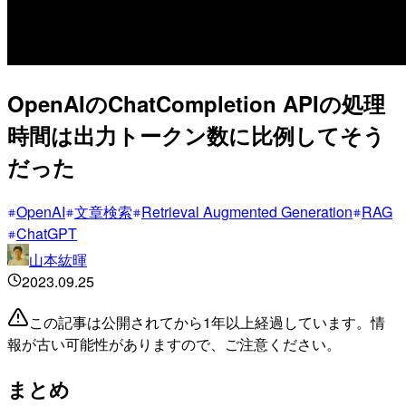
OpenAIのChatCompletion APIの処理
時間は出力トークン数に比例してそう
だった
OpenAI
文章検索
Retrieval Augmented Generation
RAG
ChatGPT
山本紘暉
2023.09.25
この記事は公開されてから1年以上経過しています。情
報が古い可能性がありますので、ご注意ください。
まとめ