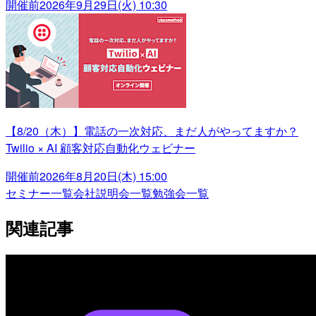
開催前
2026年9月29日(火) 10:30
【8/20（木）】電話の一次対応、まだ人がやってますか？
Twilio × AI 顧客対応自動化ウェビナー
開催前
2026年8月20日(木) 15:00
セミナー一覧
会社説明会一覧
勉強会一覧
関連記事