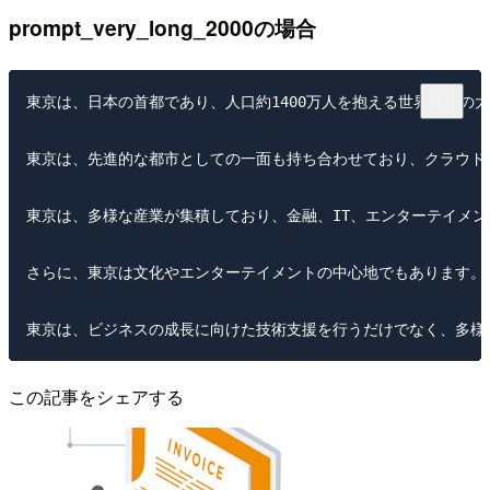
prompt_very_long_2000の場合
東京は、日本の首都であり、人口約1400万人を抱える世界有数の
東京は、先進的な都市としての一面も持ち合わせており、クラウド
東京は、多様な産業が集積しており、金融、IT、エンターテイメ
さらに、東京は文化やエンターテイメントの中心地でもあります。
この記事をシェアする