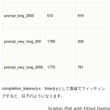
prompt_long_2000
610
919
prompt_very_long_200
1769
206
prompt_very_long_2000
1770
761
completion_tokensをx、timeをyとして直線でフィッティン
グすると、以下のようになります。