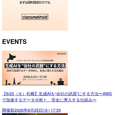
EVENTS
【8/25（火）札幌】生成AIを“会社の武器”にする方法〜AWS
で加速するデータ分析と、安全に導入する仕組み〜
開催前
2026年8月25日(火) 17:30