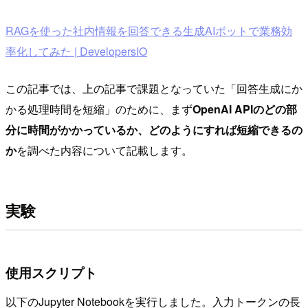
RAGを使った社内情報を回答できる生成AIボットで業務効
率化してみた | DevelopersIO
この記事では、上の記事で課題となっていた「回答生成にか
かる処理時間を短縮」のために、まず
OpenAI APIのどの部
分に時間がかかっているか、どのようにすれば短縮できるの
か
を調べた内容について記載します。
実験
使用スクリプト
以下のJupyter Notebookを実行しました。入力トークンの長