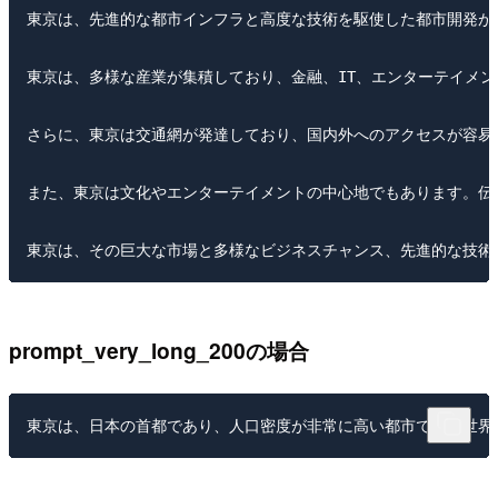
東京は、先進的な都市インフラと高度な技術を駆使した都市開発が
東京は、多様な産業が集積しており、金融、IT、エンターテイメ
さらに、東京は交通網が発達しており、国内外へのアクセスが容易
また、東京は文化やエンターテイメントの中心地でもあります。伝
prompt_very_long_200の場合