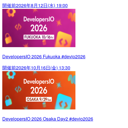
開催前
2026年8月12日(水) 19:00
DevelopersIO 2026 Fukuoka #devio2026
開催前
2026年10月16日(金) 13:30
DevelopersIO 2026 Osaka Day2 #devio2026