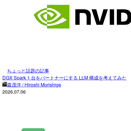
ちょっと話題の記事
DGX Spark 1 台をパートナーにする LLM 構成を考えてみた
森茂洋 / Hiroshi Morishige
2026.07.06