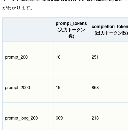
がわかります。
prompt_tokens
completion_token
(入力トークン
(出力トークン数)
数)
prompt_200
18
251
prompt_2000
19
868
prompt_long_200
609
213