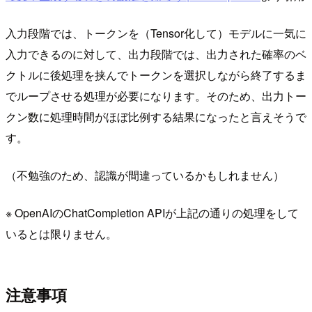
入力段階では、トークンを（Tensor化して）モデルに一気に
入力できるのに対して、出力段階では、出力された確率のベ
クトルに後処理を挟んでトークンを選択しながら終了するま
でループさせる処理が必要になります。そのため、出力トー
クン数に処理時間がほぼ比例する結果になったと言えそうで
す。
（不勉強のため、認識が間違っているかもしれません）
※ OpenAIのChatCompletion APIが上記の通りの処理をして
いるとは限りません。
注意事項