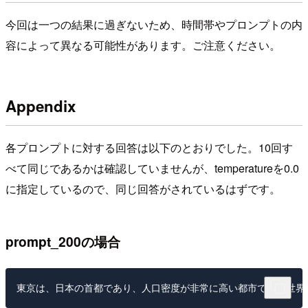
今回は一つの結果に過ぎないため、時間帯やプロンプトの内
容によって異なる可能性があります。ご注意ください。
Appendix
各プロンプトに対する回答は以下のとおりでした。10回す
べて同じであるかは確認していませんが、temperatureを0.0
に指定しているので、同じ回答がされているはずです。
prompt_200の場合