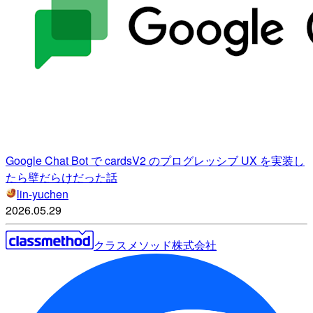
Google Chat Bot で cardsV2 のプログレッシブ UX を実装し
たら壁だらけだった話
lin-yuchen
2026.05.29
クラスメソッド株式会社