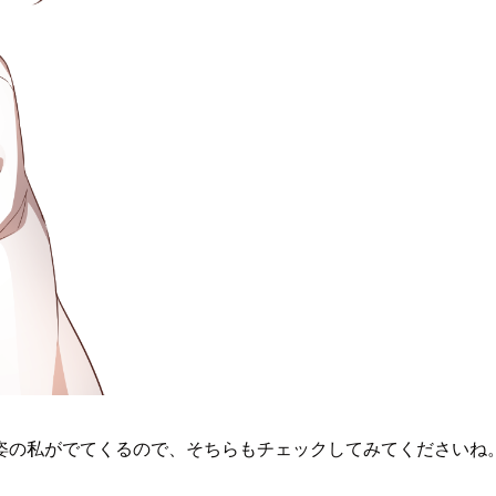
姿の私がでてくるので、そちらもチェックしてみてくださいね