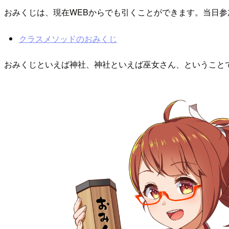
おみくじは、現在WEBからでも引くことができます。当日
クラスメソッドのおみくじ
おみくじといえば神社、神社といえば巫女さん、ということ