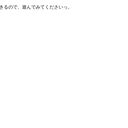
きるので、遊んでみてくださいっ。