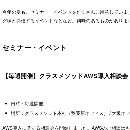
今年の夏も、セミナー・イベントをたくさんご用意していま
グ様と共催するイベントなどなど。興味のあるものがありま
セミナー・イベント
【毎週開催】クラスメソッドAWS導入相談会
日時：毎週開催
場所：クラスメソッド本社（秋葉原オフィス） / 大阪オフィ
AWS導入に関する相談会を開始しました。AWSのご相談はも