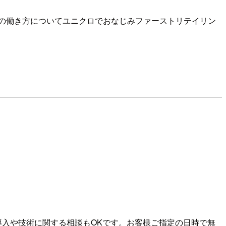
の働き方についてユニクロでおなじみファーストリテイリン
の導入や技術に関する相談もOKです。お客様ご指定の日時で無