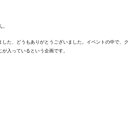
ん。
ただきました、どうもありがとうございました。イベントの中で、ク
じが入っているという企画です。