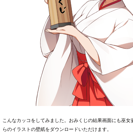
こんなカッコをしてみました。おみくじの結果画面にも巫女
らのイラストの壁紙をダウンロードいただけます。