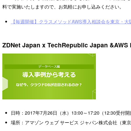
料で実施いたしますので、お気軽にお申し込みください。
【毎週開催】クラスメソッドAWS導入相談会を東京・大
ZDNet Japan x TechRepublic Japa
日時：2017年7月26日（水）13:00～17:20（12:30受付
場所：アマゾン ウェブ サービス ジャパン株式会社（東京都目