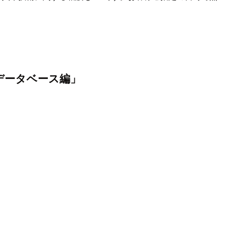
リーズ「データベース編」