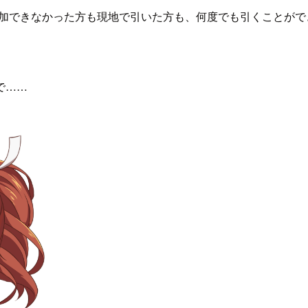
参加できなかった方も現地で引いた方も、何度でも引くことがで
で……