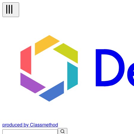
produced by Classmethod