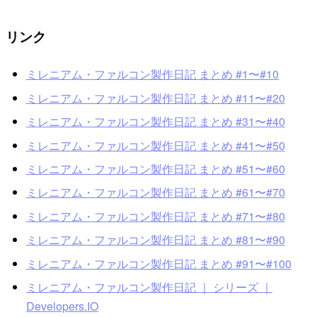
リンク
ミレニアム・ファルコン製作日記 まとめ #1〜#10
ミレニアム・ファルコン製作日記 まとめ #11〜#20
ミレニアム・ファルコン製作日記 まとめ #31〜#40
ミレニアム・ファルコン製作日記 まとめ #41〜#50
ミレニアム・ファルコン製作日記 まとめ #51〜#60
ミレニアム・ファルコン製作日記 まとめ #61〜#70
ミレニアム・ファルコン製作日記 まとめ #71〜#80
ミレニアム・ファルコン製作日記 まとめ #81〜#90
ミレニアム・ファルコン製作日記 まとめ #91〜#100
ミレニアム・ファルコン製作日記 ｜ シリーズ ｜
Developers.IO