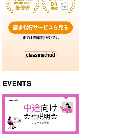
EVENTS