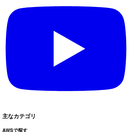
主なカテゴリ
AWSで探す