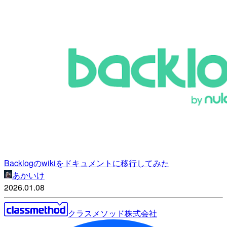
Backlogのwikiをドキュメントに移行してみた
あかいけ
2026.01.08
クラスメソッド株式会社