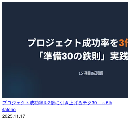
プロジェクト成功率を3倍に引き上げるテク30 ～5th
tateno
t
2025.11.17