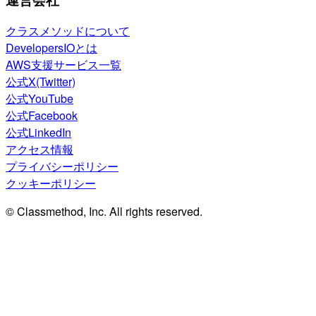
クラスメソッドについて
DevelopersIOとは
AWS支援サービス一覧
公式X(Twitter)
公式YouTube
公式Facebook
公式LinkedIn
アクセス情報
プライバシーポリシー
クッキーポリシー
© Classmethod, Inc. All rights reserved.