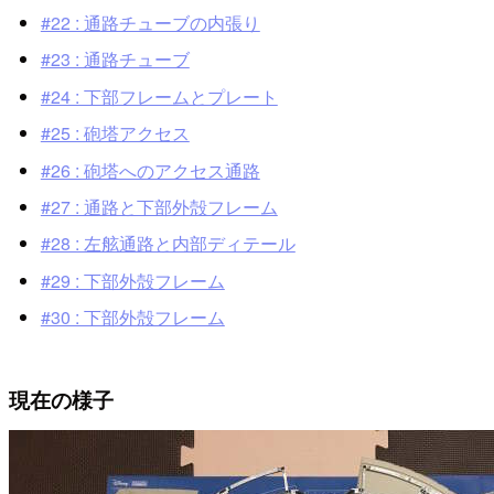
#22 : 通路チューブの内張り
#23 : 通路チューブ
#24 : 下部フレームとプレート
#25 : 砲塔アクセス
#26 : 砲塔へのアクセス通路
#27 : 通路と下部外殻フレーム
#28 : 左舷通路と内部ディテール
#29 : 下部外殻フレーム
#30 : 下部外殻フレーム
現在の様子