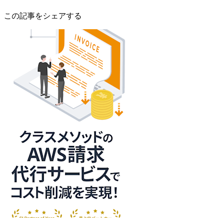
この記事をシェアする