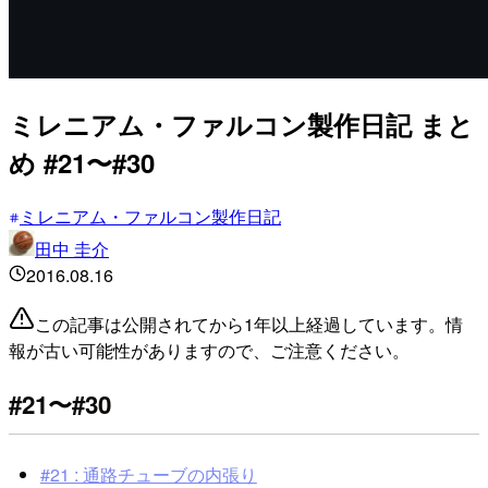
ミレニアム・ファルコン製作日記 まと
め #21〜#30
ミレニアム・ファルコン製作日記
田中 圭介
2016.08.16
この記事は公開されてから1年以上経過しています。情
報が古い可能性がありますので、ご注意ください。
#21〜#30
#21 : 通路チューブの内張り