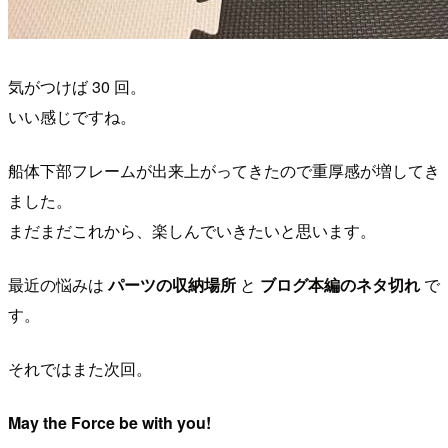
気がつけば 30 回。
いい感じですね。
船体下部フレームが出来上がってきたので重厚感が増してき
ました。
まだまだこれから、楽しんでいきたいと思います。
最近の悩みは
パーツの収納場所
と
ブログ本編のネタ切れ
で
す。
それではまた次回。
May the Force be with you!