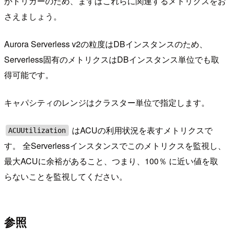
がトリガーのため、まずはこれらに関連するメトリクスをお
さえましょう。
Aurora Serverless v2の粒度はDBインスタンスのため、
Serverless固有のメトリクスはDBインスタンス単位でも取
得可能です。
キャパシティのレンジはクラスター単位で指定します。
はACUの利用状況を表すメトリクスで
ACUUtilization
す。 全Serverlessインスタンスでこのメトリクスを監視し、
最大ACUに余裕があること、つまり、100％ に近い値を取
らないことを監視してください。
参照