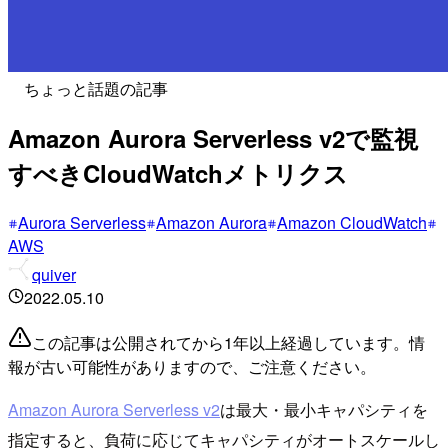
ちょっと話題の記事
Amazon Aurora Serverless v2で監視
すべきCloudWatchメトリクス
Aurora Serverless
Amazon Aurora
Amazon CloudWatch
AWS
quiver
2022.05.10
この記事は公開されてから1年以上経過しています。情
報が古い可能性がありますので、ご注意ください。
Amazon Aurora Serverless v2
は最大・最小キャパシティを
指定すると、負荷に応じてキャパシティがオートスケールし