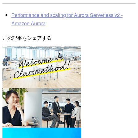
Performance and scaling for Aurora Serverless v2 -
Amazon Aurora
この記事をシェアする