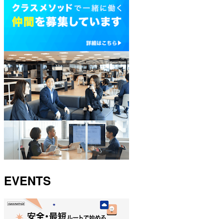
EVENTS