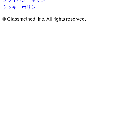
クッキーポリシー
© Classmethod, Inc. All rights reserved.