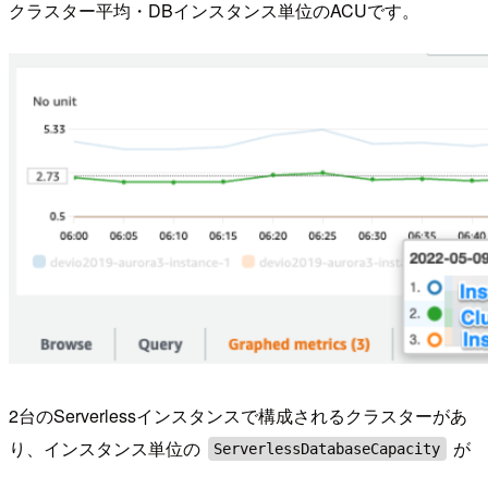
クラスター平均・DBインスタンス単位のACUです。
2台のServerlessインスタンスで構成されるクラスターがあ
り、インスタンス単位の
が
ServerlessDatabaseCapacity