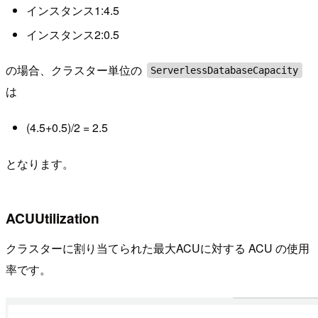
インスタンス1:4.5
インスタンス2:0.5
の場合、クラスター単位の
ServerlessDatabaseCapacity
は
(4.5+0.5)/2 = 2.5
となります。
ACUUtilization
クラスターに割り当てられた最大ACUに対する ACU の使用
率です。