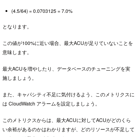
(4.5/64) = 0.0703125 = 7.0%
となります。
この値が100%に近い場合、最大ACUが足りていないことを
意味します。
最大ACUを増やしたり、データベースのチューニングを実
施しましょう。
また、キャパシティ不足に気付けるよう、このメトリクスに
は CloudWatch アラームを設定しましょう。
このメトリクスからは、最大ACUに対してACUがどのくら
い余裕があるのかはわかりますが、どのリソースが不足して