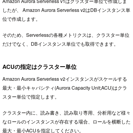
Amazon Aurora Serverless v1はクラスター単位で作成しま
したが、 Amazon Aurora Serverless v2はDBインスタンス単
位で作成します。
そのため、Serverlessの各種メトリクスは、クラスター単位
だけでなく、DBインスタンス単位でも取得できます。
ACUの指定はクラスター単位
Amazon Aurora Serverless v2インスタンスがスケールする
最大・最小キャパシティ(Aurora Capacity Unit;ACU)はクラ
スター単位で指定します。
クラスター内に、読み書き、読み取り専用、分析用など様々
なロールのインスタンスが存在する場合、ロールを横断した
最大・最小ACUを指定してください。