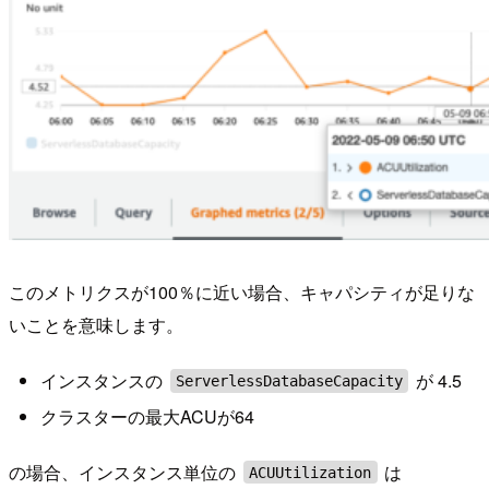
このメトリクスが100％に近い場合、キャパシティが足りな
いことを意味します。
インスタンスの
が 4.5
ServerlessDatabaseCapacity
クラスターの最大ACUが64
の場合、インスタンス単位の
は
ACUUtilization