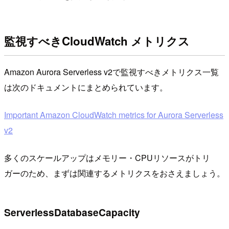
監視すべきCloudWatch メトリクス
Amazon Aurora Serverless v2で監視すべきメトリクス一覧
は次のドキュメントにまとめられています。
Important Amazon CloudWatch metrics for Aurora Serverless
v2
多くのスケールアップはメモリー・CPUリソースがトリ
ガーのため、まずは関連するメトリクスをおさえましょう。
ServerlessDatabaseCapacity