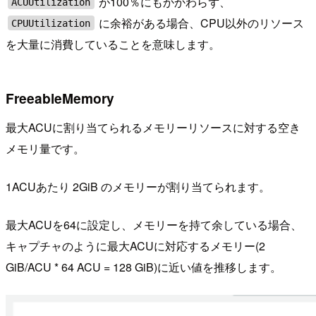
が100％にもかかわらず、
ACUUtilization
に余裕がある場合、CPU以外のリソース
CPUUtilization
を大量に消費していることを意味します。
FreeableMemory
最大ACUに割り当てられるメモリーリソースに対する空き
メモリ量です。
1ACUあたり 2GiB のメモリーが割り当てられます。
最大ACUを64に設定し、メモリーを持て余している場合、
キャプチャのように最大ACUに対応するメモリー(2
GiB/ACU * 64 ACU = 128 GiB)に近い値を推移します。