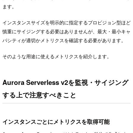
ます。
インスタンスサイズを明示的に指定するプロビジョン型ほど
慎重にサイジングする必要はありませんが、最大・最小キャ
パシティが適切かメトリクスを確認する必要があります。
そのような用途に使えるメトリクスを紹介します。
Aurora Serverless v2を監視・サイジング
する上で注意すべきこと
インスタンスごとにメトリクスを取得可能