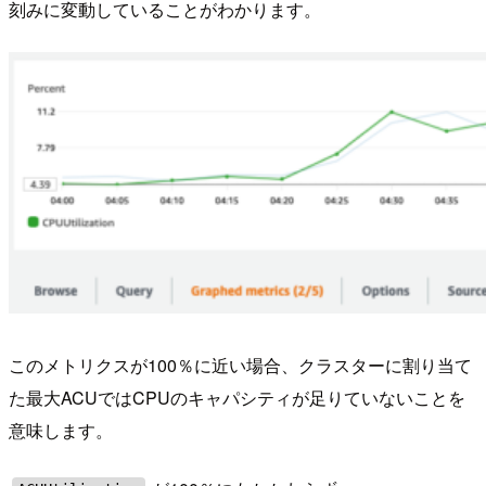
刻みに変動していることがわかります。
このメトリクスが100％に近い場合、クラスターに割り当て
た最大ACUではCPUのキャパシティが足りていないことを
意味します。