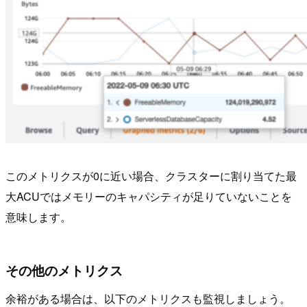
このメトリクスが0に近い場合、クラスターに割り当てた最
大ACUではメモリーのキャパシティが足りていないことを
意味します。
その他のメトリクス
余裕がある場合は、以下のメトリクスも監視しましょう。