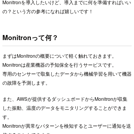
Monitronを導入したいけど、導入までに何を準備すればいい
の？という方の参考になれば嬉しいです！
Monitronって何？
まずはMonitronの概要について軽く触れておきます。
Monitronは産業機器の予知保全を行うサービスです。
専用のセンサーで取集したデータから機械学習を用いて機器
の故障を予測します。
また、AWSが提供するダッシュボードからMonitronが収集
した振動、温度のデータをモニタリングすることができま
す。
Monitronが異常なパターンを検知するとユーザーに通知を送