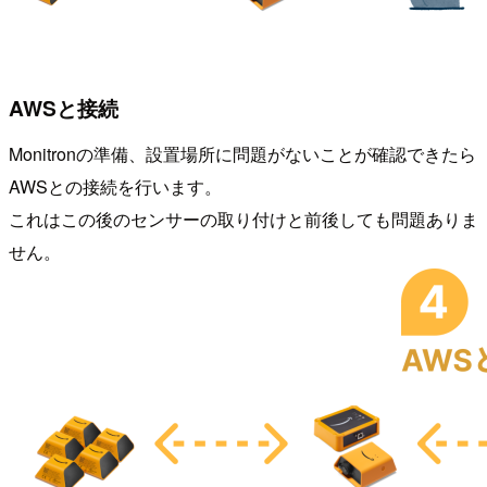
AWSと接続
Monitronの準備、設置場所に問題がないことが確認できたら
AWSとの接続を行います。
これはこの後のセンサーの取り付けと前後しても問題ありま
せん。