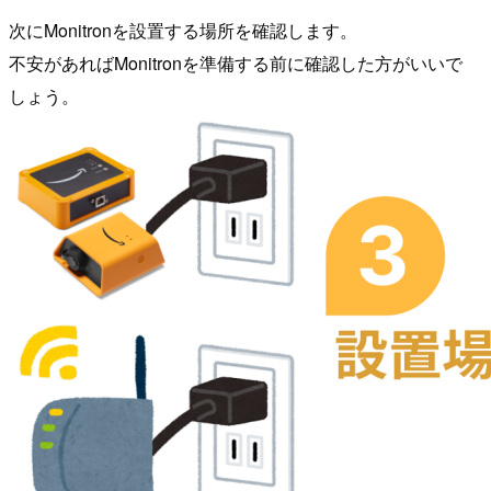
次にMonitronを設置する場所を確認します。
不安があればMonitronを準備する前に確認した方がいいで
しょう。