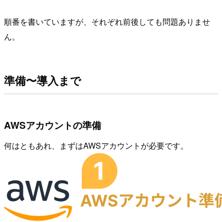
順番を書いていますが、それぞれ前後しても問題ありませ
ん。
準備〜導入まで
AWSアカウントの準備
何はともあれ、まずはAWSアカウントが必要です。