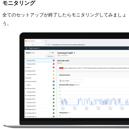
モニタリング
全てのセットアップが終了したらモニタリングしてみましょ
う。