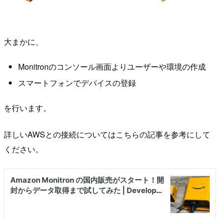
大まかに、
Monitronのコンソール画面よりユーザーや環境の作成
スマートフォンでデバイスの登録
を行います。
詳しいAWSとの接続についてはこちらの記事を参考にして
ください。