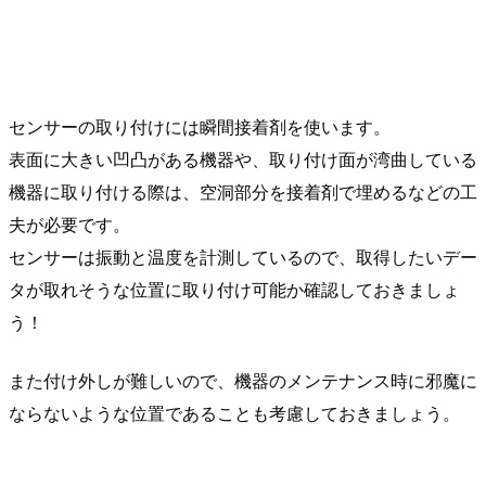
センサーの取り付けには瞬間接着剤を使います。
表面に大きい凹凸がある機器や、取り付け面が湾曲している
機器に取り付ける際は、空洞部分を接着剤で埋めるなどの工
夫が必要です。
センサーは振動と温度を計測しているので、取得したいデー
タが取れそうな位置に取り付け可能か確認しておきましょ
う！
また付け外しが難しいので、機器のメンテナンス時に邪魔に
ならないような位置であることも考慮しておきましょう。