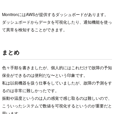
MonitronにはAWSが提供するダッシュボードがあります。
ダッシュボードからデータを可視化したり、通知機能を使っ
て異常を検知することができます。
まとめ
色々手順を書きましたが、個人的にはこれだけで故障の予知
保全ができるのは便利だな〜という印象です。
私は以前機器を扱う仕事をしていましたが、故障の予測をす
るのは非常に難しかったです。
振動や温度というのは人の感覚で感じ取るのは難しいので、
こういったシステムで数値を可視化するというのが重要だと
思います。