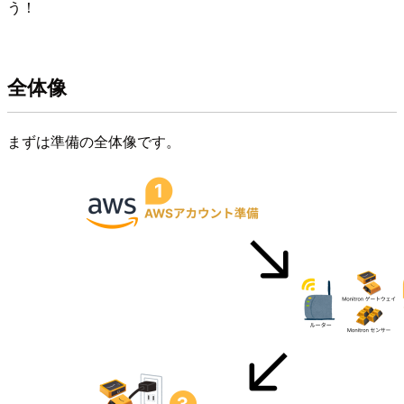
う！
全体像
まずは準備の全体像です。