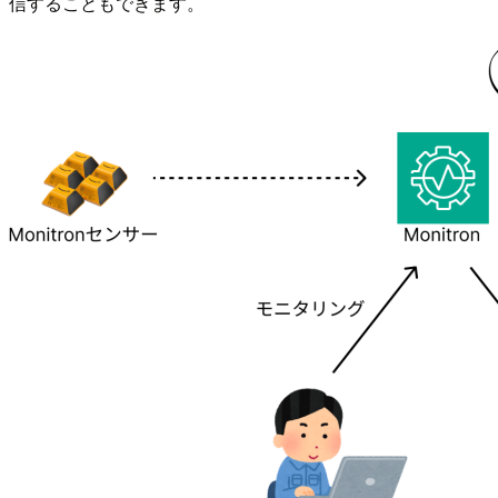
信することもできます。