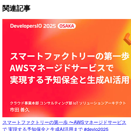
関連記事
スマートファクトリーの第一歩 〜AWSマネージドサービス
で 実現する予知保全と生成AI活用まで #devio2025