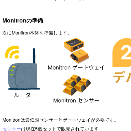
Monitronの準備
次にMonitron本体を準備します。
Monitronは最低限センサーとゲートウェイが必要です。
センサー
は現在5個セットで販売されています。