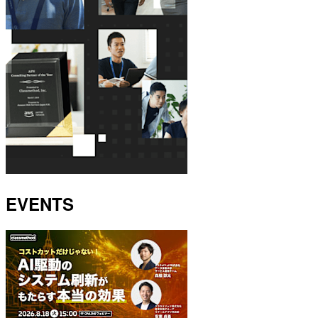
EVENTS