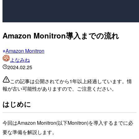
Amazon Monitron導入までの流れ
Amazon Monitron
よなみね
2024.02.25
この記事は公開されてから1年以上経過しています。情
報が古い可能性がありますので、ご注意ください。
はじめに
今回はAmazon Monitron(以下Monitron)を導入するまでに必
要な準備を解説します。