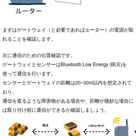
まずはゲートウェイ（と必要であればルーター）の電源が取
れることを確認します。
次に通信のための位置確認です。
ゲートウェイとセンサーはBluetooth Low Energy (BLE)を
使って通信を行います。
センサーとゲートウェイの距離は20~30m以内を想定されて
おり、
通信を遮るような障害物がある場合や、距離が微妙な場合に
は取り付け前に通信ができるか確認しましょう。