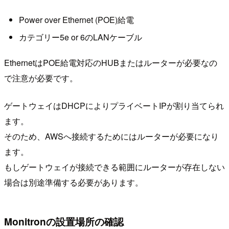
Power over Ethernet (POE)給電
カテゴリー5e or 6のLANケーブル
EthernetはPOE給電対応のHUBまたはルーターが必要なの
で注意が必要です。
ゲートウェイはDHCPによりプライベートIPが割り当てられ
ます。
そのため、AWSへ接続するためにはルーターが必要になり
ます。
もしゲートウェイが接続できる範囲にルーターが存在しない
場合は別途準備する必要があります。
Monitronの設置場所の確認