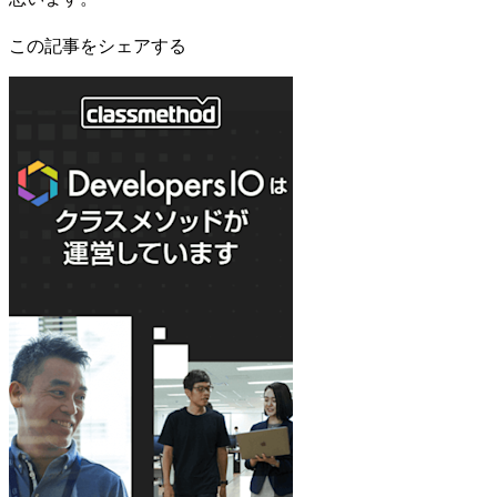
この記事をシェアする