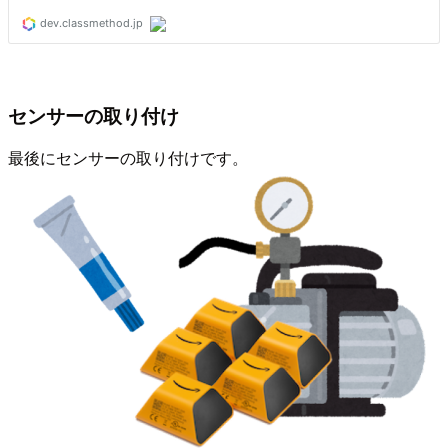
センサーの取り付け
最後にセンサーの取り付けです。