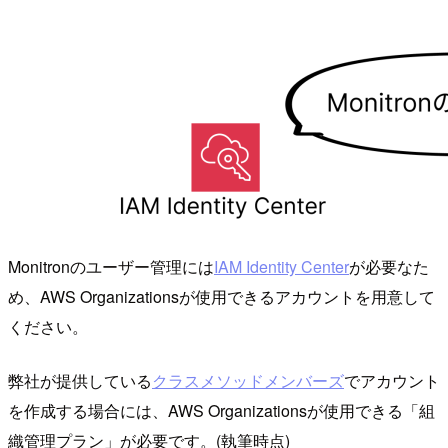
Monitronのユーザー管理には
IAM Identity Center
が必要なた
め、AWS Organizationsが使用できるアカウントを用意して
ください。
弊社が提供している
クラスメソッドメンバーズ
でアカウント
を作成する場合には、AWS Organizationsが使用できる「組
織管理プラン」が必要です。(執筆時点)