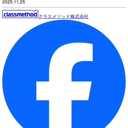
2025.11.25
クラスメソッド株式会社