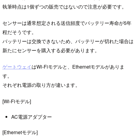
執筆時点は1個ずつの販売ではないので注意が必要です。
センサーは通常想定される送信頻度でバッテリー寿命が5年
程だそうです。
バッテリーは交換できないため、バッテリーが切れた場合は
新たにセンサーを購入する必要があります。
ゲートウェイ
はWi-Fiモデルと、Ethernetモデルがありま
す。
それぞれ電源の取り方が違います。
[Wi-Fiモデル]
AC電源アダプター
[Ethernetモデル]