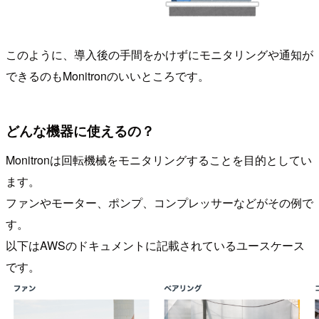
このように、導入後の手間をかけずにモニタリングや通知が
できるのもMonitronのいいところです。
どんな機器に使えるの？
Monitronは回転機械をモニタリングすることを目的としてい
ます。
ファンやモーター、ポンプ、コンプレッサーなどがその例で
す。
以下はAWSのドキュメントに記載されているユースケース
です。