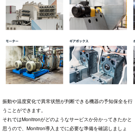
振動や温度変化で異常状態が判断できる機器の予知保全を行
うことができます。
それではMonitronがどのようなサービスか分かってきたかと
思うので、Monitron導入までに必要な準備を確認しましょ