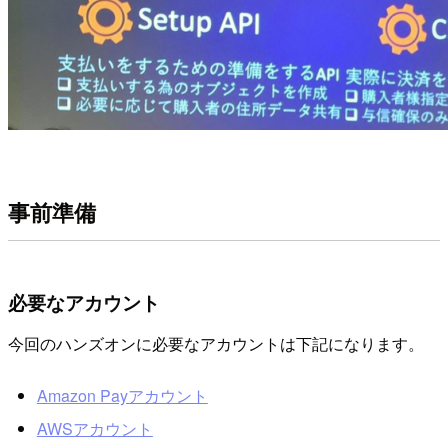
事前準備
必要なアカウント
今回のハンズオンに必要なアカウントは下記になります。
Amazon Payアカウント
AWSアカウント