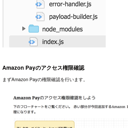
Amazon Payのアクセス権限確認
まずAmazon Payの権限確認を行います。