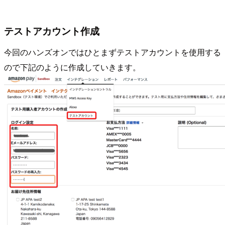
テストアカウント作成
今回のハンズオンではひとまずテストアカウントを使用する
ので下記のように作成していきます。