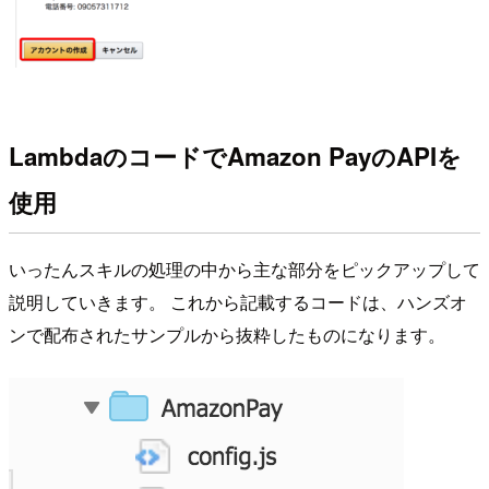
LambdaのコードでAmazon PayのAPIを
使用
いったんスキルの処理の中から主な部分をピックアップして
説明していきます。 これから記載するコードは、ハンズオ
ンで配布されたサンプルから抜粋したものになります。