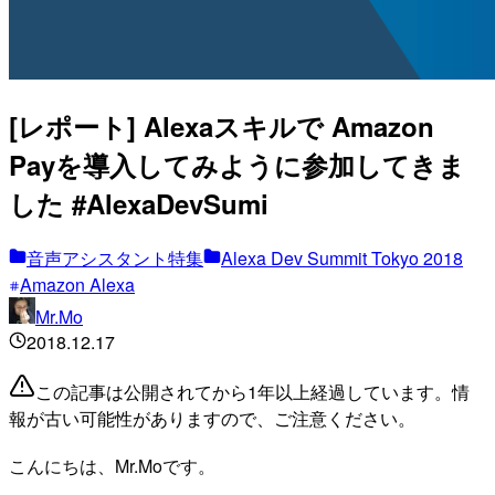
[レポート] Alexaスキルで Amazon
Payを導入してみように参加してきま
した #AlexaDevSumi
音声アシスタント特集
Alexa Dev Summit Tokyo 2018
Amazon Alexa
Mr.Mo
2018.12.17
この記事は公開されてから1年以上経過しています。情
報が古い可能性がありますので、ご注意ください。
こんにちは、Mr.Moです。