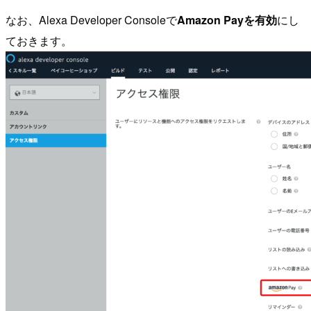
なお、Alexa Developer Consoleで
Amazon Payを有効
にし
ておきます。