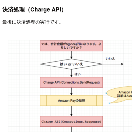
決済処理（Charge API）
最後に決済処理の実行です。