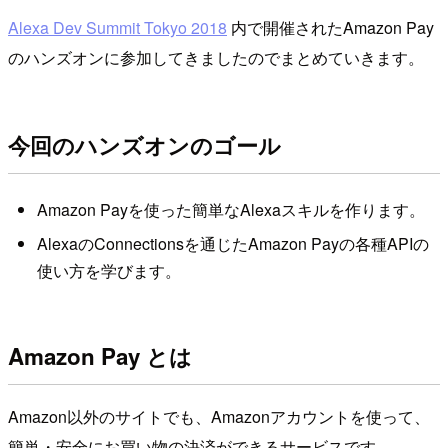
Alexa Dev Summit Tokyo 2018
内で開催されたAmazon Pay
のハンズオンに参加してきましたのでまとめていきます。
今回のハンズオンのゴール
Amazon Payを使った簡単なAlexaスキルを作ります。
AlexaのConnectionsを通じたAmazon Payの各種APIの
使い方を学びます。
Amazon Pay とは
Amazon以外のサイトでも、Amazonアカウントを使って、
簡単・安全にお買い物の決済ができるサービスです。