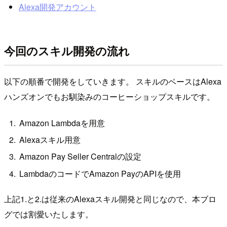
Alexa開発アカウント
今回のスキル開発の流れ
以下の順番で開発をしていきます。 スキルのベースはAlexa
ハンズオンでもお馴染みのコーヒーショップスキルです。
Amazon Lambdaを用意
Alexaスキル用意
Amazon Pay Seller Centralの設定
LambdaのコードでAmazon PayのAPIを使用
上記1.と2.は従来のAlexaスキル開発と同じなので、本ブロ
グでは割愛いたします。