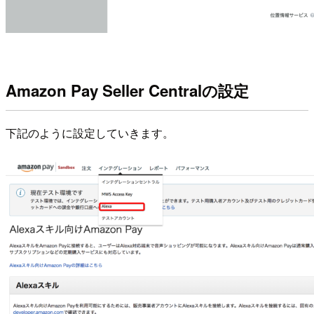
Amazon Pay Seller Centralの設定
下記のように設定していきます。