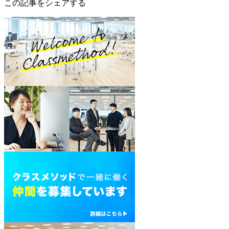
この記事をシェアする