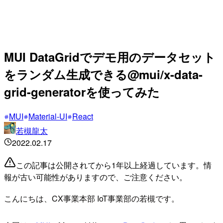
MUI DataGridでデモ用のデータセット
をランダム生成できる@mui/x-data-
grid-generatorを使ってみた
MUI
Material-UI
React
若槻龍太
2022.02.17
この記事は公開されてから1年以上経過しています。情
報が古い可能性がありますので、ご注意ください。
こんにちは、CX事業本部 IoT事業部の若槻です。