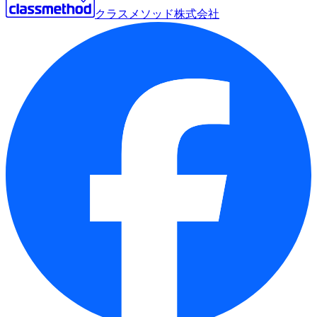
クラスメソッド株式会社