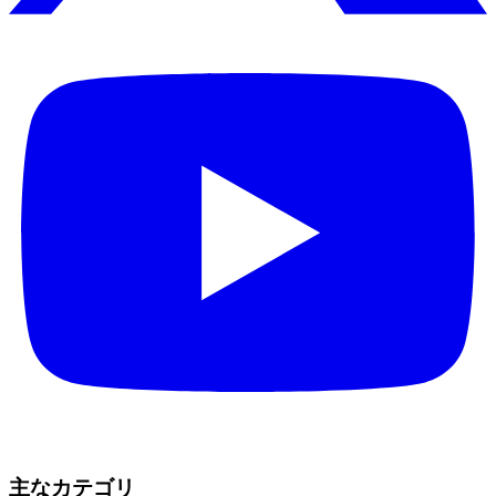
主なカテゴリ