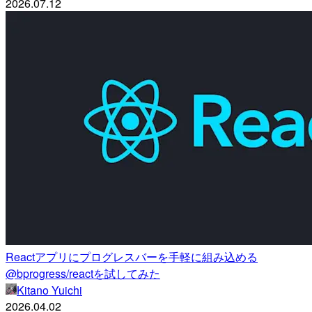
2026.07.12
Reactアプリにプログレスバーを手軽に組み込める
@bprogress/reactを試してみた
Kitano Yuichi
2026.04.02