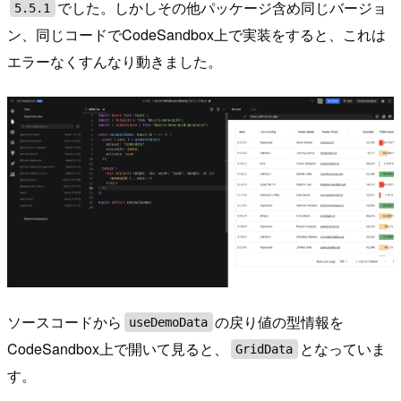
でした。しかしその他パッケージ含め同じバージョ
5.5.1
ン、同じコードでCodeSandbox上で実装をすると、これは
エラーなくすんなり動きました。
ソースコードから
の戻り値の型情報を
useDemoData
CodeSandbox上で開いて見ると、
となっていま
GridData
す。