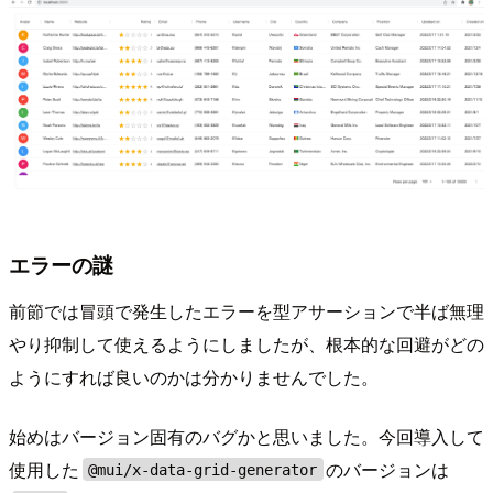
エラーの謎
前節では冒頭で発生したエラーを型アサーションで半ば無理
やり抑制して使えるようにしましたが、根本的な回避がどの
ようにすれば良いのかは分かりませんでした。
始めはバージョン固有のバグかと思いました。今回導入して
使用した
のバージョンは
@mui/x-data-grid-generator