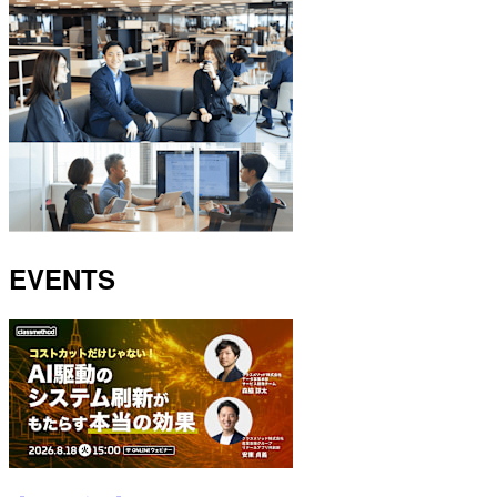
EVENTS