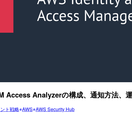
Access Analyzerの構成、通知方
ウント戦略
AWS
AWS Security Hub