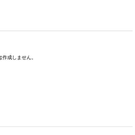
は作成しません。