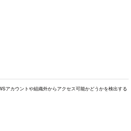
他のAWSアカウントや組織外からアクセス可能かどうかを検出する