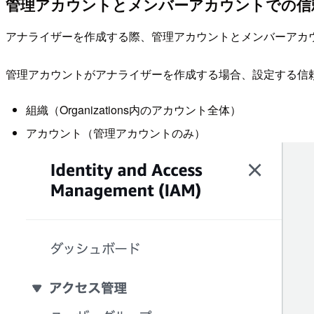
管理アカウントとメンバーアカウントでの信
アナライザーを作成する際、管理アカウントとメンバーアカ
管理アカウントがアナライザーを作成する場合、設定する信
組織（Organizations内のアカウント全体）
アカウント（管理アカウントのみ）