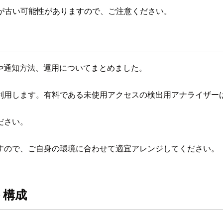
が古い可能性がありますので、ご注意ください。
rの構成や通知方法、運用についてまとめました。
利用します。有料である未使用アクセスの検出用アナライザー
ださい。
すので、ご自身の環境に合わせて適宜アレンジしてください。
ト構成