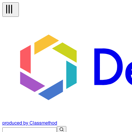
produced by Classmethod