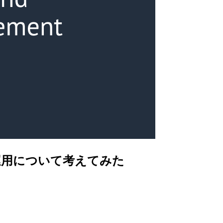
法、運用について考えてみた