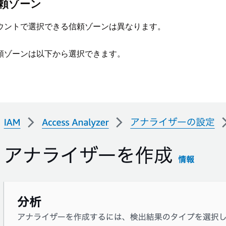
頼ゾーン
ウントで選択できる信頼ゾーンは異なります。
頼ゾーンは以下から選択できます。