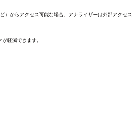
など）からアクセス可能な場合、アナライザーは外部アクセス
クが軽減できます。