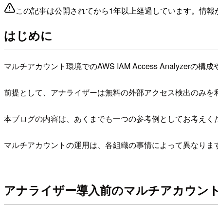
この記事は公開されてから1年以上経過しています。情報
はじめに
マルチアカウント環境でのAWS IAM Access Analyze
前提として、アナライザーは無料の外部アクセス検出のみを
本ブログの内容は、あくまでも一つの参考例としてお考えく
マルチアカウントの運用は、各組織の事情によって異なりま
アナライザー導入前のマルチアカウン