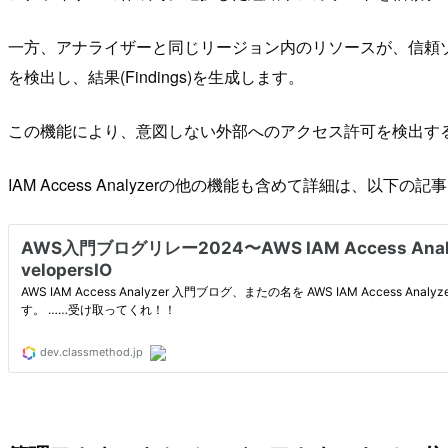
一方、アナライザーと同じリージョン内のリソースが、信頼ゾ
を検出し、結果(Findings)を生成します。
この機能により、意図しない外部へのアクセス許可を検出す
IAM Access Analyzerの他の機能も含めて詳細は、以下