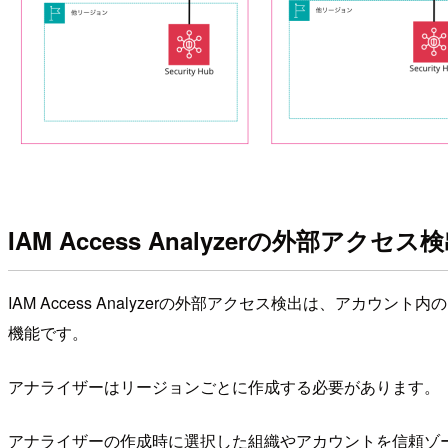
IAM Access Analyzerの外部アクセ
IAM Access Analyzerの外部アクセス検出は、
機能です。
アナライザーはリージョンごとに作成する必要があります。
アナライザーの作成時に選択した組織やアカウントを信頼ゾ