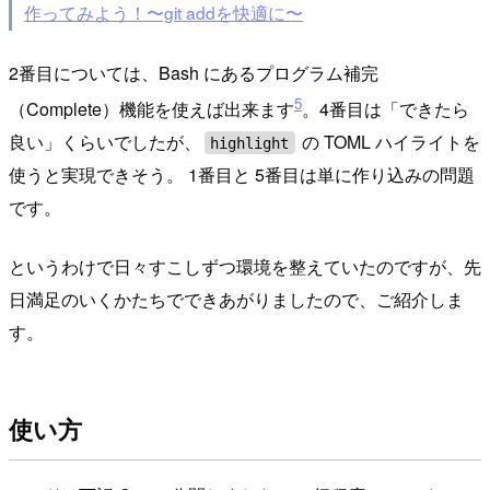
作ってみよう！〜git addを快適に〜
2番目については、Bash にあるプログラム補完
5
（Complete）機能を使えば出来ます
。4番目は「できたら
良い」くらいでしたが、
の TOML ハイライトを
highlight
使うと実現できそう。 1番目と 5番目は単に作り込みの問題
です。
というわけで日々すこしずつ環境を整えていたのですが、先
日満足のいくかたちでできあがりましたので、ご紹介しま
す。
使い方