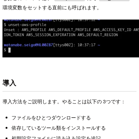
環境変数をセットする直前にも呼ばれます。
導入
導入方法をご説明します。やることは以下の 3つです：
ファイルをひとつダウンロードする
依存しているツール類をインストールする
初期設定ファイルに読み込み設定を追記