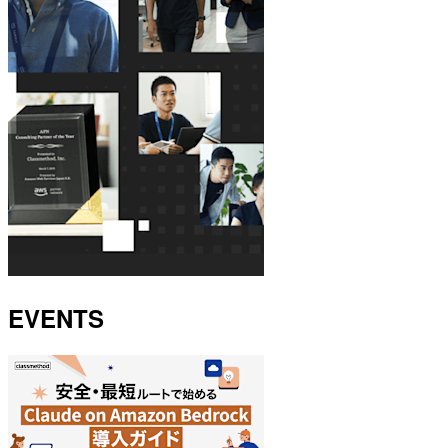
EVENTS