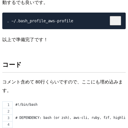
動するでも良いです。
以上で準備完了です！
コード
コメント含めて 80行くらいですので、ここにも埋め込みま
す。
#!/bin/bash
# DEPENDENCY: bash (or zsh), aws-cli, ruby, fzf, highlig