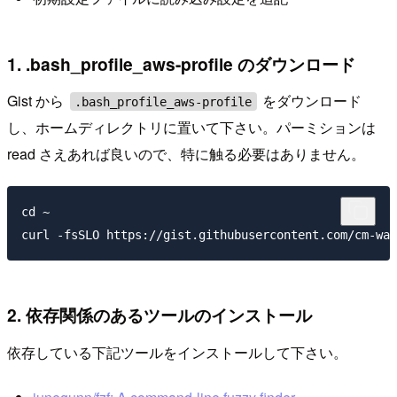
1. .bash_profile_aws-profile のダウンロード
Gist から
をダウンロード
.bash_profile_aws-profile
し、ホームディレクトリに置いて下さい。パーミションは
read さえあれば良いので、特に触る必要はありません。
cd ~

2. 依存関係のあるツールのインストール
依存している下記ツールをインストールして下さい。