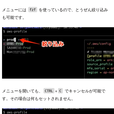
メニューには
を使っているので、とうぜん絞り込み
fzf
も可能です。
メニューを開いても、
+
でキャンセルが可能で
CTRL
C
す。その場合は何もセットされません。