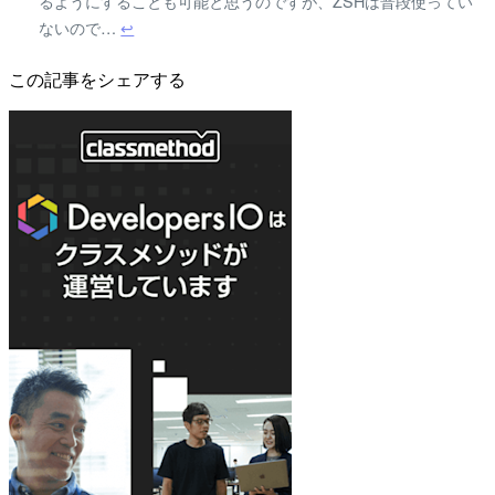
るようにすることも可能と思うのですが、ZSHは普段使ってい
ないので…
↩
この記事をシェアする