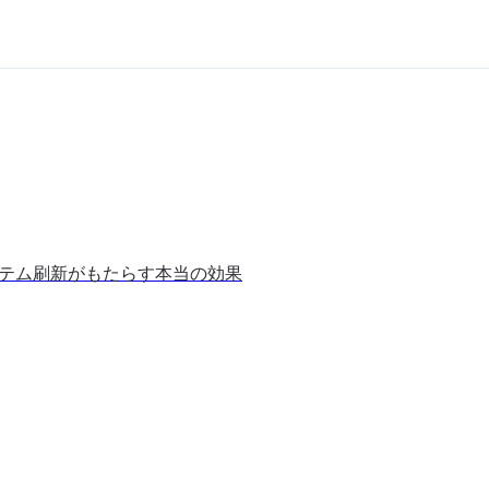
ステム刷新がもたらす本当の効果