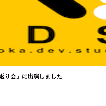
振り返り会」に出演しました