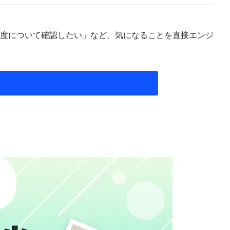
度について確認したい」など、気になることを直接エンジ