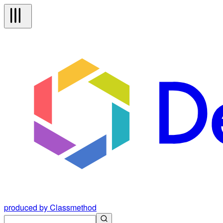
produced by Classmethod