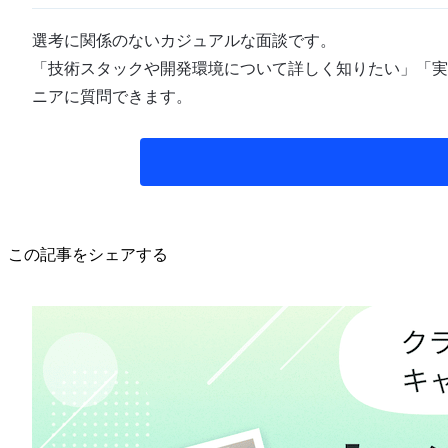
選考に関係のないカジュアルな面談です。
「技術スタックや開発環境について詳しく知りたい」「実
ニアに質問できます。
この記事をシェアする