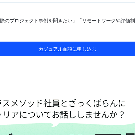
際のプロジェクト事例を聞きたい」「リモートワークや評価制
カジュアル面談に申し込む