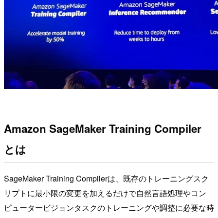
Amazon SageMaker Training Compiler
とは
SageMaker Training Compilerは、既存のトレーニングスク
リプトに最小限の変更を加えるだけで自然言語処理やコン
ピュータービジョンタスクのトレーニングや調整に必要な時