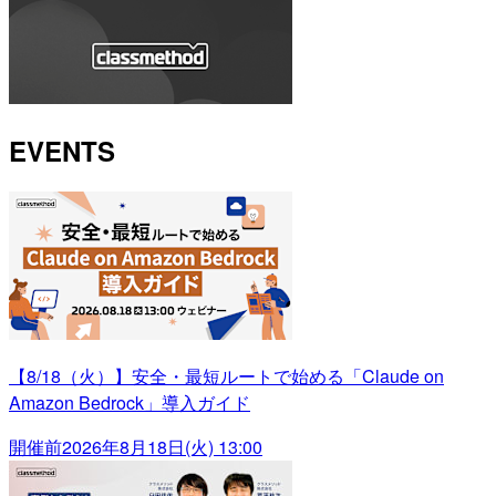
EVENTS
【8/18（火）】安全・最短ルートで始める「Claude on
Amazon Bedrock」導入ガイド
開催前
2026年8月18日(火) 13:00