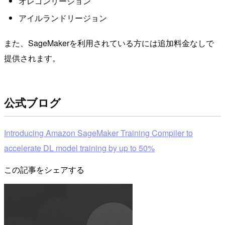
オレゴンリージョン
アイルランドリージョン
また、SageMakerを利用されている方には追加料金なしで
提供されます。
公式ブログ
Introducing Amazon SageMaker Training Compiler to
accelerate DL model training by up to 50%
この記事をシェアする