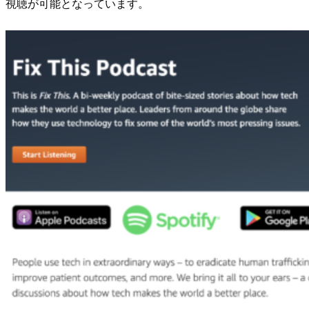
視聴が可能となっています。