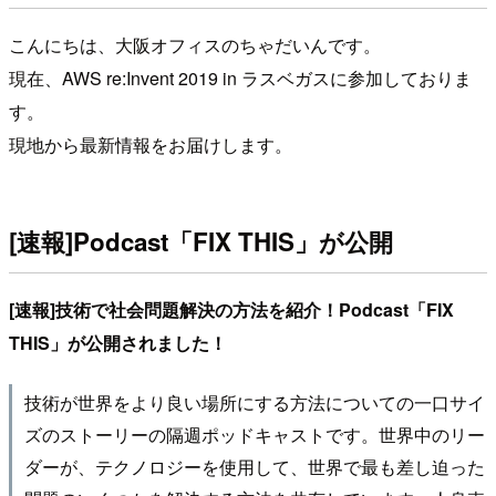
こんにちは、大阪オフィスのちゃだいんです。
現在、AWS re:Invent 2019 in ラスベガスに参加しておりま
す。
現地から最新情報をお届けします。
[速報]Podcast「FIX THIS」が公開
[速報]技術で社会問題解決の方法を紹介！Podcast「FIX
THIS」が公開されました！
技術が世界をより良い場所にする方法についての一口サイ
ズのストーリーの隔週ポッドキャストです。世界中のリー
ダーが、テクノロジーを使用して、世界で最も差し迫った