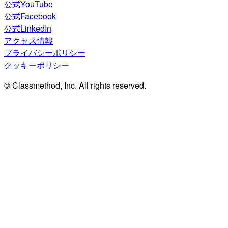
公式YouTube
公式Facebook
公式LinkedIn
アクセス情報
プライバシーポリシー
クッキーポリシー
© Classmethod, Inc. All rights reserved.