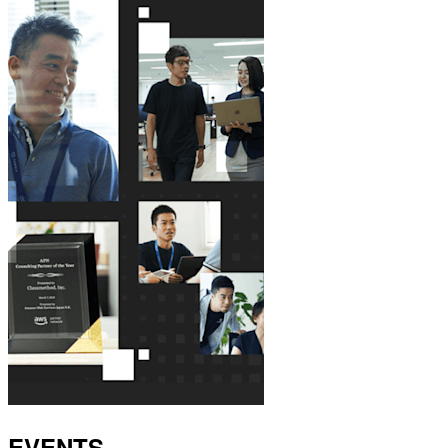
EVENTS