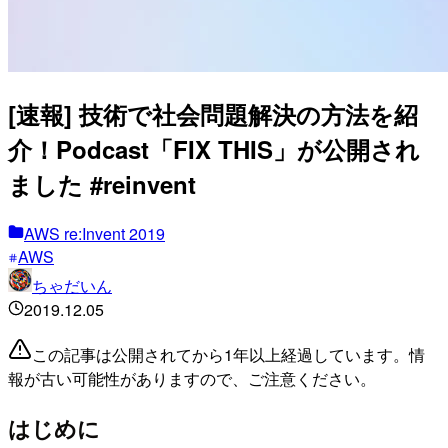
[速報] 技術で社会問題解決の方法を紹
介！Podcast「FIX THIS」が公開され
ました #reinvent
AWS re:Invent 2019
AWS
ちゃだいん
2019.12.05
この記事は公開されてから1年以上経過しています。情
報が古い可能性がありますので、ご注意ください。
はじめに