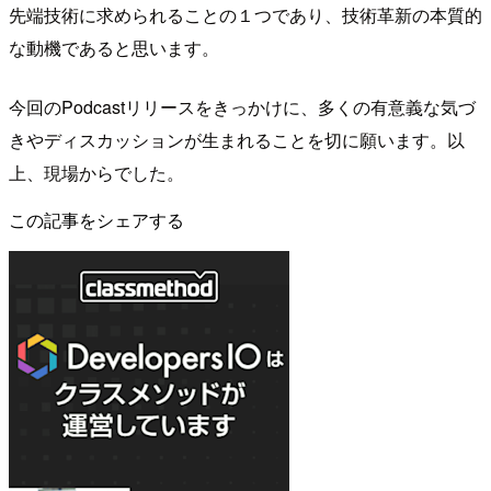
先端技術に求められることの１つであり、技術革新の本質的
な動機であると思います。
今回のPodcastリリースをきっかけに、多くの有意義な気づ
きやディスカッションが生まれることを切に願います。以
上、現場からでした。
この記事をシェアする