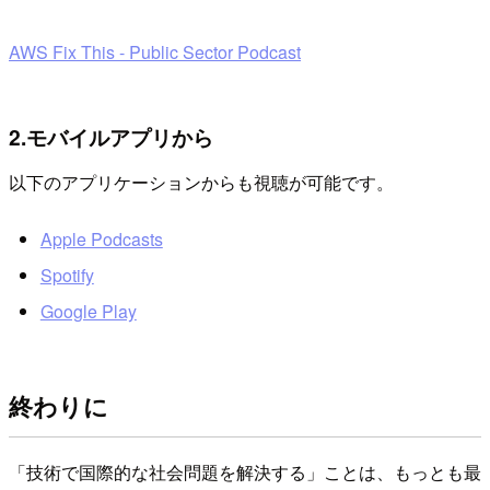
AWS Fix This - Public Sector Podcast
2.モバイルアプリから
以下のアプリケーションからも視聴が可能です。
Apple Podcasts
Spotify
Google Play
終わりに
「技術で国際的な社会問題を解決する」ことは、もっとも最