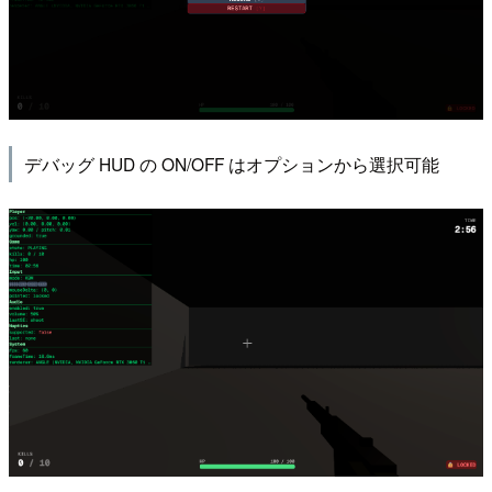
デバッグ HUD の ON/OFF はオプションから選択可能