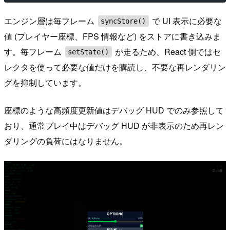
エンジン層は毎フレーム
で UI 表示に必要な
syncStore()
値 (プレイヤー座標、FPS 情報など) をストアに書き込みま
す。毎フレーム
が走るため、React 側ではセ
setState()
レクタを使って必要な値だけを購読し、不要な再レンダリン
グを抑制しています。
座標のような高頻度更新値はデバッグ HUD でのみ参照して
おり、通常プレイ中はデバッグ HUD が非表示のため再レン
ダリングの負荷にはなりません。