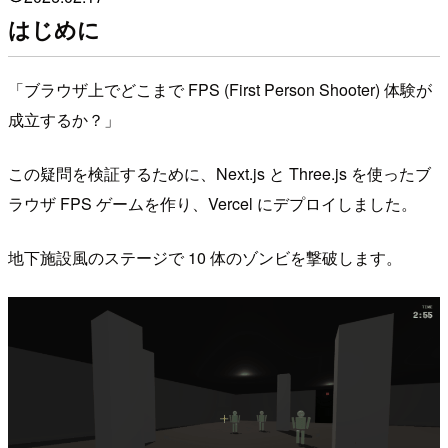
はじめに
「ブラウザ上でどこまで FPS (First Person Shooter) 体験が
成立するか？」
この疑問を検証するために、Next.js と Three.js を使ったブ
ラウザ FPS ゲームを作り、Vercel にデプロイしました。
地下施設風のステージで 10 体のゾンビを撃破します。