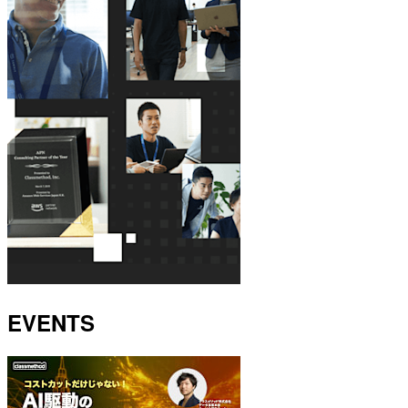
EVENTS