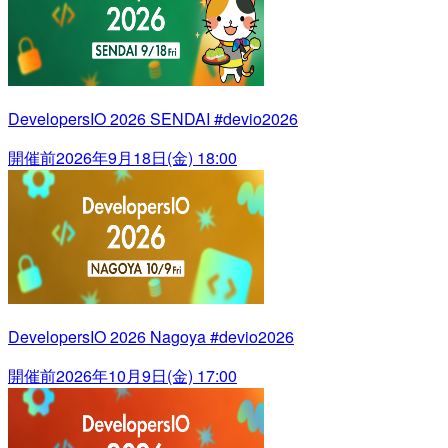
DevelopersIO 2026 SENDAI #devio2026
開催前
2026年9月18日(金) 18:00
DevelopersIO 2026 Nagoya #devio2026
開催前
2026年10月9日(金) 17:00