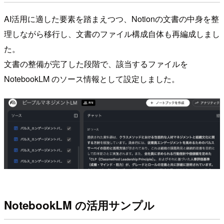
AI活用に適した要素を踏まえつつ、Notionの文書の中身を整
理しながら移行し、文書のファイル構成自体も再編成しまし
た。
文書の整備が完了した段階で、該当するファイルを
NotebookLM のソース情報として設定しました。
NotebookLM の活用サンプル