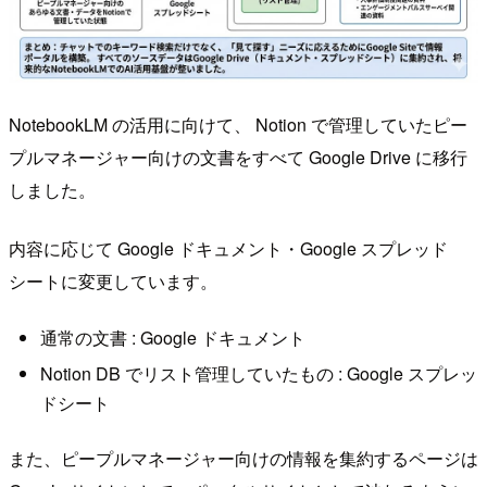
NotebookLM の活用に向けて、 Notion で管理していたピー
プルマネージャー向けの文書をすべて Google Drive に移行
しました。
内容に応じて Google ドキュメント・Google スプレッド
シートに変更しています。
通常の文書 : Google ドキュメント
Notion DB でリスト管理していたもの : Google スプレッ
ドシート
また、ピープルマネージャー向けの情報を集約するページは