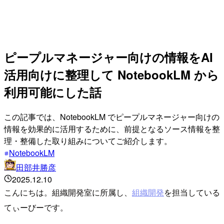
ピープルマネージャー向けの情報をAI
活用向けに整理して NotebookLM から
利用可能にした話
この記事では、NotebookLM でピープルマネージャー向けの
情報を効果的に活用するために、前提となるソース情報を整
理・整備した取り組みについてご紹介します。
NotebookLM
田部井勝彦
2025.12.10
こんにちは。組織開発室に所属し、
組織開発
を担当している
てぃーびーです。