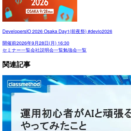
DevelopersIO 2026 Osaka Day1(前夜祭) #devio2026
開催前
2026年9月28日(月) 16:30
セミナー一覧
会社説明会一覧
勉強会一覧
関連記事