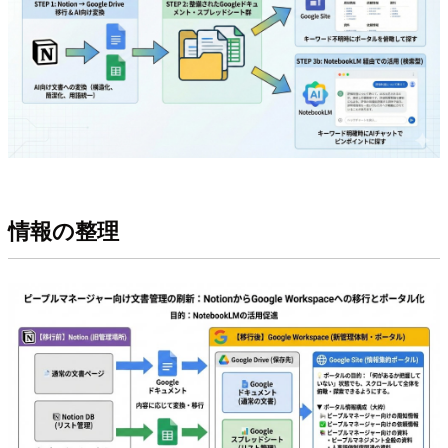
情報の整理