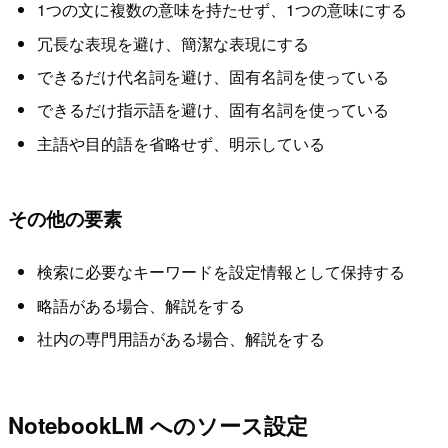
1つの文に複数の意味を持たせず、1つの意味にする
冗長な表現を避け、簡潔な表現にする
できるだけ代名詞を避け、固有名詞を使っている
できるだけ指示語を避け、固有名詞を使っている
主語や目的語を省略せず、明示している
その他の要素
検索に必要なキーワードを設定情報として保持する
略語がある場合、解説をする
社内の専門用語がある場合、解説をする
NotebookLM へのソース設定