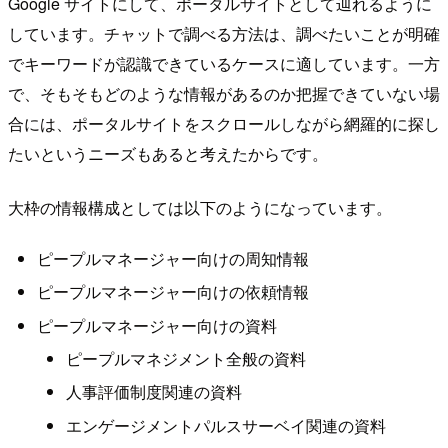
Google サイトにして、ポータルサイトとして辿れるように
しています。チャットで調べる方法は、調べたいことが明確
でキーワードが認識できているケースに適しています。一方
で、そもそもどのような情報があるのか把握できていない場
合には、ポータルサイトをスクロールしながら網羅的に探し
たいというニーズもあると考えたからです。
大枠の情報構成としては以下のようになっています。
ピープルマネージャー向けの周知情報
ピープルマネージャー向けの依頼情報
ピープルマネージャー向けの資料
ピープルマネジメント全般の資料
人事評価制度関連の資料
エンゲージメントパルスサーベイ関連の資料