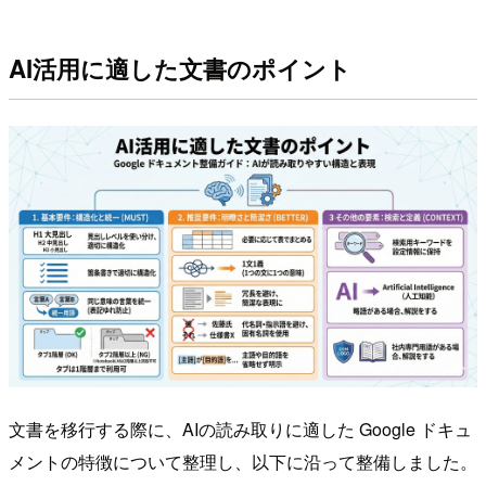
AI活用に適した文書のポイント
文書を移行する際に、AIの読み取りに適した Google ドキュ
メントの特徴について整理し、以下に沿って整備しました。