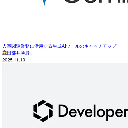
人事関連業務に活用する生成AIツールのキャッチアップ
田部井勝彦
2025.11.10