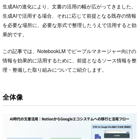
生成AIの進化により、文書の活用の幅が広がってきました。
生成AIで活用する場合、それに応じて前提となる既存の情報
を必要な場所に、必要な形式で整理したうえで活用すると効
果的です。
この記事では、NotebookLM でピープルマネージャー向けの
情報を効果的に活用するために、前提となるソース情報を整
理・整備した取り組みについてご紹介します。
全体像