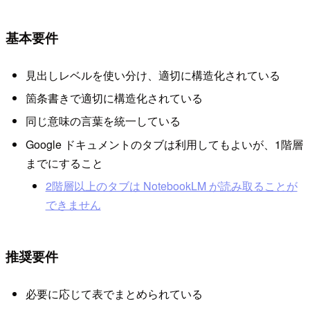
基本要件
見出しレベルを使い分け、適切に構造化されている
箇条書きで適切に構造化されている
同じ意味の言葉を統一している
Google ドキュメントのタブは利用してもよいが、1階層
までにすること
2階層以上のタブは NotebookLM が読み取ることが
できません
推奨要件
必要に応じて表でまとめられている