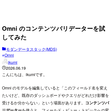
Omni のコンテンツバリデーターを試
してみた
モダンデータスタック(MDS)
Omni
ikumi
2026.06.19
こんにちは、ikumiです。
Omni のモデルを編集していると「このフィールド名を変え
たいけど、既存のダッシュボードやクエリがどれだけ影響を
受けるか分からない」という場面があります。
コンテンツバ
リデーター
を使うと、フィールド・ビュー・トピックへの変