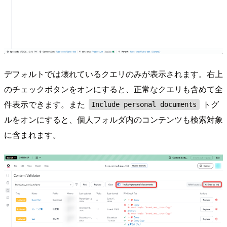
デフォルトでは壊れているクエリのみが表示されます。右上
のチェックボタンをオンにすると、正常なクエリも含めて全
件表示できます。また
トグ
Include personal documents
ルをオンにすると、個人フォルダ内のコンテンツも検索対象
に含まれます。