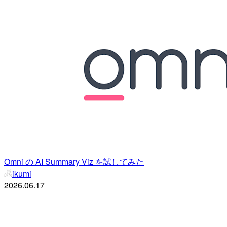
Omni の AI Summary Viz を試してみた
ikumi
2026.06.17