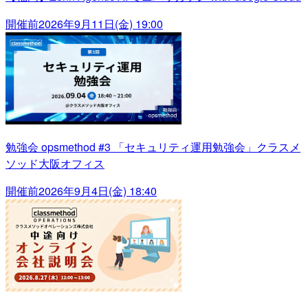
開催前
2026年9月11日(金) 19:00
勉強会 opsmethod #3 「セキュリティ運用勉強会」クラスメ
ソッド大阪オフィス
開催前
2026年9月4日(金) 18:40