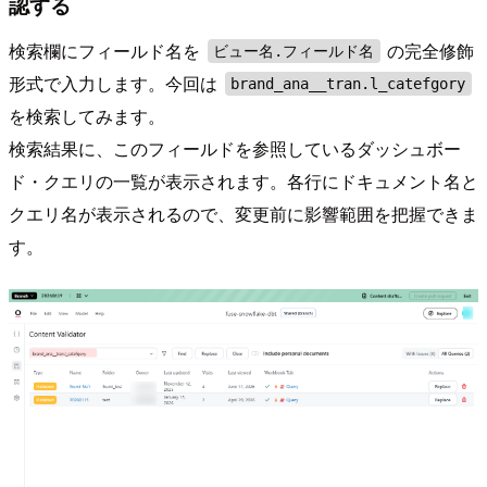
認する
検索欄にフィールド名を
の完全修飾
ビュー名.フィールド名
形式で入力します。今回は
brand_ana__tran.l_catefgory
を検索してみます。
検索結果に、このフィールドを参照しているダッシュボー
ド・クエリの一覧が表示されます。各行にドキュメント名と
クエリ名が表示されるので、変更前に影響範囲を把握できま
す。