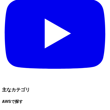
主なカテゴリ
AWSで探す