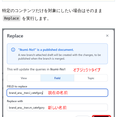
特定のコンテンツだけを対象にしたい場合はそのまま
を実行します。
Replace