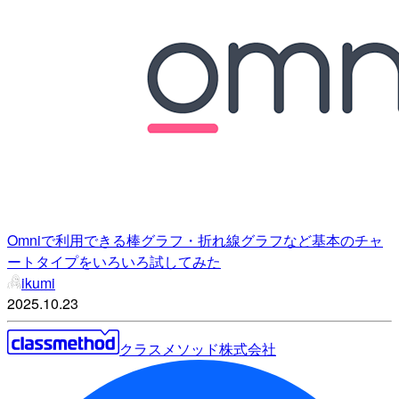
Omniで利用できる棒グラフ・折れ線グラフなど基本のチャ
ートタイプをいろいろ試してみた
ikumi
2025.10.23
クラスメソッド株式会社