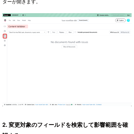
ターが開きます。
2. 変更対象のフィールドを検索して影響範囲を確