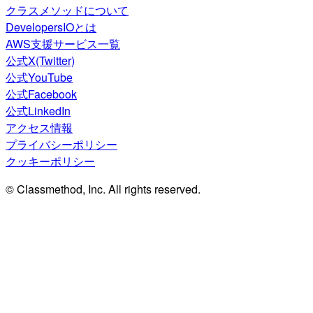
クラスメソッドについて
DevelopersIOとは
AWS支援サービス一覧
公式X(Twitter)
公式YouTube
公式Facebook
公式LinkedIn
アクセス情報
プライバシーポリシー
クッキーポリシー
© Classmethod, Inc. All rights reserved.