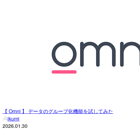
【 Omni 】 データのグループ化機能を試してみた
ikumi
2026.01.30