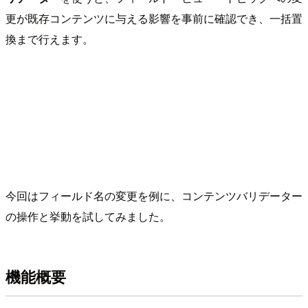
更が既存コンテンツに与える影響を事前に確認でき、一括置
換まで行えます。
今回はフィールド名の変更を例に、コンテンツバリデーター
の操作と挙動を試してみました。
機能概要