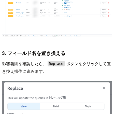
3. フィールド名を置き換える
影響範囲を確認したら、
ボタンをクリックして置
Replace
き換え操作に進みます。