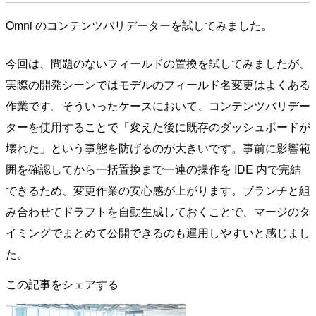
Omni のコンテンツバリデーターを試してみました。
今回は、問題のないフィールドの置換を試してみましたが、
実際の開発シーンではモデルのフィールド名変更はよくある
作業です。そういったケースにおいて、コンテンツバリデー
ターを使用することで「変えた後に既存のダッシュボードが
壊れた」という事態を防げるのが大きいです。事前に影響範
囲を確認してから一括置換まで一連の操作を IDE 内で完結
できるため、変更作業の安心感が上がります。ブランチと組
み合わせてドラフトを自動生成しておくことで、マージのタ
イミングでまとめて公開できるのも運用しやすいと感じまし
た。
この記事をシェアする