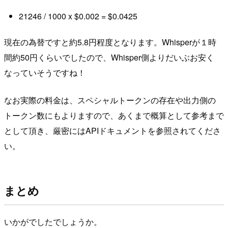
21246 / 1000 x $0.002 = $0.0425
現在の為替ですと約5.8円程度となります。Whisperが１時
間約50円くらいでしたので、Whisper側よりだいぶお安く
なっていそうですね！
なお実際の料金は、スペシャルトークンの存在や出力側の
トークン数にもよりますので、あくまで概算として参考まで
として頂き、厳密にはAPIドキュメントを参照されてくださ
い。
まとめ
いかがでしたでしょうか。