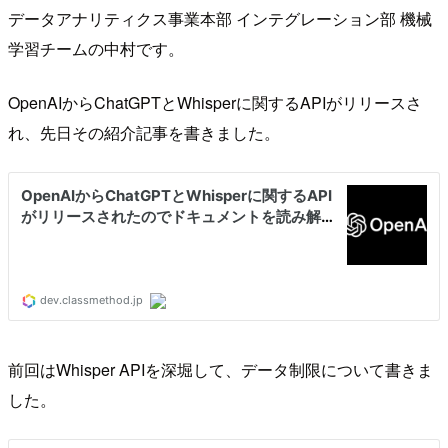
データアナリティクス事業本部 インテグレーション部 機械
学習チームの中村です。
OpenAIからChatGPTとWhisperに関するAPIがリリースさ
れ、先日その紹介記事を書きました。
前回はWhisper APIを深堀して、データ制限について書きま
した。