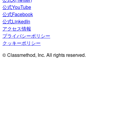
公式YouTube
公式Facebook
公式LinkedIn
アクセス情報
プライバシーポリシー
クッキーポリシー
© Classmethod, Inc. All rights reserved.