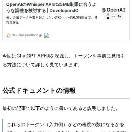
今回はChatGPT API側を深堀し、トークンを事前に見積も
る方法について詳しく見ていきます。
公式ドキュメントの情報
最初の記事で以下のように書いてあると説明しました。
これらのトークン（入力側）がどの程度の数になるかを