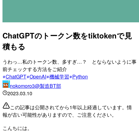
ChatGPTのトークン数をtiktokenで見
積もる
うわっ…私のトークン数、多すぎ…？ とならないように事
前チェックする方法をご紹介
ChatGPT
OpenAI
機械学習
Python
nokomoro3@製造BT部
2023.03.10
この記事は公開されてから1年以上経過しています。情
報が古い可能性がありますので、ご注意ください。
こんちには。