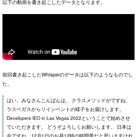
以下の動画を書き起こしたデータとなります。
前回書き起こしたWhisperのデータは以下のようなものでし
た。
はい、みなさんこんばんは。 クラスメソッドがですね、
ラスベガスからリインベントの様子をお届けします。
Developers IEO in Las Vegas 2022ということで始めさせ
ていただきます。 どうぞよろしくお願いします。 日本は
今ですね、12月1日のお昼12時の時間帯だと思いますけれ