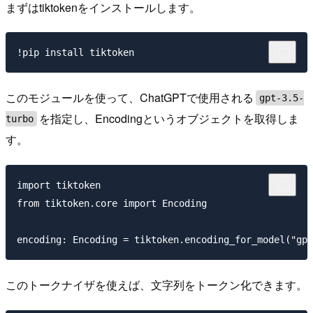
まずはtiktokenをインストールします。
このモジュールを使って、ChatGPTで使用される
gpt-3.5-
を指定し、Encodingというオブジェクトを取得しま
turbo
す。
import tiktoken

from tiktoken.core import Encoding

このトークナイザを使えば、文字列をトークン化できます。