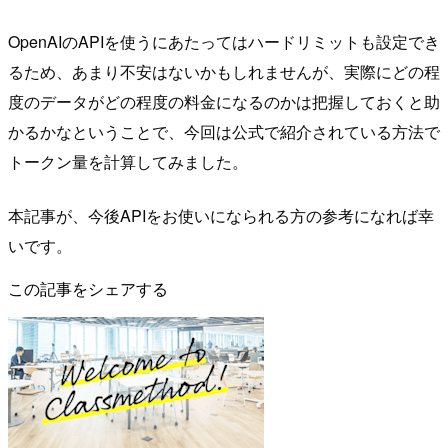
OpenAIのAPIを使うにあたってはハードリミットも設定でき
るため、あまり不安はないかもしれませんが、実際にどの程
度のデータがどの程度の料金になるのかは把握しておくと助
かるかなということで、今回は公式で紹介されている方法で
トークン量を計算してみました。
本記事が、今後APIをお使いになられる方の参考になれば幸
いです。
この記事をシェアする