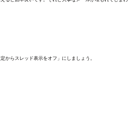
「設定からスレッド表示をオフ」にしましょう。