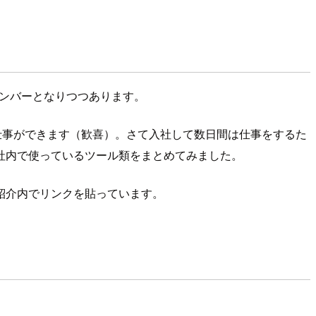
メンバーとなりつつあります。
も仕事ができます（歓喜）。さて入社して数日間は仕事をするた
社内で使っているツール類をまとめてみました。
紹介内でリンクを貼っています。