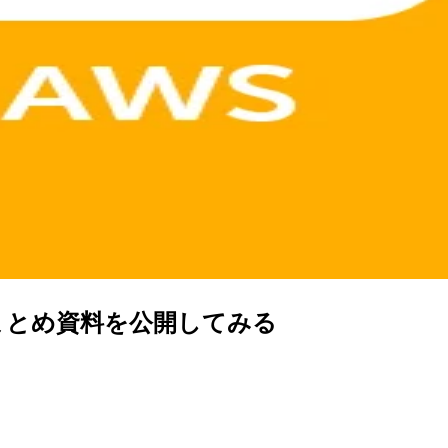
まとめ資料を公開してみる