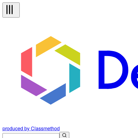
produced by Classmethod