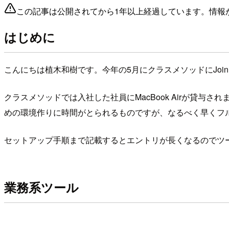
この記事は公開されてから1年以上経過しています。情報
はじめに
こんにちは植木和樹です。今年の5月にクラスメソッドにJoi
クラスメソッドでは入社した社員にMacBook Airが貸
めの環境作りに時間がとられるものですが、なるべく早くフ
セットアップ手順まで記載するとエントリが長くなるのでツ
業務系ツール