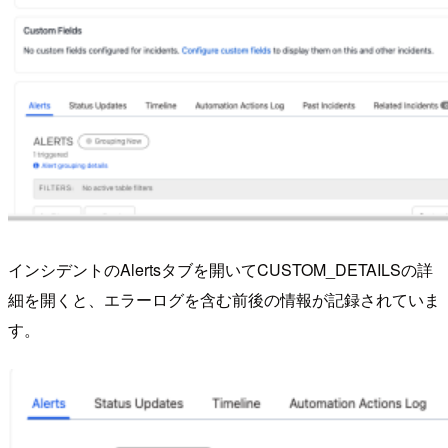
インシデントのAlertsタブを開いてCUSTOM_DETAILSの詳
細を開くと、エラーログを含む前後の情報が記録されていま
す。