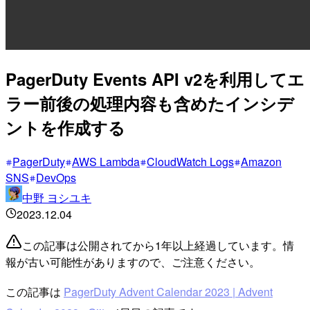
PagerDuty Events API v2を利用してエ
ラー前後の処理内容も含めたインシデ
ントを作成する
PagerDuty
AWS Lambda
CloudWatch Logs
Amazon
SNS
DevOps
中野 ヨシユキ
2023.12.04
この記事は公開されてから1年以上経過しています。情
報が古い可能性がありますので、ご注意ください。
この記事は
PagerDuty Advent Calendar 2023 | Advent