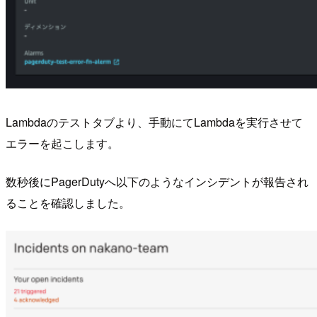
Lambdaのテストタブより、手動にてLambdaを実行させて
エラーを起こします。
数秒後にPagerDutyへ以下のようなインシデントが報告され
ることを確認しました。