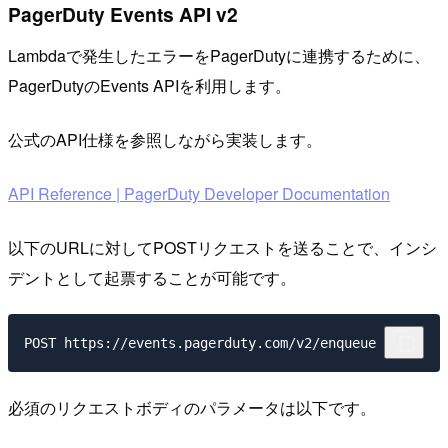
PagerDuty Events API v2
Lambdaで発生したエラーをPagerDutyに連携するために、
PagerDutyのEvents APIを利用します。
公式のAPI仕様を参照しながら実装します。
API Reference | PagerDuty Developer Documentation
以下のURLに対してPOSTリクエストを送ることで、インシ
デントとして起票することが可能です。
必須のリクエストボディのパラメータは以下です。