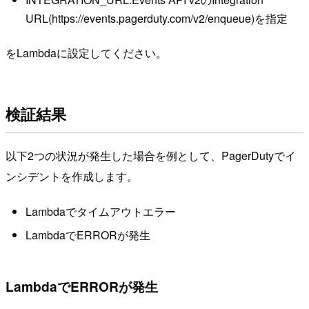
URL(https://events.pagerduty.com/v2/enqueue)を指定
をLambdaに設定してください。
検証結果
以下2つの状況が発生した場合を例として、PagerDutyでイ
ンシデントを作成します。
Lambdaでタイムアウトエラー
LambdaでERRORが発生
LambdaでERRORが発生