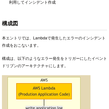
利用してインシデント作成
構成図
本エントリでは、Lambdaで発生したエラーのインシデント
作成をおこないます。
構成は、以下のようなエラー発生をトリガーにしたイベント
ドリブンのアーキテクチャにします。