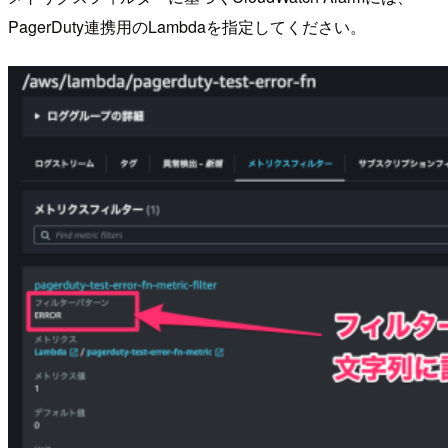
PagerDuty連携用のLambdaを指定してください。