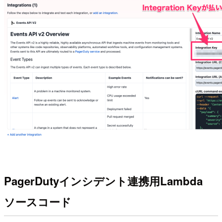
PagerDutyインシデント連携用Lambda
ソースコード