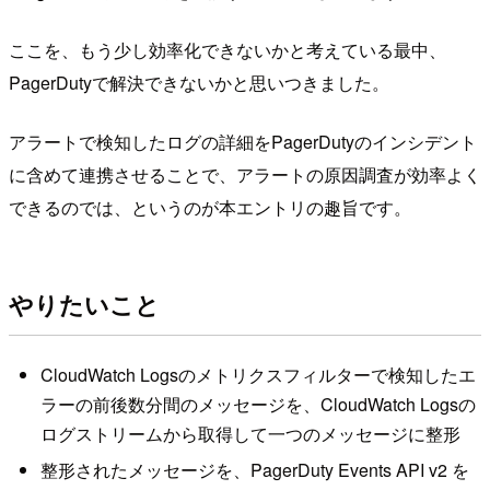
ここを、もう少し効率化できないかと考えている最中、
PagerDutyで解決できないかと思いつきました。
アラートで検知したログの詳細をPagerDutyのインシデント
に含めて連携させることで、アラートの原因調査が効率よく
できるのでは、というのが本エントリの趣旨です。
やりたいこと
CloudWatch Logsのメトリクスフィルターで検知したエ
ラーの前後数分間のメッセージを、CloudWatch Logsの
ログストリームから取得して一つのメッセージに整形
整形されたメッセージを、PagerDuty Events API v2 を