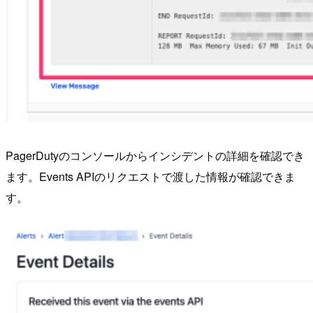
PagerDutyのコンソールからインシデントの詳細を確認でき
ます。Events APIのリクエストで渡した情報が確認できま
す。