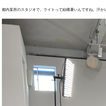
都内某所のスタジオで。ライトって結構暑いんですね。汗か