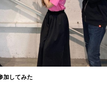
撮影に参加してみた