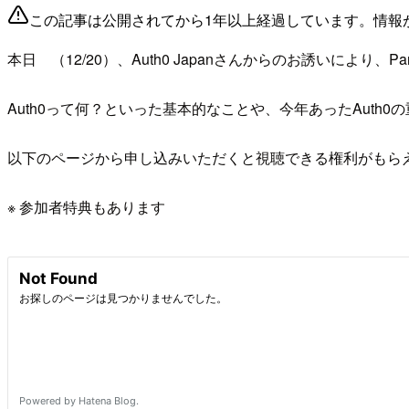
この記事は公開されてから1年以上経過しています。情報
本日 （12/20）、Auth0 Japanさんからのお誘いにより、
Auth0って何？といった基本的なことや、今年あったAut
以下のページから申し込みいただくと視聴できる権利がもら
※ 参加者特典もあります