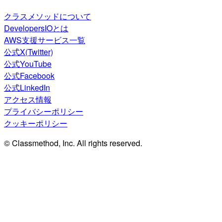
クラスメソッドについて
DevelopersIOとは
AWS支援サービス一覧
公式X(Twitter)
公式YouTube
公式Facebook
公式LinkedIn
アクセス情報
プライバシーポリシー
クッキーポリシー
© Classmethod, Inc. All rights reserved.