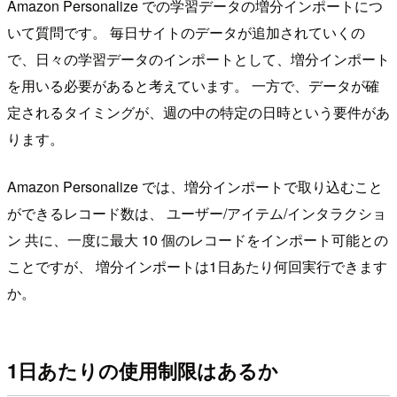
Amazon Personalize での学習データの増分インポートにつ
いて質問です。 毎日サイトのデータが追加されていくの
で、日々の学習データのインポートとして、増分インポート
を用いる必要があると考えています。 一方で、データが確
定されるタイミングが、週の中の特定の日時という要件があ
ります。
Amazon Personalize では、増分インポートで取り込むこと
ができるレコード数は、 ユーザー/アイテム/インタラクショ
ン 共に、一度に最大 10 個のレコードをインポート可能との
ことですが、 増分インポートは1日あたり何回実行できます
か。
1日あたりの使用制限はあるか