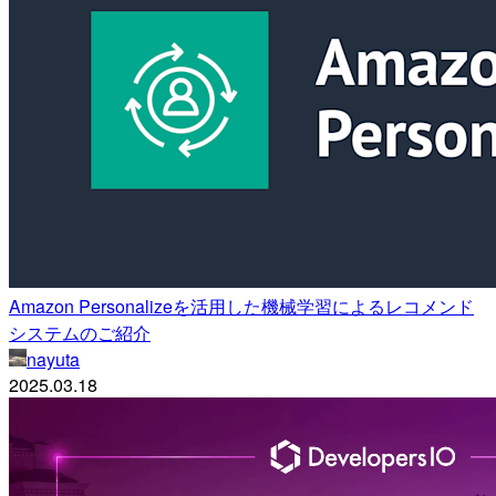
Amazon Personalizeを活用した機械学習によるレコメンド
システムのご紹介
nayuta
2025.03.18