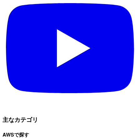
主なカテゴリ
AWSで探す