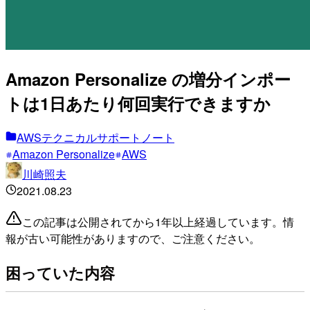
Amazon Personalize の増分インポー
トは1日あたり何回実行できますか
AWSテクニカルサポートノート
Amazon Personalize
AWS
川崎照夫
2021.08.23
この記事は公開されてから1年以上経過しています。情
報が古い可能性がありますので、ご注意ください。
困っていた内容