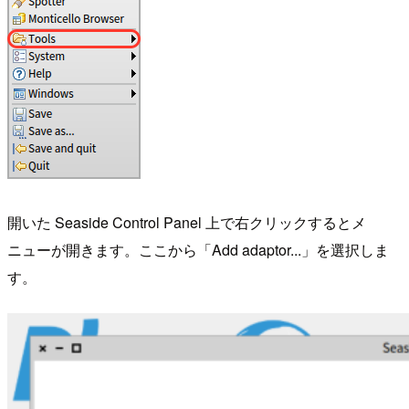
開いた Seaside Control Panel 上で右クリックするとメ
ニューが開きます。ここから「Add adaptor...」を選択しま
す。