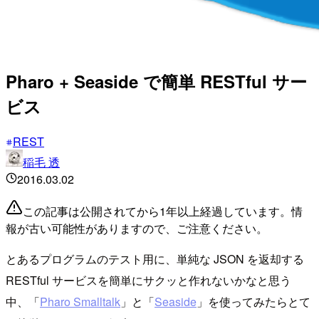
Pharo + Seaside で簡単 RESTful サー
ビス
REST
稲毛 透
2016.03.02
この記事は公開されてから1年以上経過しています。情
報が古い可能性がありますので、ご注意ください。
とあるプログラムのテスト用に、単純な JSON を返却する
RESTful サービスを簡単にサクッと作れないかなと思う
中、「
Pharo Smalltalk
」と「
Seaside
」を使ってみたらとて