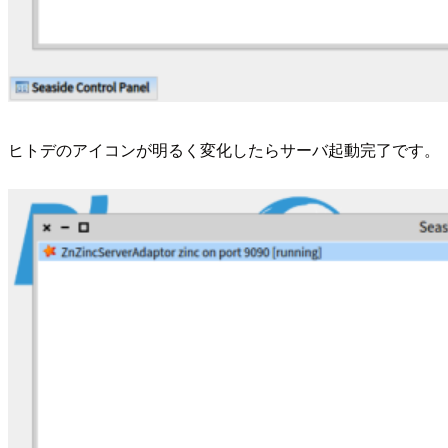
ヒトデのアイコンが明るく変化したらサーバ起動完了です。