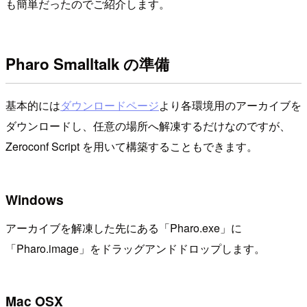
も簡単だったのでご紹介します。
Pharo Smalltalk の準備
基本的には
ダウンロードページ
より各環境用のアーカイブを
ダウンロードし、任意の場所へ解凍するだけなのですが、
Zeroconf Script を用いて構築することもできます。
Windows
アーカイブを解凍した先にある「Pharo.exe」に
「Pharo.image」をドラッグアンドドロップします。
Mac OSX