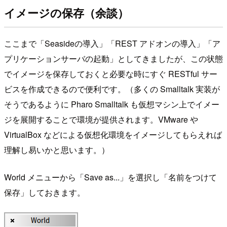
イメージの保存（余談）
ここまで「Seasideの導入」「REST アドオンの導入」「ア
プリケーションサーバの起動」としてきましたが、この状態
でイメージを保存しておくと必要な時にすぐ RESTful サー
ビスを作成できるので便利です。（多くの Smalltalk 実装が
そうであるように Pharo Smalltalk も仮想マシン上でイメー
ジを展開することで環境が提供されます。VMware や
VirtualBox などによる仮想化環境をイメージしてもらえれば
理解し易いかと思います。）
World メニューから「Save as...」を選択し「名前をつけて
保存」しておきます。