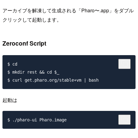
アーカイブを解凍して生成される「Pharo〜.app」をダブル
クリックして起動します。
Zeroconf Script
$ cd

$ mkdir rest && cd $_

起動は