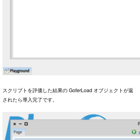
スクリプトを評価した結果の GoferLoad オブジェクトが返
されたら導入完了です。