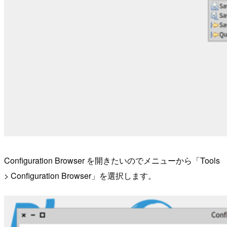
Configuration Browser を開きたいのでメニューから「Tools
> Configuration Browser」を選択します。