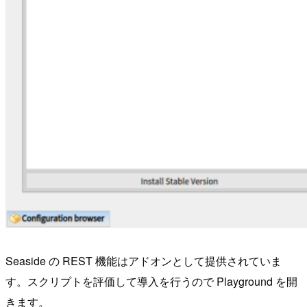
Seaside の REST 機能はアドオンとして提供されていま
す。スクリプトを評価して導入を行うので Playground を開
きます。