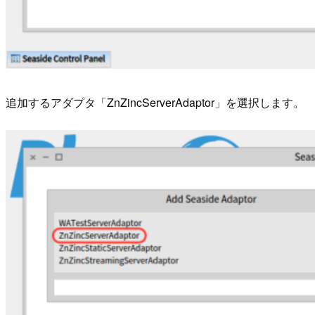
追加するアダプタ「ZnZincServerAdaptor」を選択します。