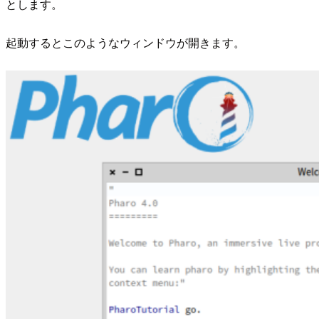
とします。
起動するとこのようなウィンドウが開きます。