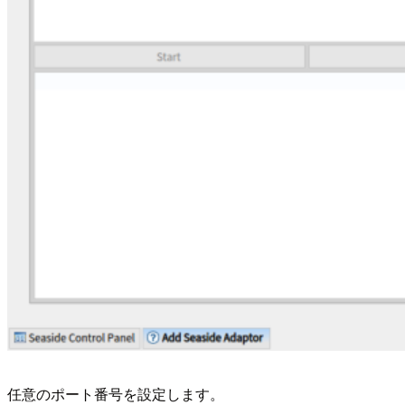
任意のポート番号を設定します。