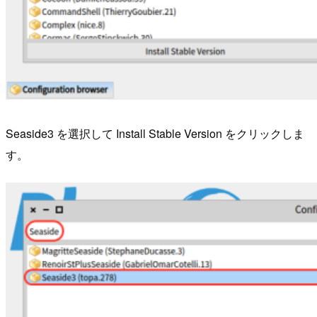
Seaside3 を選択して Install Stable Version をクリックしま
す。