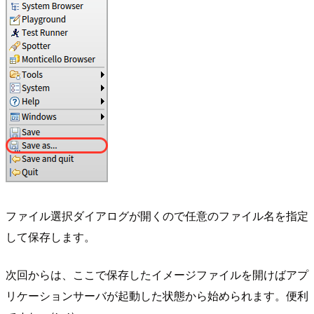
ファイル選択ダイアログが開くので任意のファイル名を指定
して保存します。
次回からは、ここで保存したイメージファイルを開けばアプ
リケーションサーバが起動した状態から始められます。便利