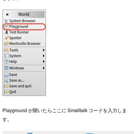
Playground が開いたらここに Smalltalk コードを入力しま
す。