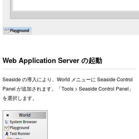
Web Application Server の起動
Seaside の導入により、World メニューに Seaside Control
Panel が追加されます。「Tools > Seaside Control Panel」
を選択します。