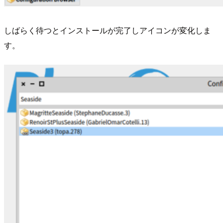
しばらく待つとインストールが完了しアイコンが変化しま
す。