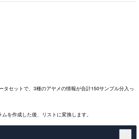
なデータセットで、3種のアヤメの情報が合計150サンプル分入っ
のカラムを作成した後、リストに変換します。