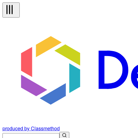
produced by Classmethod