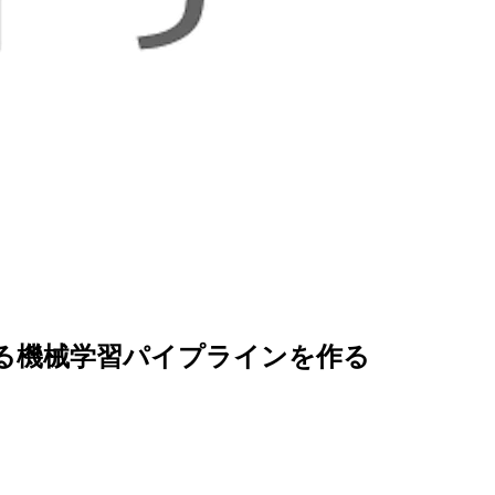
処理する機械学習パイプラインを作る