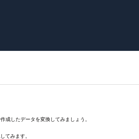
rmメソッドで作成したデータを変換してみましょう。
確認してみます。