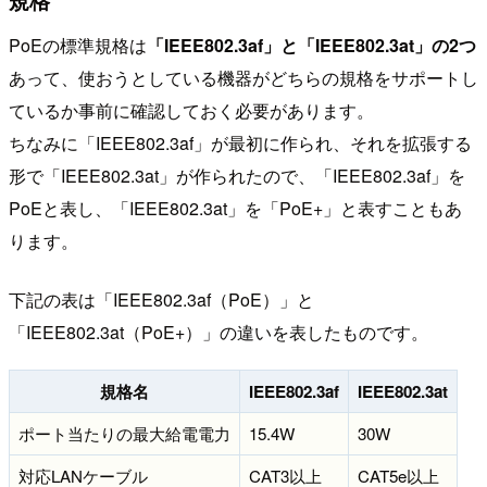
PoEの標準規格は
「IEEE802.3af」と「IEEE802.3at」の2つ
あって、使おうとしている機器がどちらの規格をサポートし
ているか事前に確認しておく必要があります。
ちなみに「IEEE802.3af」が最初に作られ、それを拡張する
形で「IEEE802.3at」が作られたので、「IEEE802.3af」を
PoEと表し、「IEEE802.3at」を「PoE+」と表すこともあ
ります。
下記の表は「IEEE802.3af（PoE）」と
「IEEE802.3at（PoE+）」の違いを表したものです。
規格名
IEEE802.3af
IEEE802.3at
ポート当たりの最大給電電力
15.4W
30W
対応LANケーブル
CAT3以上
CAT5e以上