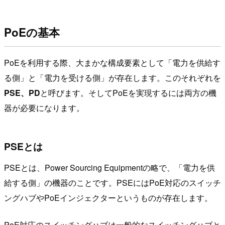
PoEの基本
PoEを利用する際、大まかな構成要素として「電力を供給す
る側」と「電力を受ける側」が存在します。このそれぞれを
PSE、PD
と呼びます。そしてPoEを実現するには両方の機
器が必要になります。
PSEとは
PSEとは、Power Sourcing Equipmentの略で、「電力を供
給する側」の機器のことです。PSEにはPoE対応のスイッチ
ングハブやPoEインジェクターというものが存在します。
PoE対応のスイッチングハブは一般的なスイッチングハブと