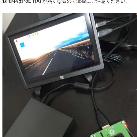
稼働中はPoE HATが熱くなるので取扱にご注意ください。