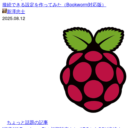
接続できる設定を作ってみた（Bookworm対応版）
新澤忠士
2025.08.12
ちょっと話題の記事