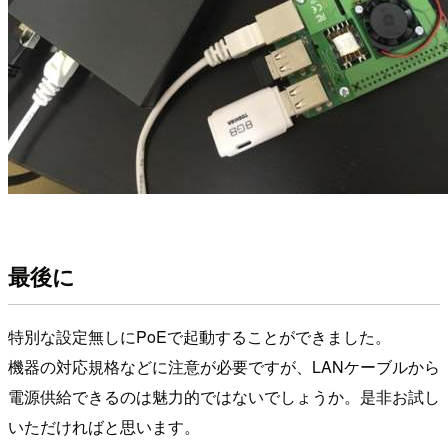
最後に
特別な設定無しにPoEで起動することができました。
機器の対応規格などに注意が必要ですが、LANケーブルから
電源供給できるのは魅力的ではないでしょうか。是非お試し
いただければと思います。