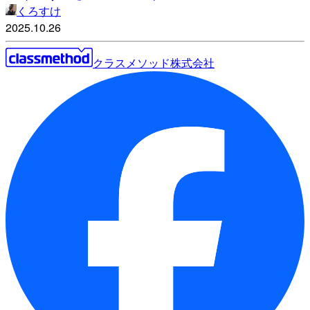
くろすけ
2025.10.26
クラスメソッド株式会社