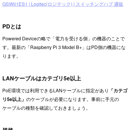
GSW01ES1 | Logitec(ロジテック) | スイッチングハブ 通販
PDとは
Powered Deviceの略で「電力を受ける側」の機器のことで
す。最新の「Raspberry Pi 3 Model B+」はPD側の機器にな
ります。
LANケーブルはカテゴリ5e以上
PoE環境では利用できるLANケーブルに指定があり
「カテゴ
リ5e以上」
のケーブルが必要になります。事前に手元の
ケーブルの種類を確認しておきましょう。
規格