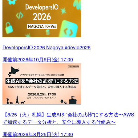
DevelopersIO 2026 Nagoya #devio2026
開催前
2026年10月9日(金) 17:00
【8/25（火）札幌】生成AIを“会社の武器”にする方法〜AWS
で加速するデータ分析と、安全に導入する仕組み〜
開催前
2026年8月25日(火) 17:30