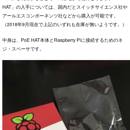
HAT」の入手については、国内だとスイッチサイエンス社や
アールエスコンポーネンツ社などから購入が可能です。
（2018年9月現在で上記のいずれも在庫が無いようです。）
中身は、PoE HAT本体とRaspberry Piに接続するためのネ
ジ・スペーサです。