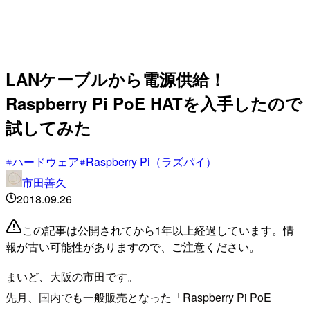
LANケーブルから電源供給！
Raspberry Pi PoE HATを入手したので
試してみた
ハードウェア
Raspberry Pi（ラズパイ）
市田善久
2018.09.26
この記事は公開されてから1年以上経過しています。情
報が古い可能性がありますので、ご注意ください。
まいど、大阪の市田です。
先月、国内でも一般販売となった「Raspberry Pi PoE