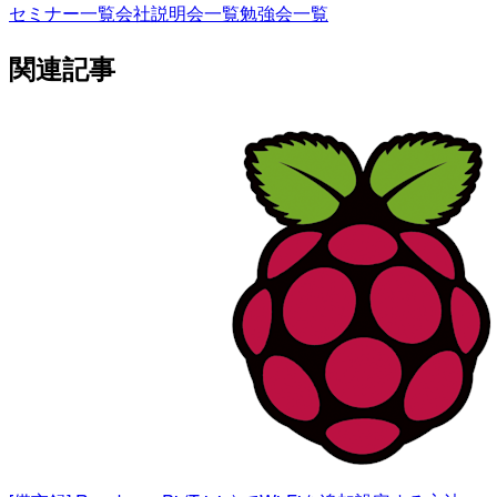
セミナー一覧
会社説明会一覧
勉強会一覧
関連記事