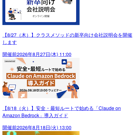
【8/27（木）】クラスメソッドの新卒向け会社説明会を開催
します
開催前
2026年8月27日(木) 11:00
【8/18（火）】安全・最短ルートで始める「Claude on
Amazon Bedrock」導入ガイド
開催前
2026年8月18日(火) 13:00