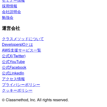
セミナー情報
採用情報
会社説明会
勉強会
運営会社
クラスメソッドについて
DevelopersIOとは
AWS支援サービス一覧
公式X(Twitter)
公式YouTube
公式Facebook
公式LinkedIn
アクセス情報
プライバシーポリシー
クッキーポリシー
© Classmethod, Inc. All rights reserved.