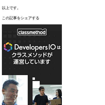
以上です。
この記事をシェアする