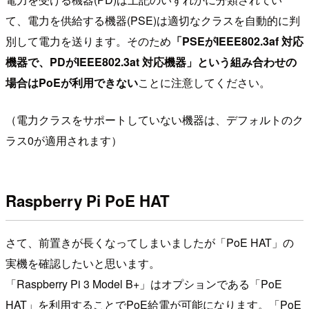
て、電力を供給する機器(PSE)は適切なクラスを自動的に判
別して電力を送ります。そのため
「PSEがIEEE802.3af 対応
機器で、PDがIEEE802.3at 対応機器」という組み合わせの
場合はPoEが利用できない
ことに注意してください。
（電力クラスをサポートしていない機器は、デフォルトのク
ラス0が適用されます）
Raspberry Pi PoE HAT
さて、前置きが長くなってしまいましたが「PoE HAT」の
実機を確認したいと思います。
「Raspberry Pi 3 Model B+」はオプションである「PoE
HAT」を利用することでPoE給電が可能になります。「PoE