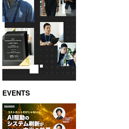
EVENTS