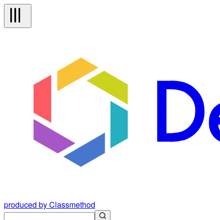
produced by Classmethod