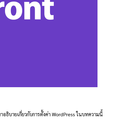
อธิบายเกี่ยวกับการตั้งค่า WordPress ในบทความนี้