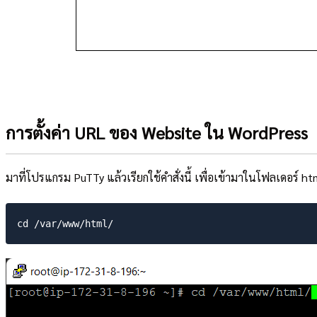
การตั้งค่า URL ของ Website ใน WordPress
มาที่โปรแกรม PuTTy แล้วเรียกใช้คำสั่งนี้ เพื่อเข้ามาในโฟลเดอร์ ht