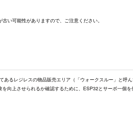
が古い可能性がありますので、ご注意ください。
てあるレジレスの物品販売エリア（「ウォークスルー」と呼ん
を向上させられるか確認するために、ESP32とサーボ一個