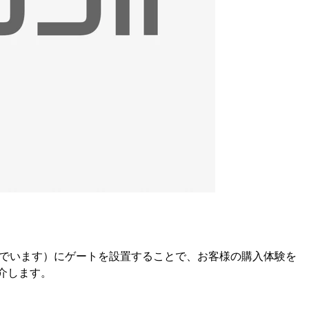
と呼んでいます）にゲートを設置することで、お客様の購入体験を
介します。