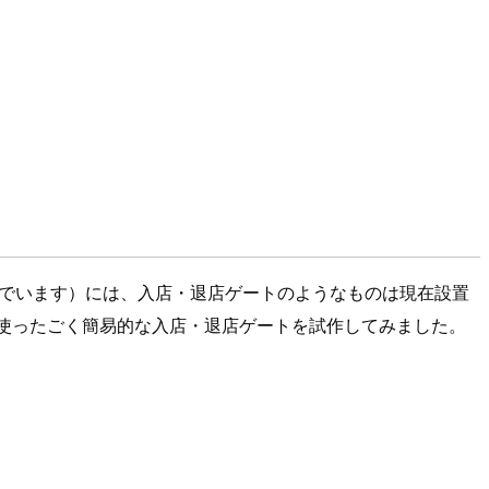
でいます）には、入店・退店ゲートのようなものは現在設置
を使ったごく簡易的な入店・退店ゲートを試作してみました。