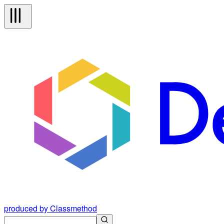
produced by Classmethod