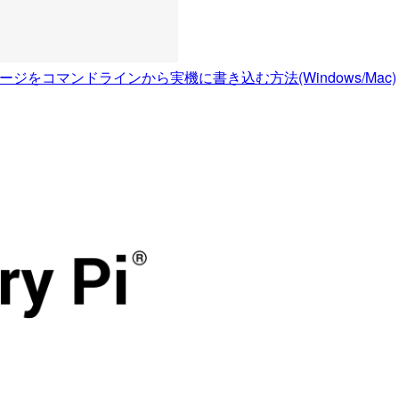
ージをコマンドラインから実機に書き込む方法(Windows/Mac)