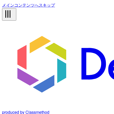
メインコンテンツへスキップ
produced by Classmethod