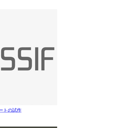
ートの試作