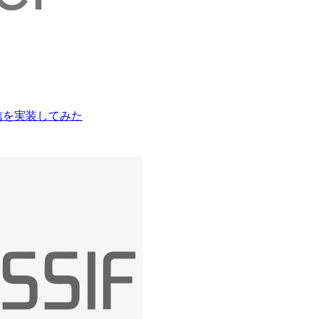
タイム通信を実装してみた