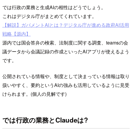
では行政の業務と生成AIの相性はどうでしょう。
これはデジタル庁がまとめてくれています。
【解説】ガバメントAIとは？デジタル庁が進める政府AI活用
戦略【源内】
源内では国会答弁の検索、法制度に関する調査、teamsの会
議データから会議記録の作成といったAIアプリが使えるよう
です。
公開されている情報や、制度として決まっている情報は取り
扱いやすく、要約というAIの強みも活用しているように見受
けられます。(個人の見解です)
では行政の業務とClaudeは?