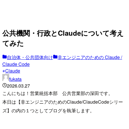
公共機関・行政とClaudeについて考え
てみた
自治体・公共団体向け
非エンジニアのための Claude /
Claude Code
Claude
fukata
2026.03.27
こんにちは！営業統括本部 公共営業部の深田です。
本日は【非エンジニアのためのClaude/ClaudeCodeシリー
ズ】の内の１つとしてブログを執筆します。