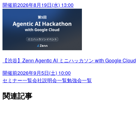
開催前
2026年8月19日(水) 13:00
【渋谷】Zenn Agentic AI ミニハッカソン with Google Cloud
開催前
2026年9月5日(土) 10:00
セミナー一覧
会社説明会一覧
勉強会一覧
関連記事