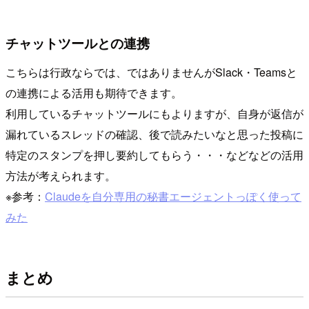
チャットツールとの連携
こちらは行政ならでは、ではありませんがSlack・Teamsと
の連携による活用も期待できます。
利用しているチャットツールにもよりますが、自身が返信が
漏れているスレッドの確認、後で読みたいなと思った投稿に
特定のスタンプを押し要約してもらう・・・などなどの活用
方法が考えられます。
※参考：
Claudeを自分専用の秘書エージェントっぽく使って
みた
まとめ