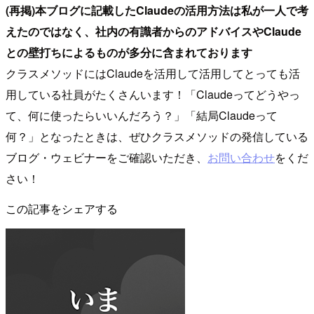
(再掲)本ブログに記載したClaudeの活用方法は私が一人で考
えたのではなく、社内の有識者からのアドバイスやClaude
との壁打ちによるものが多分に含まれております
クラスメソッドにはClaudeを活用して活用してとっても活
用している社員がたくさんいます！「Claudeってどうやっ
て、何に使ったらいいんだろう？」「結局Claudeって
何？」となったときは、ぜひクラスメソッドの発信している
ブログ・ウェビナーをご確認いただき、
お問い合わせ
をくだ
さい！
この記事をシェアする