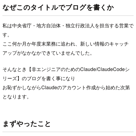
なぜこのタイトルでブログを書くか
私は中央省庁・地方自治体・独立行政法人を担当する営業で
す。
ここ何か月か年度末業務に追われ、新しい情報のキャッチ
アップがなかなかできていませんでした。
そんなとき【非エンジニアのためのClaude/ClaudeCodeシ
リーズ】のブログを書く事になり
お恥ずかしながらClaudeのアカウント作成から始めた次第
となります。
まずやったこと