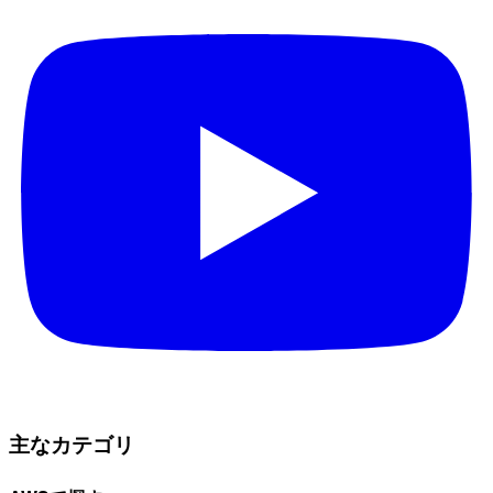
主なカテゴリ