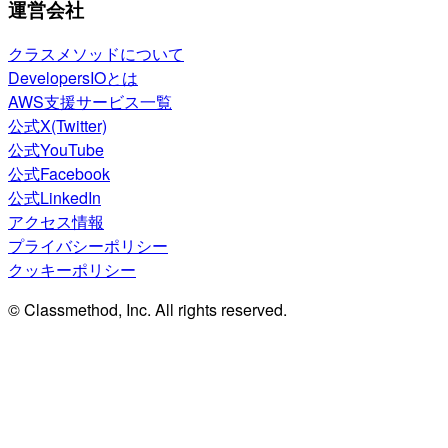
運営会社
クラスメソッドについて
DevelopersIOとは
AWS支援サービス一覧
公式X(Twitter)
公式YouTube
公式Facebook
公式LinkedIn
アクセス情報
プライバシーポリシー
クッキーポリシー
© Classmethod, Inc. All rights reserved.