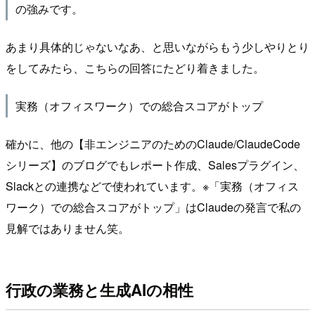
の強みです。
あまり具体的じゃないなあ、と思いながらもう少しやりとり
をしてみたら、こちらの回答にたどり着きました。
実務（オフィスワーク）での総合スコアがトップ
確かに、他の【非エンジニアのためのClaude/ClaudeCode
シリーズ】のブログでもレポート作成、Salesプラグイン、
Slackとの連携などで使われています。※「実務（オフィス
ワーク）での総合スコアがトップ」はClaudeの発言で私の
見解ではありません笑。
行政の業務と生成AIの相性