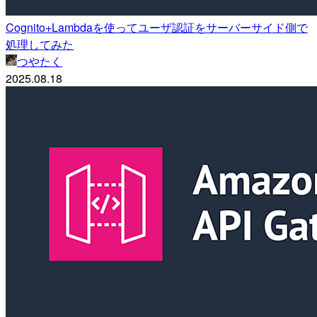
Cognito+Lambdaを使ってユーザ認証をサーバーサイド側で
処理してみた
つやたく
2025.08.18