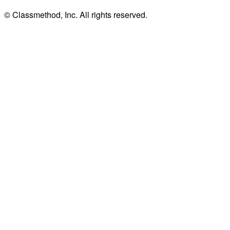
© Classmethod, Inc. All rights reserved.