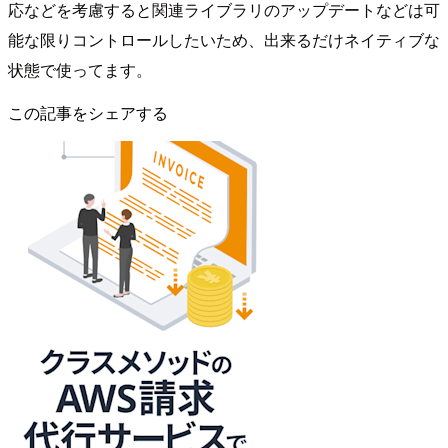
応などを考慮すると関連ライブラリのアップデートなどは可
能な限りコントロールしたいため、出来るだけネイティブな
状態で使ってます。
この記事をシェアする