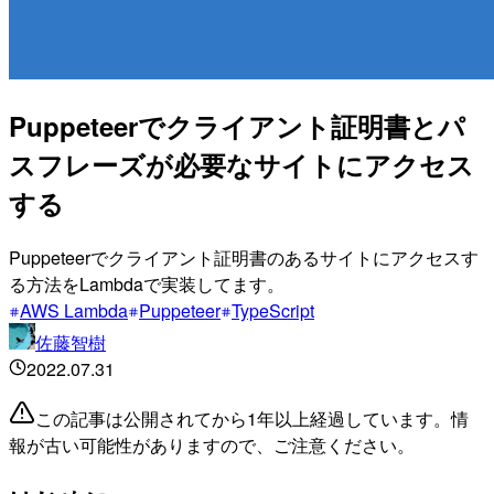
Puppeteerでクライアント証明書とパ
スフレーズが必要なサイトにアクセス
する
Puppeteerでクライアント証明書のあるサイトにアクセスす
る方法をLambdaで実装してます。
AWS Lambda
Puppeteer
TypeScript
佐藤智樹
2022.07.31
この記事は公開されてから1年以上経過しています。情
報が古い可能性がありますので、ご注意ください。