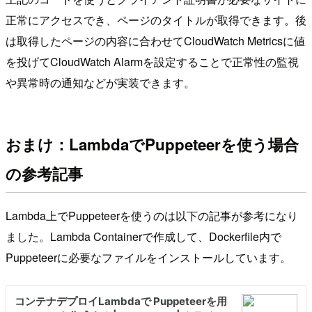
正常にアクセスでき、ページのタイトルが取得できます。後
は取得したページの内容に合わせてCloudWatch Metricsに値
を投げてCloudWatch Alarmを設定することで正常性の監視
や異常時の通知などが実装できます。
おまけ：LambdaでPuppeteerを使う場合
の参考記事
Lambda上でPuppeteerを使うのは以下の記事が参考になり
ました。Lambda Containerで作成して、Dockerfile内で
Puppeteerに必要なファイルをインストールしています。