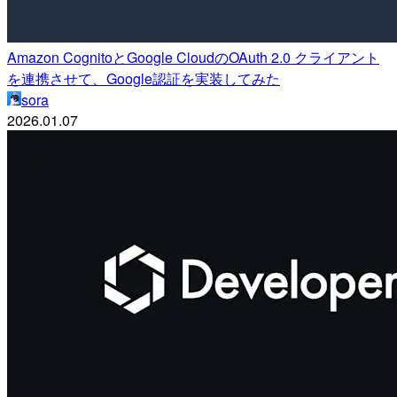
Amazon CognitoとGoogle CloudのOAuth 2.0 クライアント
を連携させて、Google認証を実装してみた
sora
2026.01.07