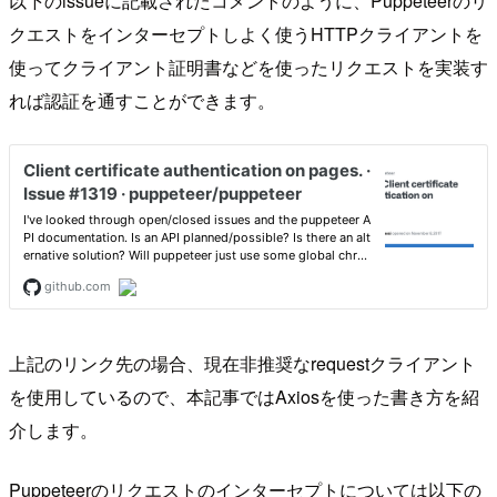
以下のissueに記載されたコメントのように、Puppeteerのリ
クエストをインターセプトしよく使うHTTPクライアントを
使ってクライアント証明書などを使ったリクエストを実装す
れば認証を通すことができます。
上記のリンク先の場合、現在非推奨なrequestクライアント
を使用しているので、本記事ではAxiosを使った書き方を紹
介します。
Puppeteerのリクエストのインターセプトについては以下の