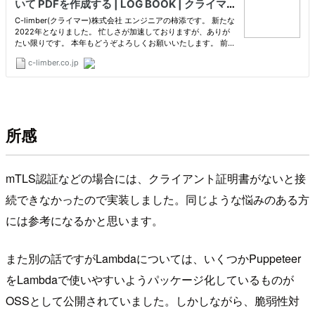
所感
mTLS認証などの場合には、クライアント証明書がないと接
続できなかったので実装しました。同じような悩みのある方
には参考になるかと思います。
また別の話ですがLambdaについては、いくつかPuppeteer
をLambdaで使いやすいようパッケージ化しているものが
OSSとして公開されていました。しかしながら、脆弱性対