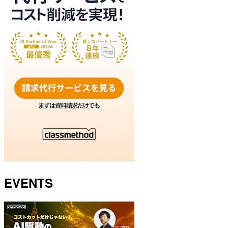
EVENTS