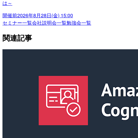
は～
開催前
2026年8月28日(金) 15:00
セミナー一覧
会社説明会一覧
勉強会一覧
関連記事