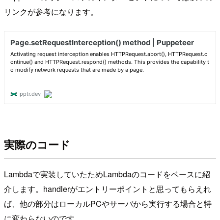
リンクが参考になります。
実際のコード
Lambdaで実装していたためLambdaのコードをベースに紹
介します。handlerがエントリーポイントと思ってもらえれ
ば、他の部分はローカルPCやサーバから実行する場合と特
に変わらないのです。