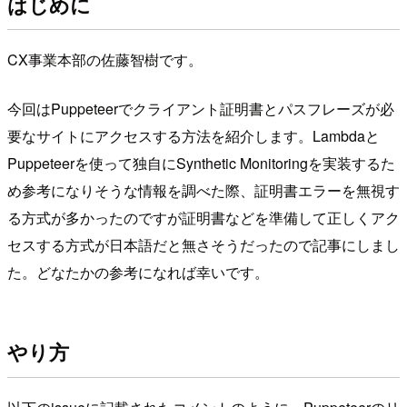
はじめに
CX事業本部の佐藤智樹です。
今回はPuppeteerでクライアント証明書とパスフレーズが必
要なサイトにアクセスする方法を紹介します。Lambdaと
Puppeteerを使って独自にSynthetic Monitoringを実装するた
め参考になりそうな情報を調べた際、証明書エラーを無視す
る方式が多かったのですが証明書などを準備して正しくアク
セスする方式が日本語だと無さそうだったので記事にしまし
た。どなたかの参考になれば幸いです。
やり方