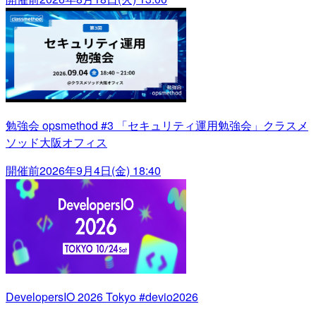
勉強会 opsmethod #3 「セキュリティ運用勉強会」クラスメ
ソッド大阪オフィス
開催前
2026年9月4日(金) 18:40
DevelopersIO 2026 Tokyo #devio2026