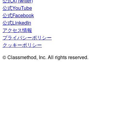
公式X(Twitter)
公式YouTube
公式Facebook
公式LinkedIn
アクセス情報
プライバシーポリシー
クッキーポリシー
© Classmethod, Inc. All rights reserved.