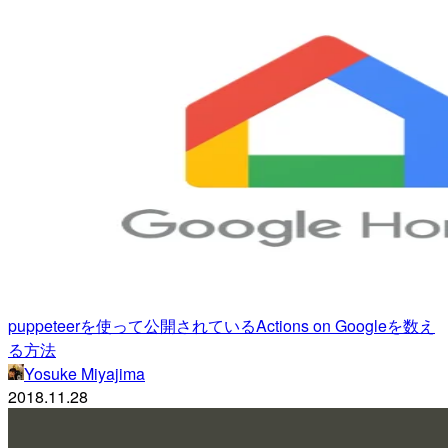
puppeteerを使って公開されているActions on Googleを数え
る方法
Yosuke Miyajima
2018.11.28