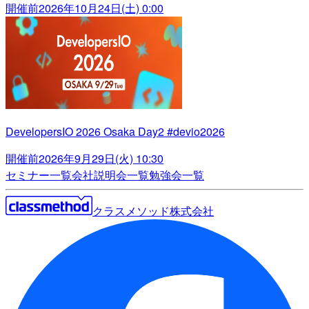
開催前
2026年10月24日(土) 0:00
DevelopersIO 2026 Osaka Day2 #devio2026
開催前
2026年9月29日(火) 10:30
セミナー一覧
会社説明会一覧
勉強会一覧
クラスメソッド株式会社