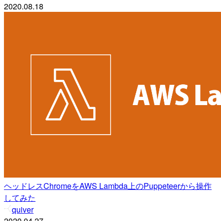
2020.08.18
ヘッドレスChromeをAWS Lambda上のPuppeteerから操作
してみた
quiver
2020.04.27