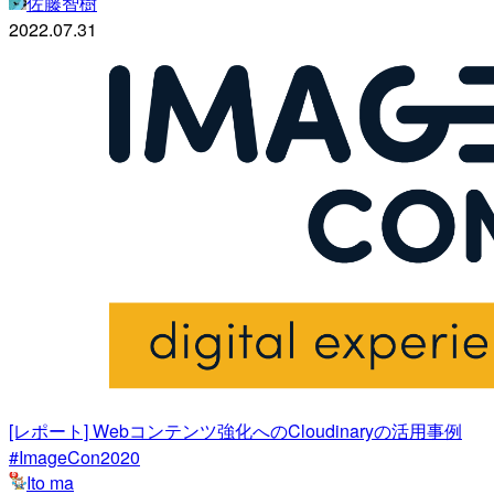
佐藤智樹
2022.07.31
[レポート] Webコンテンツ強化へのCloudinaryの活用事例
#ImageCon2020
Ito ma