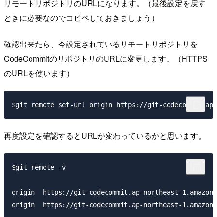
リモートリポジトリのURLになります。（最後設定を戻す
ときに必要なのでコピペしておきましょう）
確認出来たら、今設定されているリモートリポジトリを
CodeCommitのリポジトリのURLに変更します。（HTTPS
のURLを使います）
再度設定を確認するとURLが変わっているかと思います。
$git remote -v

origin  https://git-codecommit.ap-northeast-1.amazona