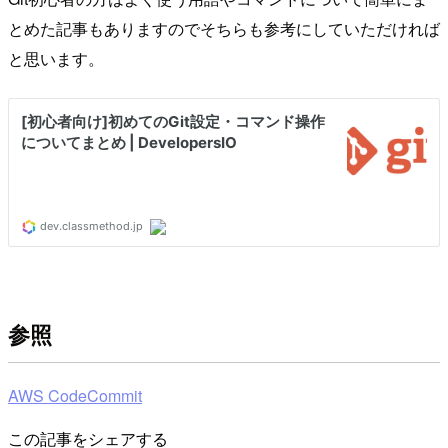
とめた記事もありますのでそちらも参考にしていただければ
と思います。
参照
AWS CodeCommit
この記事をシェアする