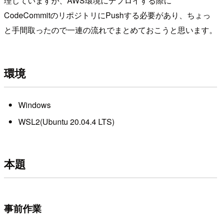
理していますが、AWS環境にデプロイする際に
CodeCommitのリポジトリにPushする必要があり、ちょっ
と手間取ったので一連の流れでまとめておこうと思います。
環境
Windows
WSL2(Ubuntu 20.04.4 LTS)
本題
事前作業