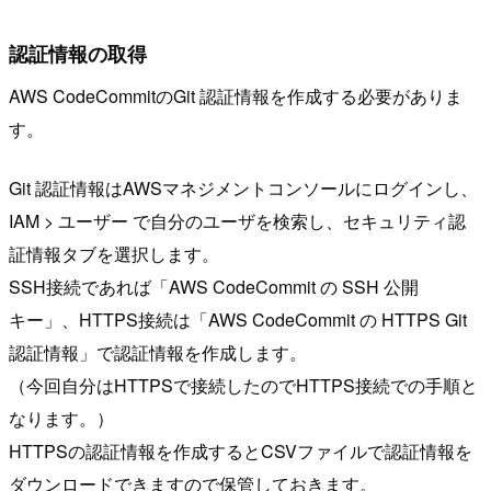
認証情報の取得
AWS CodeCommitのGit 認証情報を作成する必要がありま
す。
Git 認証情報はAWSマネジメントコンソールにログインし、
IAM > ユーザー で自分のユーザを検索し、セキュリティ認
証情報タブを選択します。
SSH接続であれば「AWS CodeCommit の SSH 公開
キー」、HTTPS接続は「AWS CodeCommit の HTTPS Git
認証情報」で認証情報を作成します。
（今回自分はHTTPSで接続したのでHTTPS接続での手順と
なります。）
HTTPSの認証情報を作成するとCSVファイルで認証情報を
ダウンロードできますので保管しておきます。