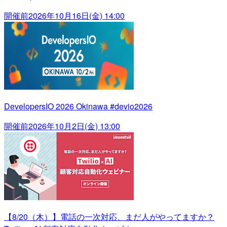
開催前
2026年10月16日(金) 14:00
DevelopersIO 2026 Okinawa #devio2026
開催前
2026年10月2日(金) 13:00
【8/20（木）】電話の一次対応、まだ人がやってますか？