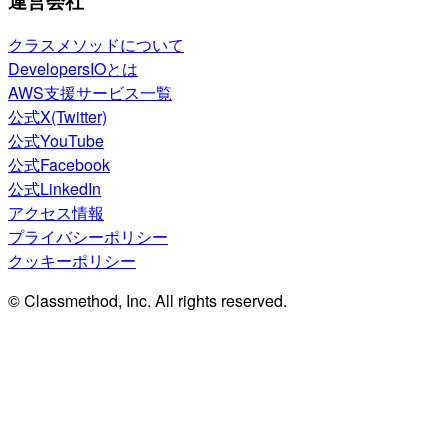
運営会社
クラスメソッドについて
DevelopersIOとは
AWS支援サービス一覧
公式X(Twitter)
公式YouTube
公式Facebook
公式LinkedIn
アクセス情報
プライバシーポリシー
クッキーポリシー
© Classmethod, Inc. All rights reserved.