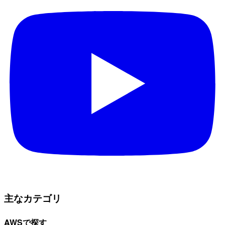
主なカテゴリ
AWSで探す