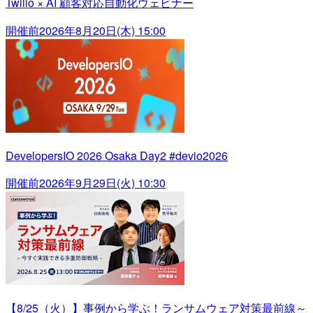
Twilio × AI 顧客対応自動化ウェビナー
開催前
2026年8月20日(木) 15:00
DevelopersIO 2026 Osaka Day2 #devio2026
開催前
2026年9月29日(火) 10:30
【8/25（火）】事例から学ぶ！ランサムウェア対策最前線～