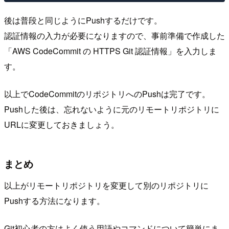
後は普段と同じようにPushするだけです。
認証情報の入力が必要になりますので、事前準備で作成した
「AWS CodeCommit の HTTPS Git 認証情報」を入力しま
す。
以上でCodeCommitのリポジトリへのPushは完了です。
Pushした後は、忘れないように元のリモートリポジトリに
URLに変更しておきましょう。
まとめ
以上がリモートリポジトリを変更して別のリポジトリに
Pushする方法になります。
Git初心者の方はよく使う用語やコマンドについて簡単にま