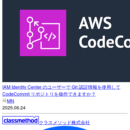
IAM Identity Center のユーザーで Git 認証情報を使用して
CodeCommit リポジトリを操作できますか？
MN
2025.06.24
クラスメソッド株式会社