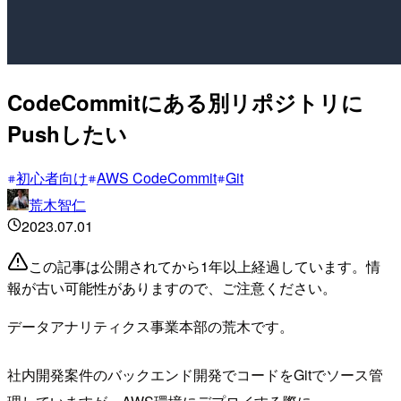
CodeCommitにある別リポジトリに
Pushしたい
初心者向け
AWS CodeCommit
Git
荒木智仁
2023.07.01
この記事は公開されてから1年以上経過しています。情
報が古い可能性がありますので、ご注意ください。
データアナリティクス事業本部の荒木です。
社内開発案件のバックエンド開発でコードをGitでソース管