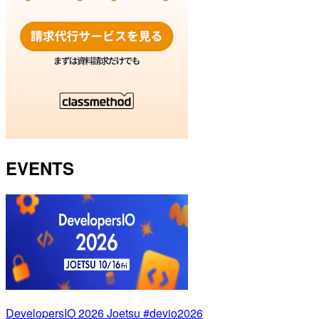
EVENTS
DevelopersIO 2026 Joetsu #devio2026