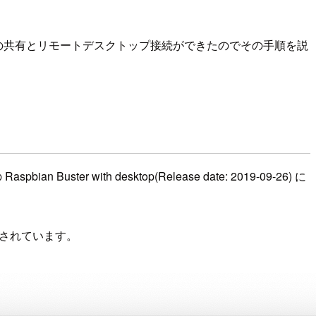
ット接続の共有とリモートデスクトップ接続ができたのでその手順を説
 with desktop(Release date: 2019-09-26) に
公開されています。