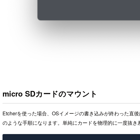
micro SDカードのマウント
Etcherを使った場合、OSイメージの書き込みが終わった直
のような手順になります。単純にカードを物理的に一度抜き