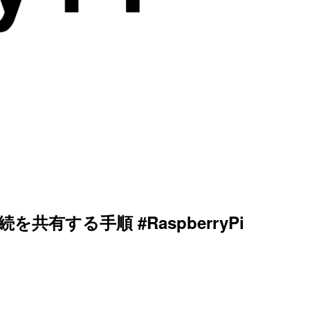
続を共有する手順 #RaspberryPi