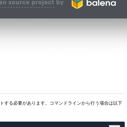
マウントする必要があります。コマンドラインから行う場合は以下