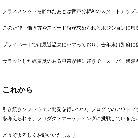
クラスメソッドを離れたあとは音声分析AIのスタートアップ
このたび、働き方やスピード感が求められるポジションに興
プライベートでは最近温泉にハマっており、去年末は別府に
サラッとした硫黄臭のある泉質が特に好きで、スーパー銭湯
これから
引き続きソフトウェア開発を行いつつ、ブログでのアウトプ
を考えられる、プロダクトマーケティングに挑戦していきた
どうぞよろしくお願いいたします。