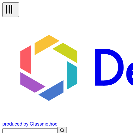
produced by Classmethod