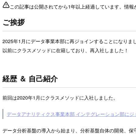
この記事は公開されてから1年以上経過しています。情報
ご挨拶
2025年1月にデータ事業本部に再ジョインすることになりま
以前にクラスメソッドに在籍しており、再入社しました！
経歴 ＆ 自己紹介
前回は2020年1月にクラスメソッドに入社しました。
データアナリティクス事業本部 インテグレーション部にジ
データ分析基盤の導入から始まり、分析基盤自体の開発、保