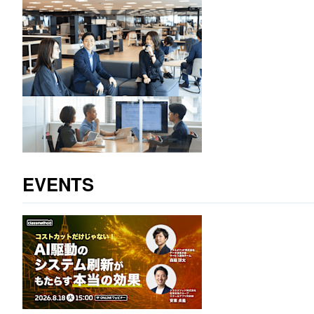
EVENTS