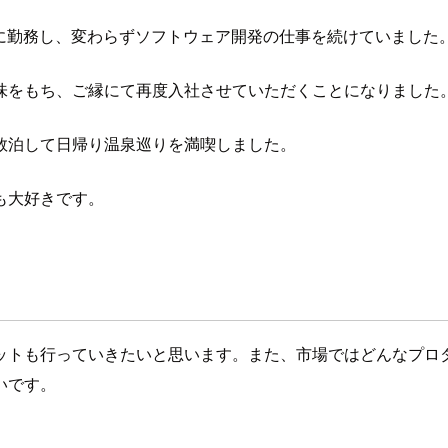
に勤務し、変わらずソフトウェア開発の仕事を続けていました
味をもち、ご縁にて再度入社させていただくことになりました
数泊して日帰り温泉巡りを満喫しました。
も大好きです。
ットも行っていきたいと思います。また、市場ではどんなプロ
いです。