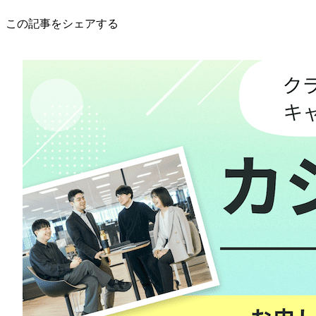
この記事をシェアする