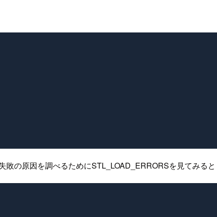
失敗の原因を調べるためにSTL_LOAD_ERRORSを見てみると