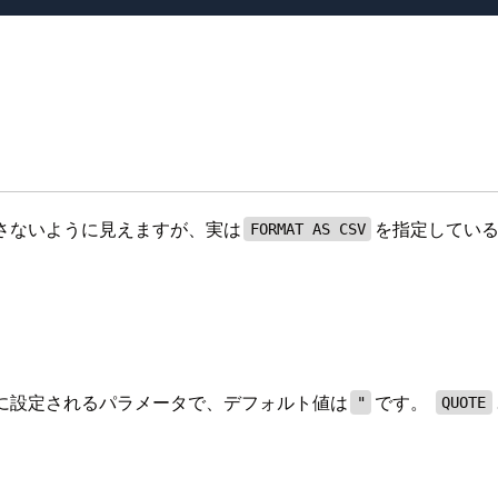
さないように見えますが、実は
を指定してい
FORMAT AS CSV
に設定されるパラメータで、デフォルト値は
です。
"
QUOTE