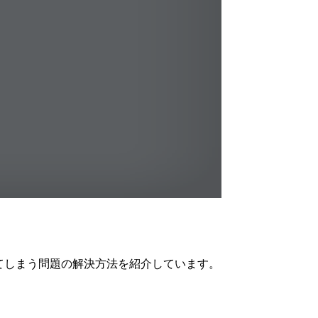
なってしまう問題の解決方法を紹介しています。