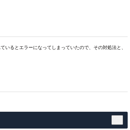
れているとエラーになってしまっていたので、その対処法と、