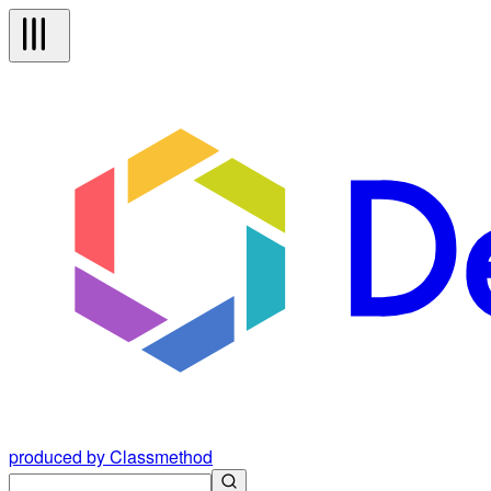
produced by Classmethod