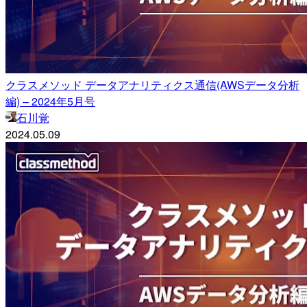
クラスメソッド データアナリティクス通信(AWSデータ分析
編) – 2024年5月号
石川覚
2024.05.09