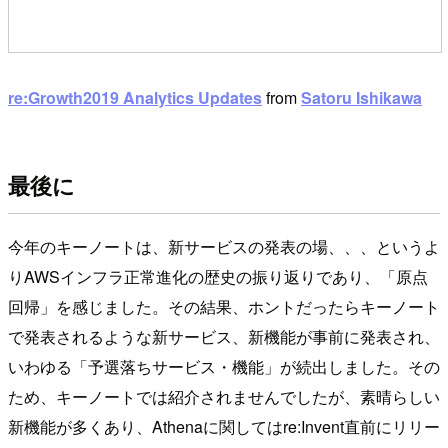
re:Growth2019 Analytics Updates
from
Satoru Ishikawa
最後に
今年のキーノートは、新サービスの発表の場、、、というよ
りAWSインフラ正常進化の歴史の振り返りであり、「原点
回帰」を感じました。その結果、ホントだったらキーノート
で発表されるような新サービス、新機能が事前に発表され、
いわゆる「予選落ちサービス・機能」が続出しました。その
ため、キーノートでは紹介されませんでしたが、素晴らしい
新機能が多くあり、Athenaに関してはre:Invent直前にリリー