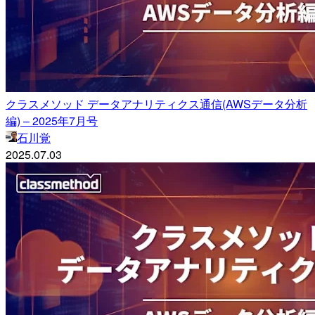
クラスメソッド データアナリティクス通信(AWSデータ分析
編) – 2025年7月号
石川覚
2025.07.03