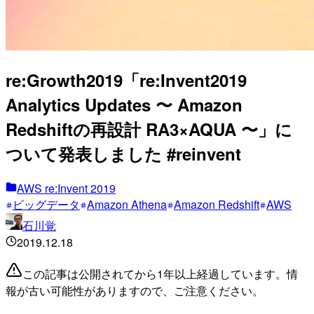
re:Growth2019「re:Invent2019
Analytics Updates 〜 Amazon
Redshiftの再設計 RA3×AQUA 〜」に
ついて発表しました #reinvent
AWS re:Invent 2019
ビッグデータ
Amazon Athena
Amazon Redshift
AWS
石川覚
2019.12.18
この記事は公開されてから1年以上経過しています。情
報が古い可能性がありますので、ご注意ください。