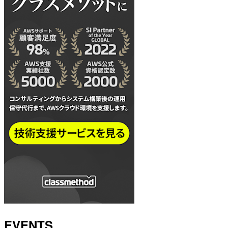
EVENTS