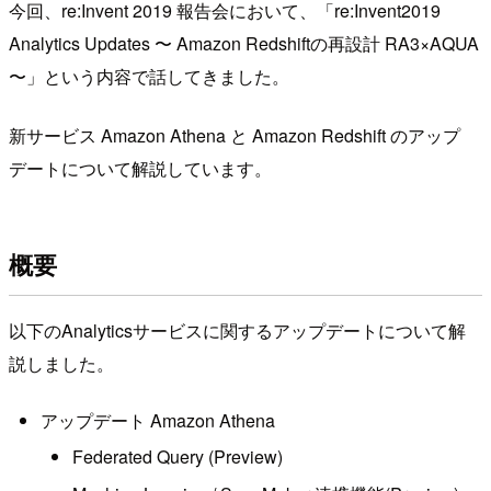
今回、re:Invent 2019 報告会において、「re:Invent2019
Analytics Updates 〜 Amazon Redshiftの再設計 RA3×AQUA
〜」という内容で話してきました。
新サービス Amazon Athena と Amazon Redshift のアップ
デートについて解説しています。
概要
以下のAnalyticsサービスに関するアップデートについて解
説しました。
アップデート Amazon Athena
Federated Query (Preview)