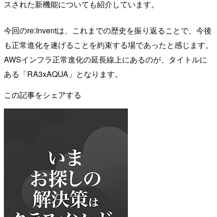
スされた新機能についても紹介しています。
今回のre:Inventは、これまでの歴史を振り返ることで、今後
も正常進化を遂げることを約束する場であったと感じます。
AWSインフラ正常進化の延長線上にあるのが、タイトルに
ある「RA3xAQUA」となります。
この記事をシェアする