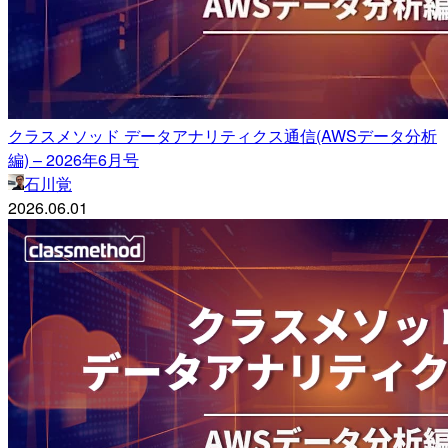
クラスメソッド データアナリティクス通信(AWSデータ分析
編) – 2026年6月号
石川覚
2026.06.01