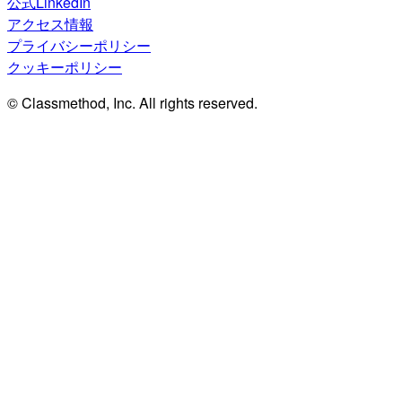
公式LinkedIn
アクセス情報
プライバシーポリシー
クッキーポリシー
© Classmethod, Inc. All rights reserved.