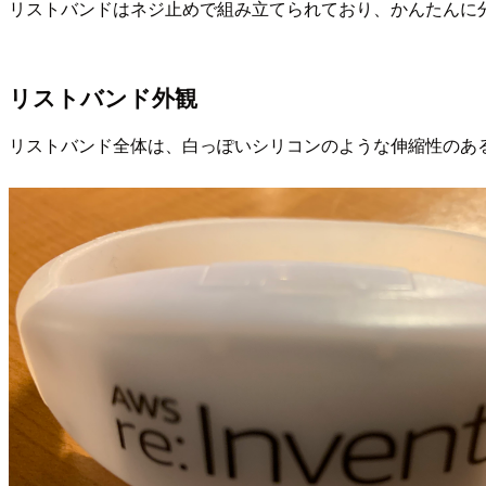
リストバンドはネジ止めで組み立てられており、かんたんに
リストバンド外観
リストバンド全体は、白っぽいシリコンのような伸縮性のあ