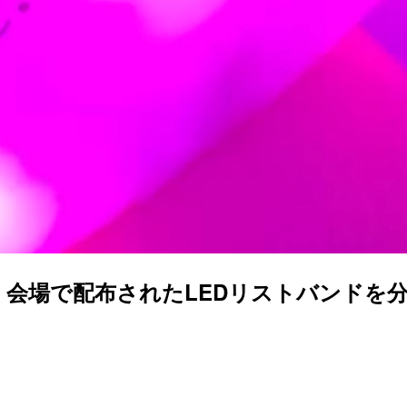
 Madness 会場で配布されたLEDリストバンドを分