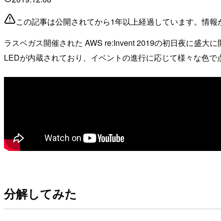
この記事は公開されてから1年以上経過しています。情報
ラスベガス開催された AWS re:Invent 2019の初日夜
LEDが内蔵されており、イベントの進行に応じて様々な色
分解してみた