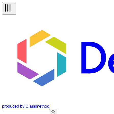
produced by Classmethod