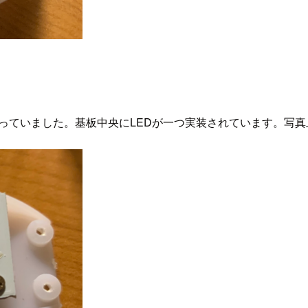
ようになっていました。基板中央にLEDが一つ実装されています