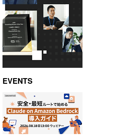
EVENTS