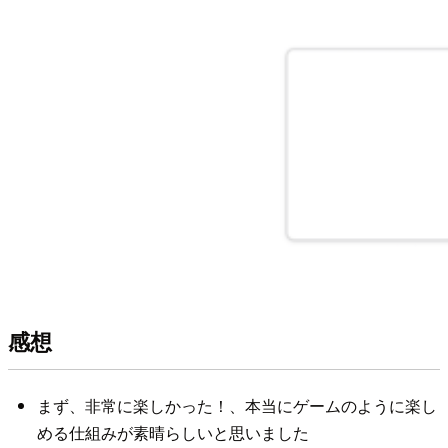
感想
まず、非常に楽しかった！、本当にゲームのように楽し
める仕組みが素晴らしいと思いました