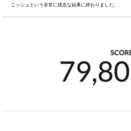
ニッシュという非常に残念な結果に終わりました。