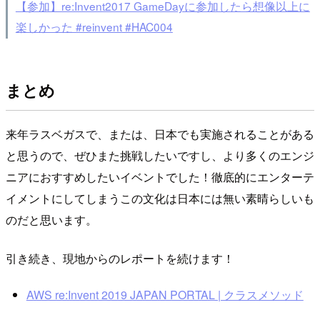
【参加】re:Invent2017 GameDayに参加したら想像以上に
楽しかった #reinvent #HAC004
まとめ
来年ラスベガスで、または、日本でも実施されることがある
と思うので、ぜひまた挑戦したいですし、より多くのエンジ
ニアにおすすめしたいイベントでした！徹底的にエンターテ
イメントにしてしまうこの文化は日本には無い素晴らしいも
のだと思います。
引き続き、現地からのレポートを続けます！
AWS re:Invent 2019 JAPAN PORTAL | クラスメソッド