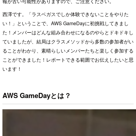
報が古い可能性がありますので、ご注意ください。
西澤です。「ラスベガスでしか体験できないことをやりた
い！」ということで、AWS GameDayに初挑戦してきまし
た！メンバーはどんな組み合わせになるのやらとドキドキし
ていましたが、結局はクラスメソッドから多数の参加者がい
ることがわかり、素晴らしいメンバーたちと楽しく参加する
ことができました！レポートできる範囲でお伝えしたいと思
います！
AWS GameDayとは？