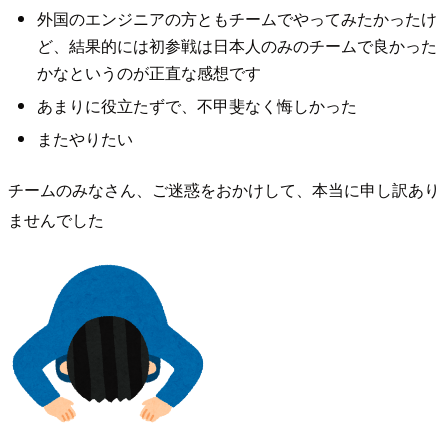
外国のエンジニアの方ともチームでやってみたかったけ
ど、結果的には初参戦は日本人のみのチームで良かった
かなというのが正直な感想です
あまりに役立たずで、不甲斐なく悔しかった
またやりたい
チームのみなさん、ご迷惑をおかけして、本当に申し訳あり
ませんでした