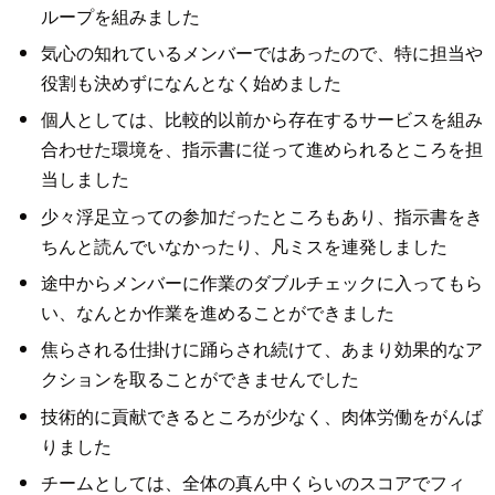
ループを組みました
気心の知れているメンバーではあったので、特に担当や
役割も決めずになんとなく始めました
個人としては、比較的以前から存在するサービスを組み
合わせた環境を、指示書に従って進められるところを担
当しました
少々浮足立っての参加だったところもあり、指示書をき
ちんと読んでいなかったり、凡ミスを連発しました
途中からメンバーに作業のダブルチェックに入ってもら
い、なんとか作業を進めることができました
焦らされる仕掛けに踊らされ続けて、あまり効果的なア
クションを取ることができませんでした
技術的に貢献できるところが少なく、肉体労働をがんば
りました
チームとしては、全体の真ん中くらいのスコアでフィ