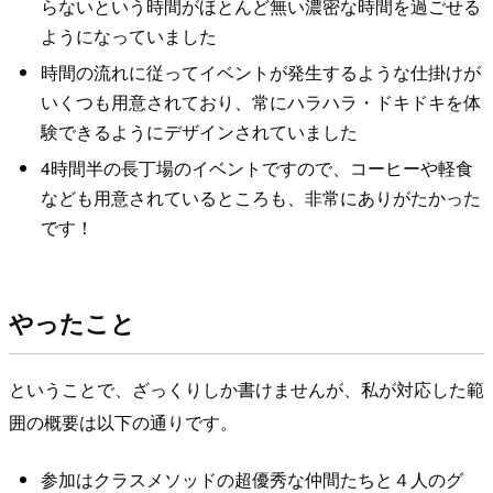
らないという時間がほとんど無い濃密な時間を過ごせる
ようになっていました
時間の流れに従ってイベントが発生するような仕掛けが
いくつも用意されており、常にハラハラ・ドキドキを体
験できるようにデザインされていました
4時間半の長丁場のイベントですので、コーヒーや軽食
なども用意されているところも、非常にありがたかった
です！
やったこと
ということで、ざっくりしか書けませんが、私が対応した範
囲の概要は以下の通りです。
参加はクラスメソッドの超優秀な仲間たちと４人のグ