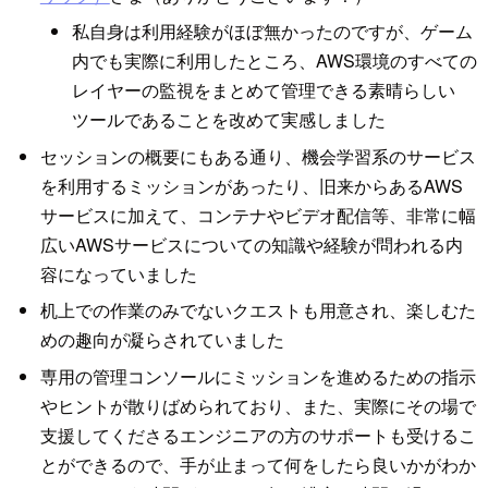
私自身は利用経験がほぼ無かったのですが、ゲーム
内でも実際に利用したところ、AWS環境のすべての
レイヤーの監視をまとめて管理できる素晴らしい
ツールであることを改めて実感しました
セッションの概要にもある通り、機会学習系のサービス
を利用するミッションがあったり、旧来からあるAWS
サービスに加えて、コンテナやビデオ配信等、非常に幅
広いAWSサービスについての知識や経験が問われる内
容になっていました
机上での作業のみでないクエストも用意され、楽しむた
めの趣向が凝らされていました
専用の管理コンソールにミッションを進めるための指示
やヒントが散りばめられており、また、実際にその場で
支援してくださるエンジニアの方のサポートも受けるこ
とができるので、手が止まって何をしたら良いかがわか