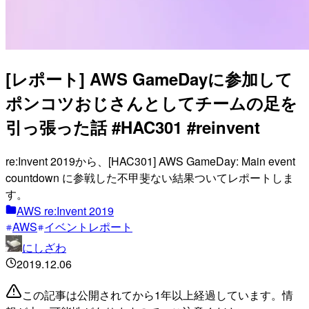
[レポート] AWS GameDayに参加して
ポンコツおじさんとしてチームの足を
引っ張った話 #HAC301 #reinvent
re:Invent 2019から、[HAC301] AWS GameDay: Main event
countdown に参戦した不甲斐ない結果ついてレポートしま
す。
AWS re:Invent 2019
AWS
イベントレポート
にしざわ
2019.12.06
この記事は公開されてから1年以上経過しています。情