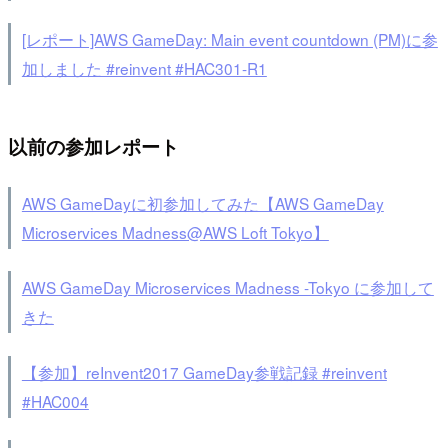
[レポート]AWS GameDay: Main event countdown (PM)に参
加しました #reinvent #HAC301-R1
以前の参加レポート
AWS GameDayに初参加してみた【AWS GameDay
Microservices Madness@AWS Loft Tokyo】
AWS GameDay Microservices Madness -Tokyo に参加して
きた
【参加】reInvent2017 GameDay参戦記録 #reinvent
#HAC004