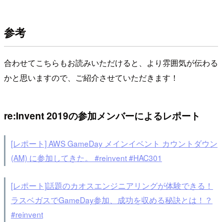
参考
合わせてこちらもお読みいただけると、より雰囲気が伝わる
かと思いますので、ご紹介させていただきます！
re:Invent 2019の参加メンバーによるレポート
[レポート] AWS GameDay メインイベント カウントダウン
(AM) に参加してきた。 #reinvent #HAC301
[レポート]話題のカオスエンジニアリングが体験できる！
ラスベガスでGameDay参加、成功を収める秘訣とは！？
#reinvent