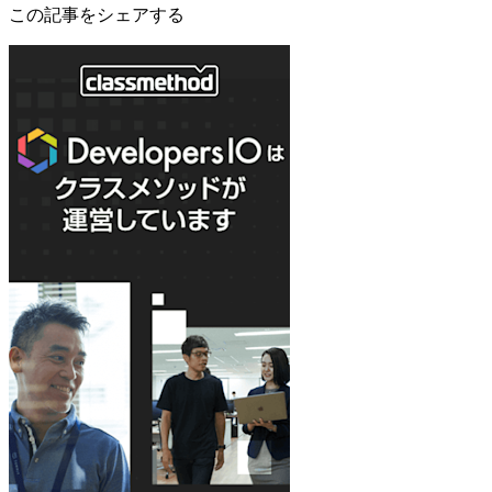
この記事をシェアする