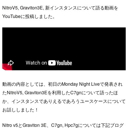
NitroV5, Graviton3E, 新インスタンスについて語る動画を
YouTubeに投稿しました。
動画の内容としては、初日のMonday Night Liveで発表され
たNitroV5, Graviton3Eを利用したC7gnについて語ったほ
か、インスタンスでありえるであろうユースケースについて
お話ししました！
Nitro v5とGraviton 3E、C7gn, Hpc7gについては下記ブログ