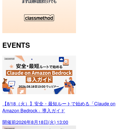
EVENTS
【8/18（火）】安全・最短ルートで始める「Claude on
Amazon Bedrock」導入ガイド
開催前
2026年8月18日(火) 13:00