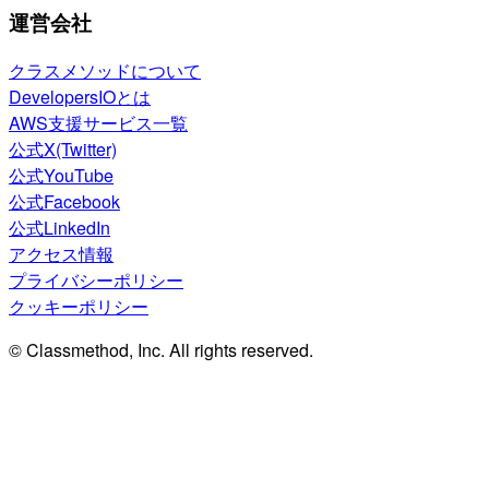
運営会社
クラスメソッドについて
DevelopersIOとは
AWS支援サービス一覧
公式X(Twitter)
公式YouTube
公式Facebook
公式LinkedIn
アクセス情報
プライバシーポリシー
クッキーポリシー
© Classmethod, Inc. All rights reserved.