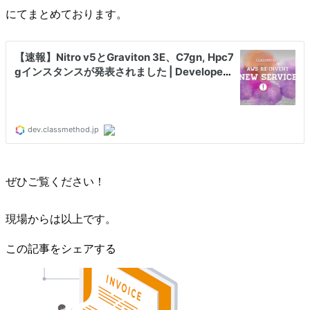
にてまとめております。
ぜひご覧ください！
現場からは以上です。
この記事をシェアする