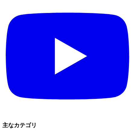
主なカテゴリ