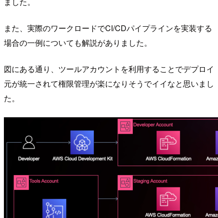
ました。
また、実際のワークロードでCI/CDパイプラインを実装する
場合の一例についても解説がありました。
図にある通り、ツールアカウントを利用することでデプロイ
元が統一されて権限管理が楽になりそうでイイなと思いまし
た。