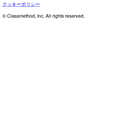
クッキーポリシー
© Classmethod, Inc. All rights reserved.