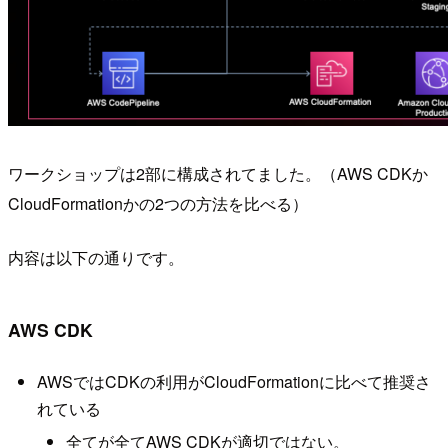
ワークショップは2部に構成されてました。（AWS CDKか
CloudFormationかの2つの方法を比べる）
内容は以下の通りです。
AWS CDK
AWSではCDKの利用がCloudFormationに比べて推奨さ
れている
全てが全てAWS CDKが適切ではない。