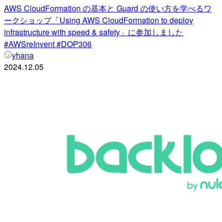
AWS CloudFormation の基本と Guard の使い方を学べるワ
ークショップ「Using AWS CloudFormation to deploy
infrastructure with speed & safety」に参加しました
#AWSreInvent #DOP306
yhana
2024.12.05