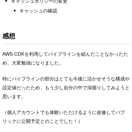
キャッシュポリシーの変更
キャッシュの確認
感想
AWS CDKを利用してパイプラインを組んだことなかったた
め、大変勉強になりました。
特にパイプラインの部分はとても今後に活かせそうな構成や
設定値だったため、もう少し自分の中で深掘りしてみようと
思います。
（個人アカウントでも体験いただけるように改修してパブ
リックに公開予定とのことでした！）