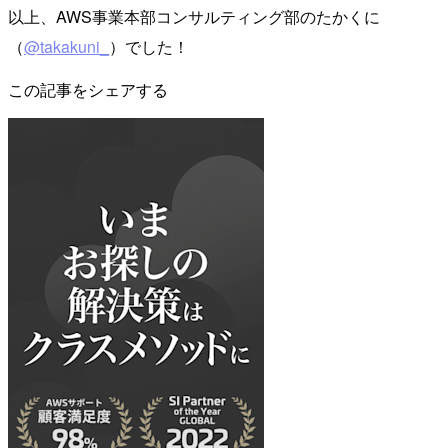
以上、AWS事業本部コンサルティング部のたかくに
（
@takakuni_
）でした！
この記事をシェアする