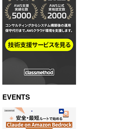
EVENTS