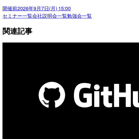
開催前
2026年9月7日(月) 15:00
セミナー一覧
会社説明会一覧
勉強会一覧
関連記事