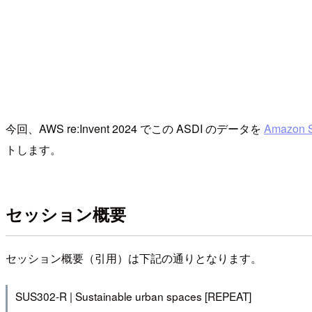
今回、AWS re:Invent 2024 でこの ASDI のデータを
Amazon 
トします。
セッション概要
セッション概要（引用）は下記の通りとなります。
SUS302-R | Sustainable urban spaces [REPEAT]