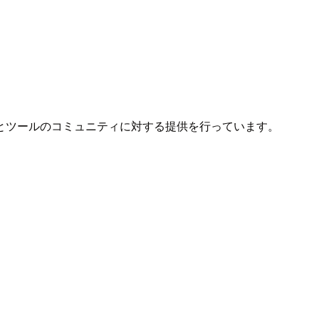
とツールのコミュニティに対する提供を行っています。