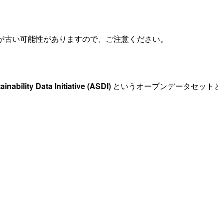
が古い可能性がありますので、ご注意ください。
nability Data Initiative (ASDI)
というオープンデータセット