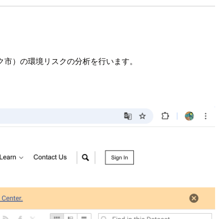
ーヨーク市）の環境リスクの分析を行います。