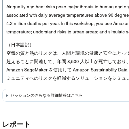
Air quality and heat risks pose major threats to human and en
associated with daily average temperatures above 90 degrees 
4.2 million deaths per year. In this workshop, you use Amazon
temperature; understand risks to urban areas; and simulate sol
（日本語訳）
空気の質と熱のリスクは、人間と環境の健康と安全にとって大き
超えることに関連して、年間 8,500 人以上が死亡して
Amazon SageMaker を使用して Amazon Sustaina
ミュニティへのリスクを軽減するソリューションをシミュ
セッションのさらなる詳細情報はこちら
レポート