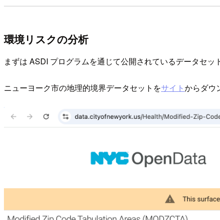
環境リスクの分析
まずは ASDI プログラムを通じて公開されているデータセットを
ニューヨーク市の地理的境界データセットを
サイト
からダウ