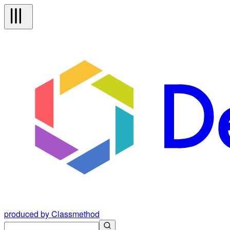
produced by Classmethod