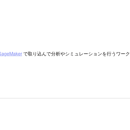
SageMaker
で取り込んで分析やシミュレーションを行うワーク