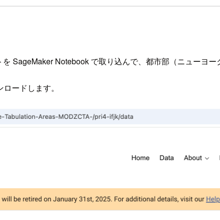
 SageMaker Notebook で取り込んで、都市部（ニュ
ンロードします。