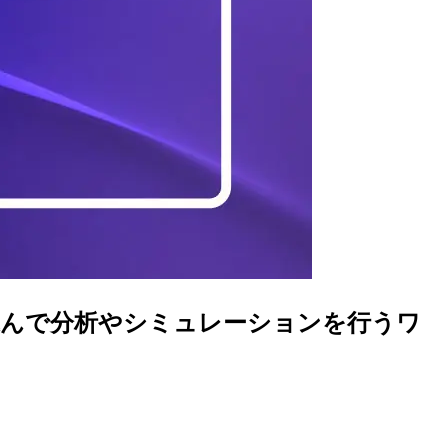
Maker で取り込んで分析やシミュレーションを行うワ