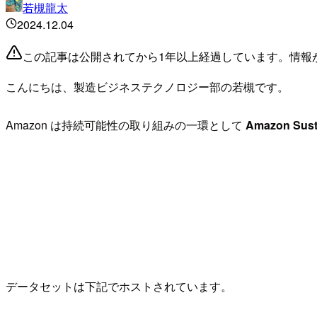
若槻龍太
2024.12.04
この記事は公開されてから1年以上経過しています。情報
こんにちは、製造ビジネステクノロジー部の若槻です。
Amazon は持続可能性の取り組みの一環として
Amazon Sustai
データセットは下記でホストされています。