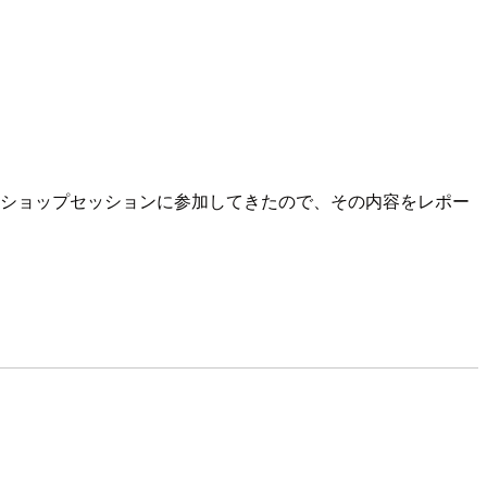
ショップセッションに参加してきたので、その内容をレポー