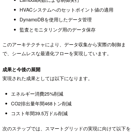
HVACシステムへのセットポイント値の適用
DynamoDBを使用したデータ管理
監査とモニタリング用のデータ保存
このアーキテクチャにより、データ収集から実際の制御ま
で、シームレスな最適化フローを実現しています。
成果と今後の展開
実現された成果としては以下になります。
エネルギー消費25%削減
CO2排出量年間468トン削減
コスト年間39.5万ドル削減
次のステップでは、スマートグリッドの実現に向けて以下を