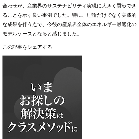
合わせが、産業界のサステナビリティ実現に大きく貢献でき
ることを示す良い事例でした。特に、理論だけでなく実践的
な成果を伴う点で、今後の産業界全体のエネルギー最適化の
モデルケースとなると感じました。
この記事をシェアする