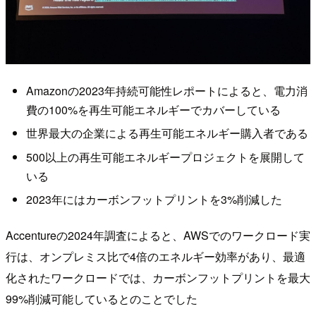
Amazonの2023年持続可能性レポートによると、電力消
費の100%を再生可能エネルギーでカバーしている
世界最大の企業による再生可能エネルギー購入者である
500以上の再生可能エネルギープロジェクトを展開して
いる
2023年にはカーボンフットプリントを3%削減した
Accentureの2024年調査によると、AWSでのワークロード実
行は、オンプレミス比で4倍のエネルギー効率があり、最適
化されたワークロードでは、カーボンフットプリントを最大
99%削減可能しているとのことでした