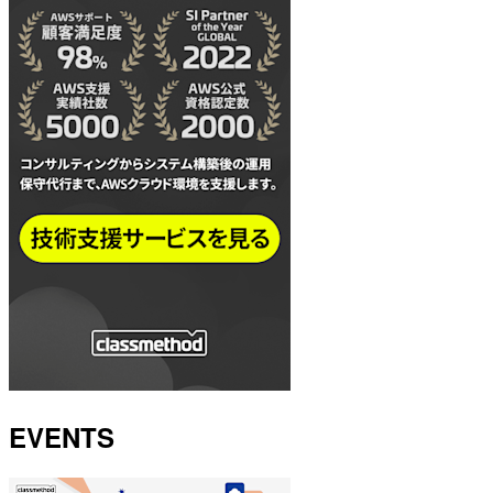
EVENTS