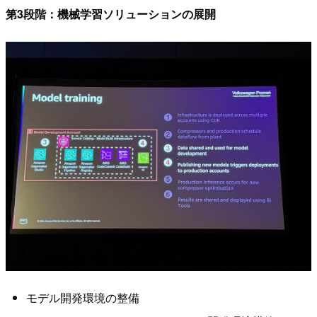
第3段階：機械学習ソリューションの展開
モデル開発環境の整備