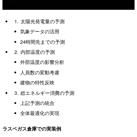
太陽光発電量の予測
気象データの活用
24時間先までの予測
内部温度の予測
外部温度の影響分析
人員数の変動考慮
建物の特性反映
総エネルギー消費の予測
上記予測の統合
全体最適化の実現
ラスベガス倉庫での実装例