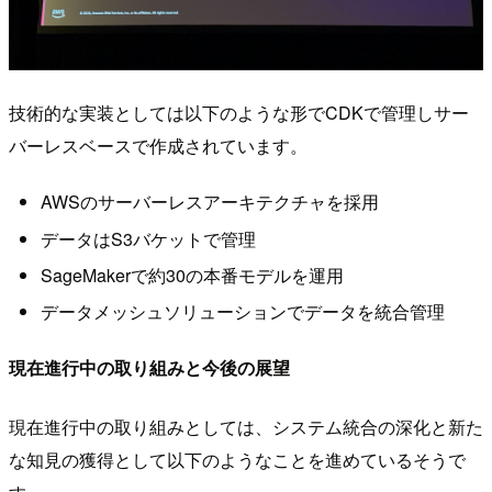
技術的な実装としては以下のような形でCDKで管理しサー
バーレスベースで作成されています。
AWSのサーバーレスアーキテクチャを採用
データはS3バケットで管理
SageMakerで約30の本番モデルを運用
データメッシュソリューションでデータを統合管理
現在進行中の取り組みと今後の展望
現在進行中の取り組みとしては、システム統合の深化と新た
な知見の獲得として以下のようなことを進めているそうで