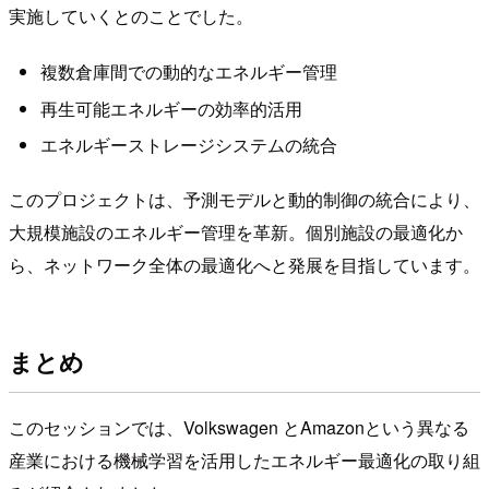
実施していくとのことでした。
複数倉庫間での動的なエネルギー管理
再生可能エネルギーの効率的活用
エネルギーストレージシステムの統合
このプロジェクトは、予測モデルと動的制御の統合により、
大規模施設のエネルギー管理を革新。個別施設の最適化か
ら、ネットワーク全体の最適化へと発展を目指しています。
まとめ
このセッションでは、Volkswagen とAmazonという異なる
産業における機械学習を活用したエネルギー最適化の取り組