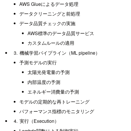
AWS Glueによるデータ処理
データクリーニングと前処理
データ品質チェックの実施
AWS標準のデータ品質サービス
カスタムルールの適用
機械学習パイプライン（ML pipeline）
予測モデルの実行
太陽光発電量の予測
内部温度の予測
エネルギー消費量の予測
モデルの定期的な再トレーニング
パフォーマンス指標のモニタリング
実行（Execution）
Lambda関数による制御実行