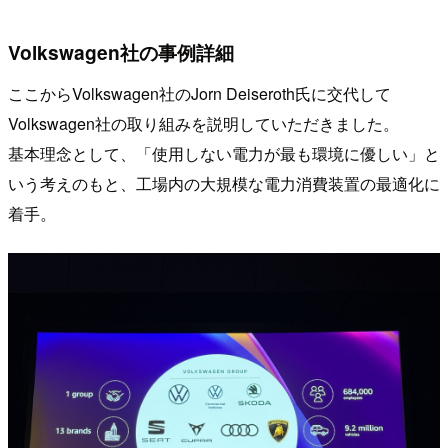
Volkswagen社の事例詳細
ここからVolkswagen社のJorn Deiseroth氏に交代して
Volkswagen社の取り組みを説明していただきました。
基本理念として、「使用しない電力が最も環境に優しい」と
いう考えのもと、工場内の大規模な電力消費装置の最適化に
着手。