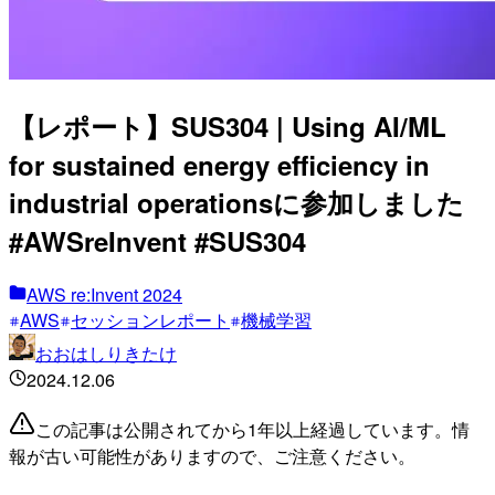
【レポート】SUS304 | Using AI/ML
for sustained energy efficiency in
industrial operationsに参加しました
#AWSreInvent #SUS304
AWS re:Invent 2024
AWS
セッションレポート
機械学習
おおはしりきたけ
2024.12.06
この記事は公開されてから1年以上経過しています。情
報が古い可能性がありますので、ご注意ください。