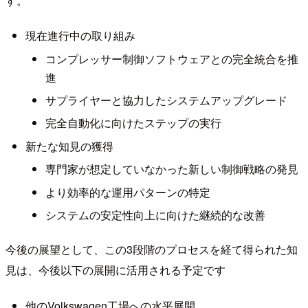
す。
現在進行中の取り組み
コンプレッサー制御ソフトウェアとの完全統合を推
進
サプライヤーと協力したシステムアップグレード
完全自動化に向けたステップの実行
新たな知見の獲得
専門家が想定していなかった新しい制御戦略の発見
より効率的な運用パターンの特定
システムの安定性向上に向けた継続的な改善
今後の展望として、この3段階のプロセスを経て得られた知
見は、今後以下の展開に活用される予定です
他のVolkswagen工場への水平展開