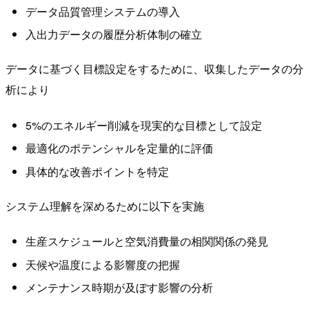
データ品質管理システムの導入
入出力データの履歴分析体制の確立
データに基づく目標設定をするために、収集したデータの分
析により
5%のエネルギー削減を現実的な目標として設定
最適化のポテンシャルを定量的に評価
具体的な改善ポイントを特定
システム理解を深めるために以下を実施
生産スケジュールと空気消費量の相関関係の発見
天候や温度による影響度の把握
メンテナンス時期が及ぼす影響の分析