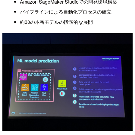
Amazon SageMaker Studioでの開発環境構築
パイプラインによる自動化プロセスの確立
約30の本番モデルの段階的な展開