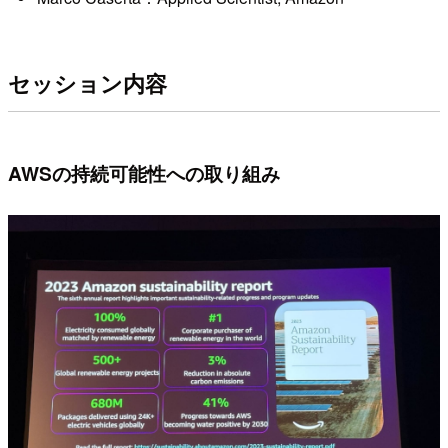
セッション内容
AWSの持続可能性への取り組み