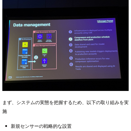
まず、システムの実態を把握するため、以下の取り組みを実
施
新規センサーの戦略的な設置