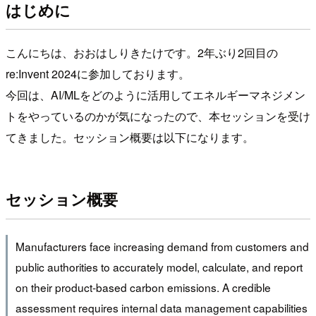
はじめに
こんにちは、おおはしりきたけです。2年ぶり2回目の
re:Invent 2024に参加しております。
今回は、AI/MLをどのように活用してエネルギーマネジメン
トをやっているのかが気になったので、本セッションを受け
てきました。セッション概要は以下になります。
セッション概要
Manufacturers face increasing demand from customers and
public authorities to accurately model, calculate, and report
on their product-based carbon emissions. A credible
assessment requires internal data management capabilities