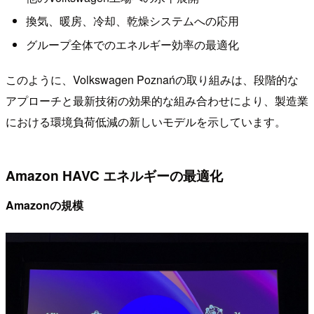
換気、暖房、冷却、乾燥システムへの応用
グループ全体でのエネルギー効率の最適化
このように、Volkswagen Poznańの取り組みは、段階的な
アプローチと最新技術の効果的な組み合わせにより、製造業
における環境負荷低減の新しいモデルを示しています。
Amazon HAVC エネルギーの最適化
Amazonの規模