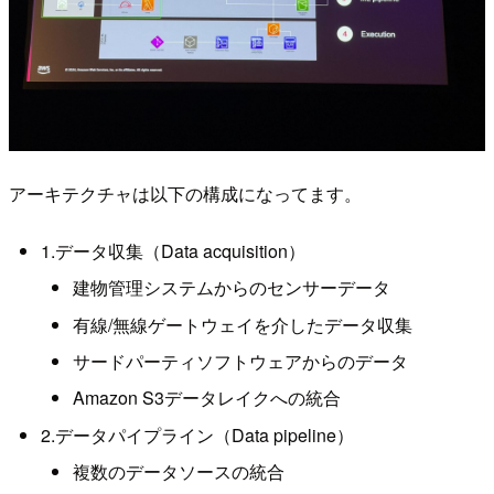
アーキテクチャは以下の構成になってます。
1.データ収集（Data acquisition）
建物管理システムからのセンサーデータ
有線/無線ゲートウェイを介したデータ収集
サードパーティソフトウェアからのデータ
Amazon S3データレイクへの統合
2.データパイプライン（Data pipeline）
複数のデータソースの統合