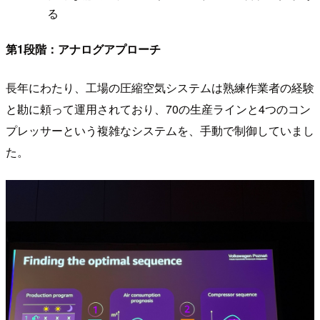
る
第1段階：アナログアプローチ
長年にわたり、工場の圧縮空気システムは熟練作業者の経験
と勘に頼って運用されており、70の生産ラインと4つのコン
プレッサーという複雑なシステムを、手動で制御していまし
た。