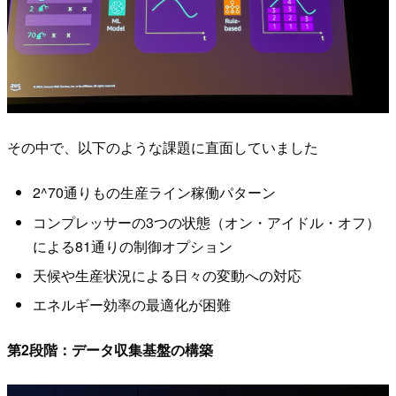
その中で、以下のような課題に直面していました
2^70通りもの生産ライン稼働パターン
コンプレッサーの3つの状態（オン・アイドル・オフ）
による81通りの制御オプション
天候や生産状況による日々の変動への対応
エネルギー効率の最適化が困難
第2段階：データ収集基盤の構築