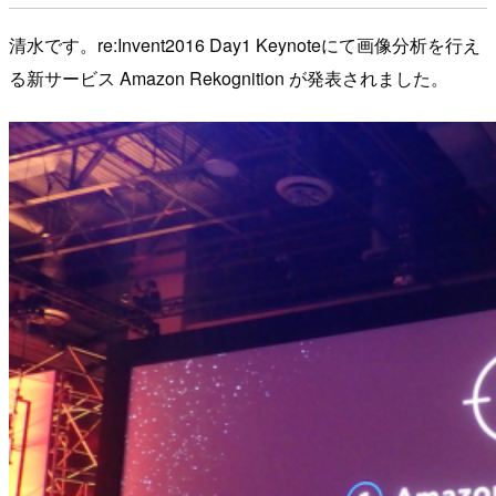
清水です。re:Invent2016 Day1 Keynoteにて画像分析を行え
る新サービス Amazon Rekognition が発表されました。