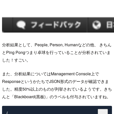
分析結果として、People, Person, Humanなどの他、 きちん
とPing Pongつまり卓球を行っていることが分析されていま
した！すごい。
また、分析結果についてはManagement Console上で
ResponseというかたちでJSON形式のデータが確認できま
した。精度50%以上のものが列挙されているようです。きち
んと「Blackboard(黒板)」のラベルも付与されていますね。
{
