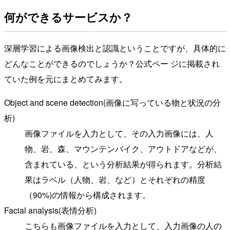
何ができるサービスか？
深層学習による画像検出と認識ということですが、具体的に
どんなことができるのでしょうか？公式ペー ジに掲載され
ていた例を元にまとめてみます。
Object and scene detection(画像に写っている物と状況の分
析)
画像ファイルを入力として、その入力画像には、人
物、岩、森、マウンテンバイク、アウトドアなどが、
含まれている、という分析結果が得られます。分析結
果はラベル（人物、岩、など）とそれぞれの精度
（90%)の情報から構成されます。
Facial analysis(表情分析)
こちらも画像ファイルを入力として、入力画像の人の