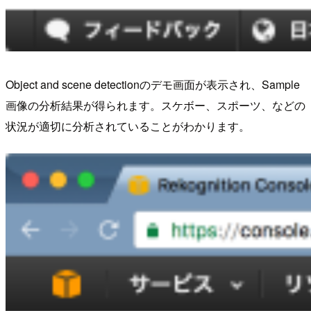
Object and scene detectionのデモ画面が表示され、Sample
画像の分析結果が得られます。スケボー、スポーツ、などの
状況が適切に分析されていることがわかります。