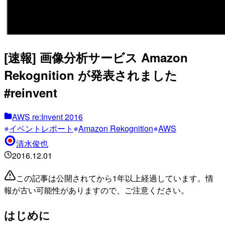
[速報] 画像分析サービス Amazon
Rekognition が発表されました
#reinvent
AWS re:Invent 2016
イベントレポート
Amazon Rekognition
AWS
清水俊也
2016.12.01
この記事は公開されてから1年以上経過しています。情
報が古い可能性がありますので、ご注意ください。
はじめに