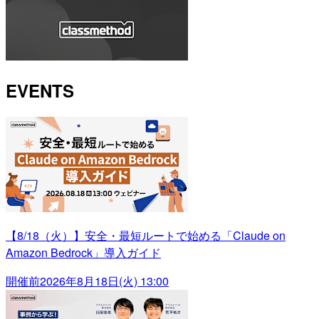
EVENTS
【8/18（火）】安全・最短ルートで始める「Claude on
Amazon Bedrock」導入ガイド
開催前
2026年8月18日(火) 13:00