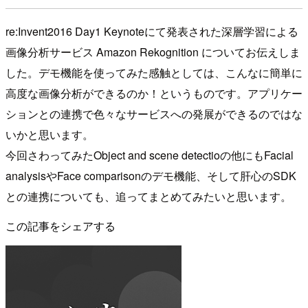
re:Invent2016 Day1 Keynoteにて発表された深層学習による
画像分析サービス Amazon Rekognition についてお伝えしま
した。デモ機能を使ってみた感触としては、こんなに簡単に
高度な画像分析ができるのか！というものです。アプリケー
ションとの連携で色々なサービスへの発展ができるのではな
いかと思います。
今回さわってみたObject and scene detectioの他にもFacial
analysisやFace comparisonのデモ機能、そして肝心のSDK
との連携についても、追ってまとめてみたいと思います。
この記事をシェアする