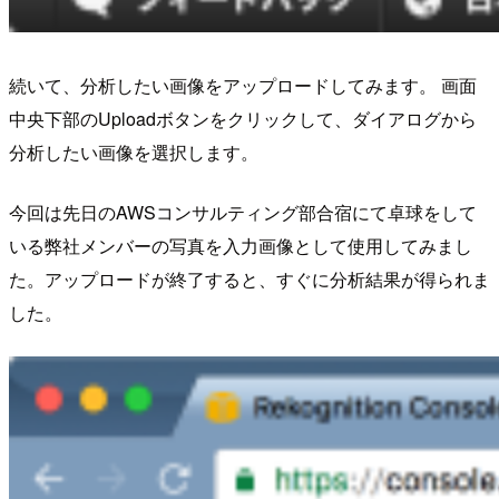
続いて、分析したい画像をアップロードしてみます。 画面
中央下部のUploadボタンをクリックして、ダイアログから
分析したい画像を選択します。
今回は先日のAWSコンサルティング部合宿にて卓球をして
いる弊社メンバーの写真を入力画像として使用してみまし
た。アップロードが終了すると、すぐに分析結果が得られま
した。