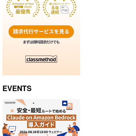
EVENTS