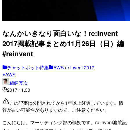
なんかいきなり面白いな！re:Invent
2017掲載記事まとめ11月26日（日）編
#reinvent
チャットボット特集
AWS re:Invent 2017
AWS
鵜飼亮次
2017.11.30
この記事は公開されてから1年以上経過しています。情
報が古い可能性がありますので、ご注意ください。
こんにちは。マーケティング部の鵜飼です。re:Invent渡航記