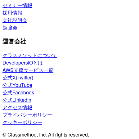
セミナー情報
採用情報
会社説明会
勉強会
運営会社
クラスメソッドについて
DevelopersIOとは
AWS支援サービス一覧
公式X(Twitter)
公式YouTube
公式Facebook
公式LinkedIn
アクセス情報
プライバシーポリシー
クッキーポリシー
© Classmethod, Inc. All rights reserved.