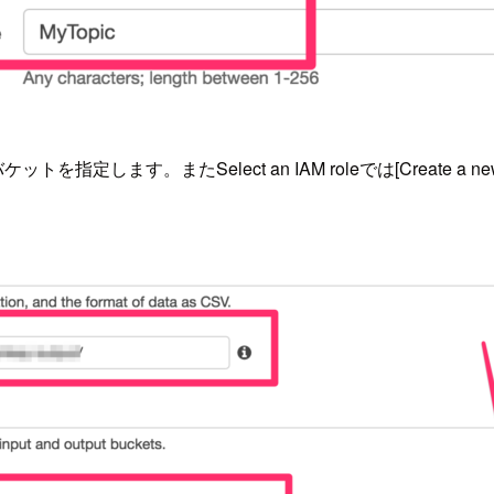
ット用のバケットを指定します。またSelect an IAM roleでは[Create a