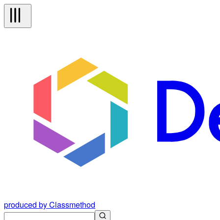
produced by Classmethod