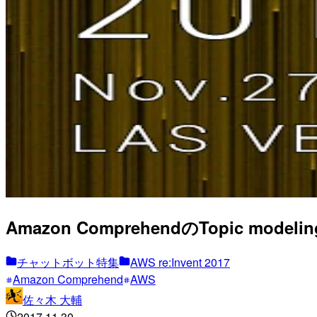
Amazon ComprehendのTopic model
チャットボット特集
AWS re:Invent 2017
Amazon Comprehend
AWS
佐々木 大輔
2017.11.30