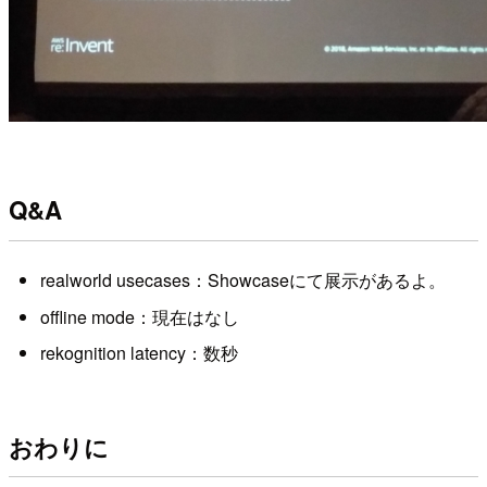
Q&A
realworld usecases：Showcaseにて展示があるよ。
offline mode：現在はなし
rekognition latency：数秒
おわりに