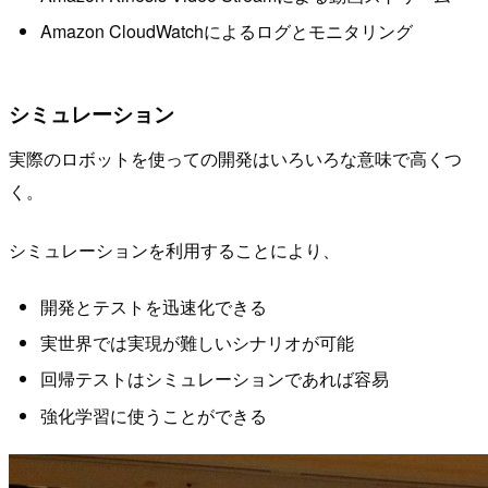
Amazon CloudWatchによるログとモニタリング
シミュレーション
実際のロボットを使っての開発はいろいろな意味で高くつ
く。
シミュレーションを利用することにより、
開発とテストを迅速化できる
実世界では実現が難しいシナリオが可能
回帰テストはシミュレーションであれば容易
強化学習に使うことができる