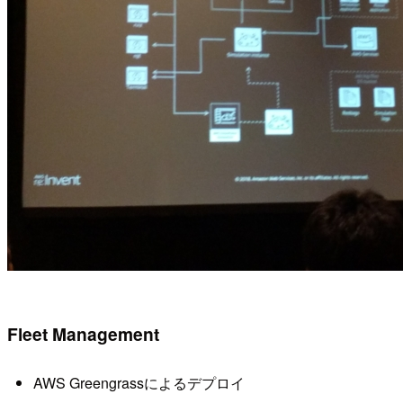
Fleet Management
AWS Greengrassによるデプロイ