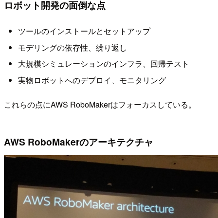
ロボット開発の面倒な点
ツールのインストールとセットアップ
モデリングの依存性、繰り返し
大規模シミュレーションのインフラ、回帰テスト
実物ロボットへのデプロイ、モニタリング
これらの点にAWS RoboMakerはフォーカスしている。
AWS RoboMakerのアーキテクチャ