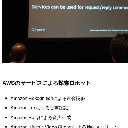
AWSのサービスによる探索ロボット
Amazon Rekognitionによる画像認識
Amazon Lexによる音声認識
Amazon Pollyによる音声生成
Amazon Kinesis Video Streamによる動画ストリーム