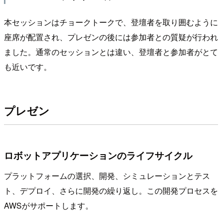
本セッションはチョークトークで、登壇者を取り囲むように
座席が配置され、プレゼンの後には参加者との質疑が行われ
ました。通常のセッションとは違い、登壇者と参加者がとて
も近いです。
プレゼン
ロボットアプリケーションのライフサイクル
プラットフォームの選択、開発、シミュレーションとテス
ト、デプロイ、さらに開発の繰り返し。この開発プロセスを
AWSがサポートします。