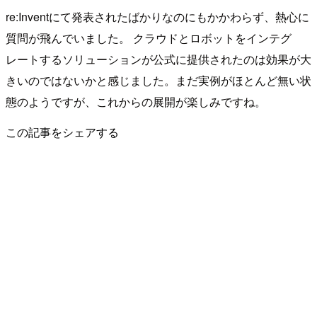
re:Inventにて発表されたばかりなのにもかかわらず、熱心に
質問が飛んでいました。 クラウドとロボットをインテグ
レートするソリューションが公式に提供されたのは効果が大
きいのではないかと感じました。まだ実例がほとんど無い状
態のようですが、これからの展開が楽しみですね。
この記事をシェアする