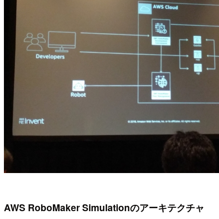
AWS RoboMaker Simulationのアーキテクチャ