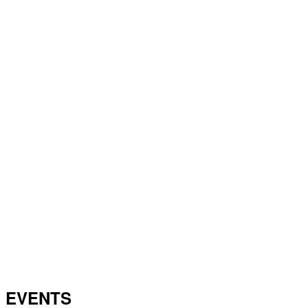
EVENTS