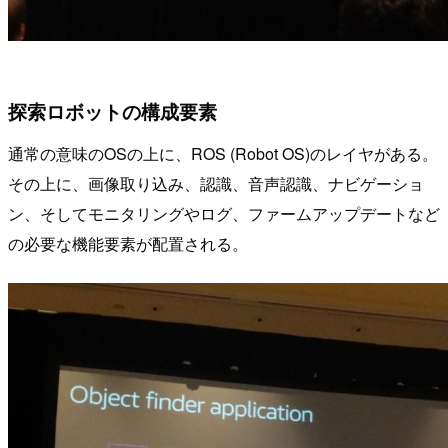
探索ロボットの構成要素
通常の意味のOSの上に、ROS (Robot OS)のレイヤがある。
その上に、画像取り込み、認識、音声認識、ナビゲーショ
ン、そしてモニタリングやログ、ファームアップデートなど
の必要な機能要素が配置される。