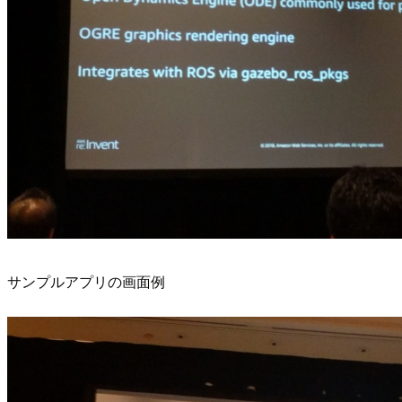
サンプルアプリの画面例