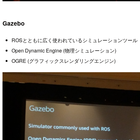
Gazebo
ROSとともに広く使われているシミュレーションツール
Open Dynamic Engine (物理シミュレーション)
OGRE (グラフィックスレンダリングエンジン)