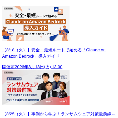
【8/18（火）】安全・最短ルートで始める「Claude on
Amazon Bedrock」導入ガイド
開催前
2026年8月18日(火) 13:00
【8/25（火）】事例から学ぶ！ランサムウェア対策最前線～