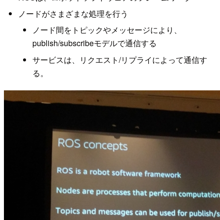
ノードがさまざまな処理を行う
ノード間をトピックやメッセージにより、
publish/subscribeモデルで通信する
サービスは、リクエスト/リプライによって通信す
る。