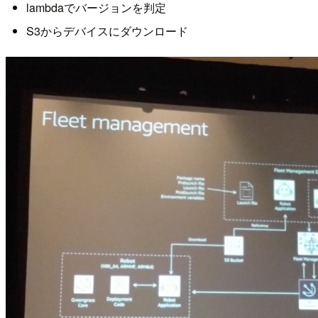
lambdaでバージョンを判定
S3からデバイスにダウンロード