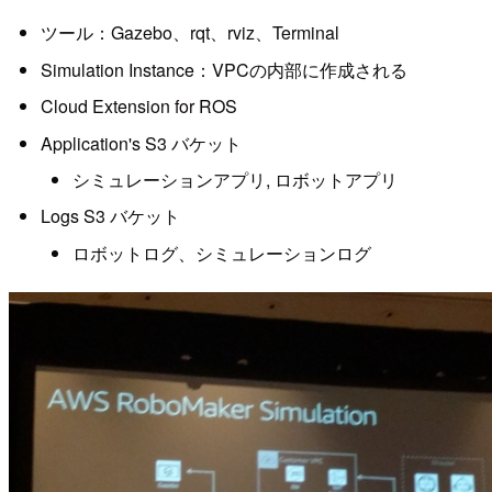
ツール：Gazebo、rqt、rviz、Terminal
Simulation Instance：VPCの内部に作成される
Cloud Extension for ROS
Application's S3 バケット
シミュレーションアプリ, ロボットアプリ
Logs S3 バケット
ロボットログ、シミュレーションログ