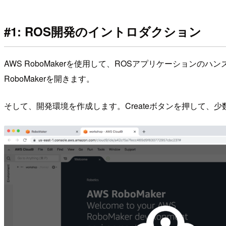
#1: ROS開発のイントロダクション
AWS RoboMakerを使用して、ROSアプリケーション
RoboMakerを開きます。
そして、開発環境を作成します。Createボタンを押して、少