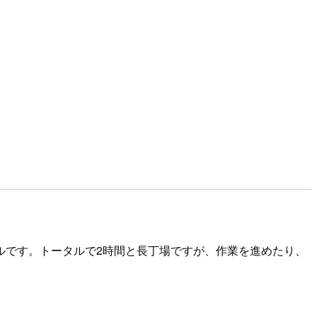
ルです。トータルで2時間と長丁場ですが、作業を進めたり、