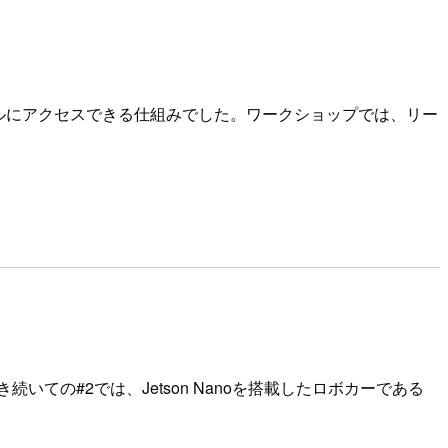
ールにアクセスできる仕組みでした。ワークショップでは、リー
続いての#2では、Jetson Nanoを搭載したロボカーである