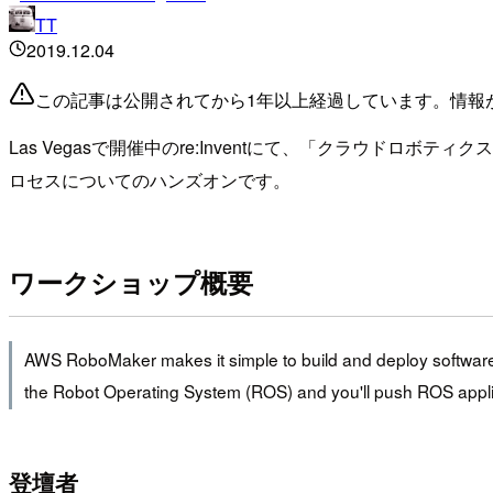
TT
2019.12.04
この記事は公開されてから1年以上経過しています。情報
Las Vegasで開催中のre:Inventにて、「クラウドロボテ
ロセスについてのハンズオンです。
ワークショップ概要
AWS RoboMaker makes it simple to build and deploy software to
the Robot Operating System (ROS) and you'll push ROS applicati
登壇者