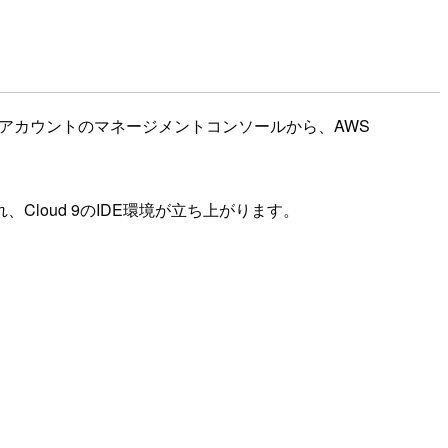
WSアカウントのマネージメントコンソールから、AWS
loud 9のIDE環境が立ち上がります。