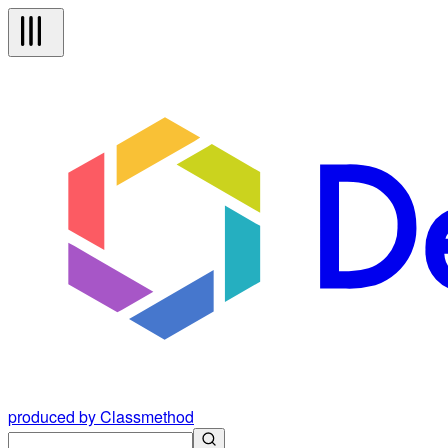
produced by Classmethod