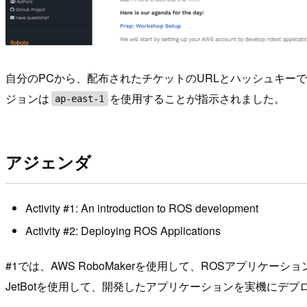
自分のPCから、配布されたチケットのURLとハッシュキー
ジョンは
を使用することが指示されました。
ap-east-1
アジェンダ
Activity #1: An introduction to ROS development
Activity #2: Deploying ROS Applications
#1では、AWS RoboMakerを使用して、ROSアプリケー
JetBotを使用して、開発したアプリケーションを実機にデ