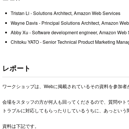
Tristan Li - Solutions Architect, Amazon Web Services
Wayne Davis - Principal Solutions Architect, Amazon Web
Abby Xu - Software development engineer, Amazon Web 
Chitoku YATO - Senior Technical Product Marketing Mana
レポート
ワークショップは、Webに掲載されているその資料を参加
会場をスタッフの方が何人も回ってくださるので、質問やト
トラブルに対応してもらったりしているうちに、あっという
資料は下記です。