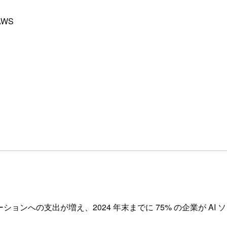
 AWS
リューションへの支出が増え、2024 年末までに 75% の企業が