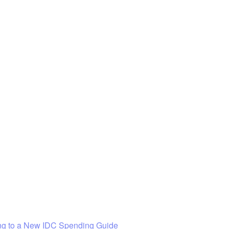
rding to a New IDC Spending Guide