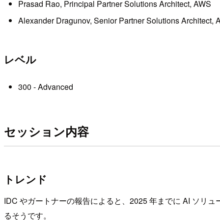
Prasad Rao, Principal Partner Solutions Architect, AWS
Alexander Dragunov, Senior Partner Solutions Architect,
レベル
300 - Advanced
セッション内容
トレンド
IDC やガートナーの報告によると、2025 年までに AI ソ
るそうです。