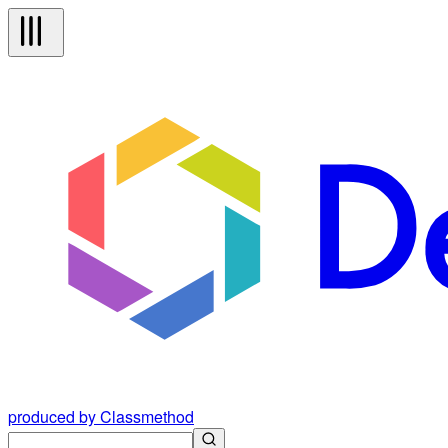
produced by Classmethod