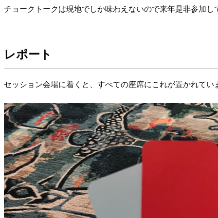
チョークトークは現地でしか味わえないので来年是非参加し
レポート
セッション会場に着くと、すべての座席にこれが置かれてい