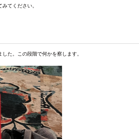
てみてください。
ました。この段階で何かを察します。