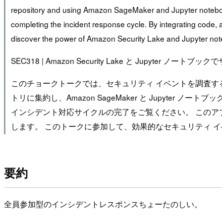
repository and using Amazon SageMaker and Jupyter notebooks
completing the incident response cycle. By integrating code, 
discover the power of Amazon Security Lake and Jupyter noteb
SEC318 | Amazon Security Lake と Jupyter 
このチョークトークでは、セキュリティ イベントを調査するための 
トリに集約し、Amazon SageMaker と Jupyte
インシデント対応サイクルの完了をご覧ください。 この
します。 このトークに参加して、効果的なセキュリティ イベント調査
要約
全員参加型のインシデントレスポンスちょーたのしい。