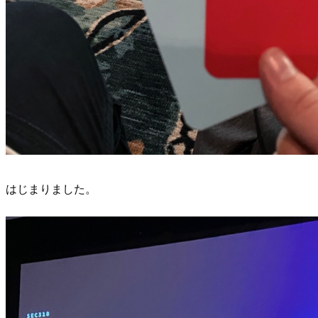
はじまりました。