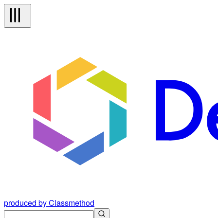
produced by Classmethod