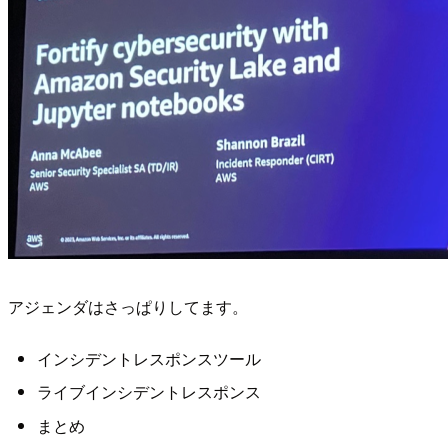
アジェンダはさっぱりしてます。
インシデントレスポンスツール
ライブインシデントレスポンス
まとめ