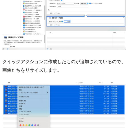
クイックアクションに作成したものが追加されているので、
画像たちをリサイズします。