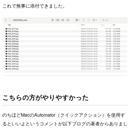
これで無事に添付できました。
こちらの方がやりやすかった
のちほどMacのAutomator（クイックアクション）を使用す
るといいよというコメントが以下ブログの著者からありまし