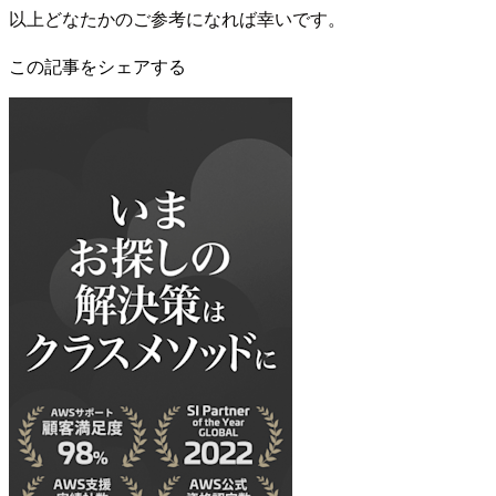
以上どなたかのご参考になれば幸いです。
この記事をシェアする