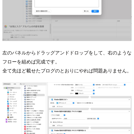
左のパネルからドラッグアンドドロップをして、右のような
フローを組めば完成です。
全て先ほど載せたブログのとおりにやれば問題ありません。