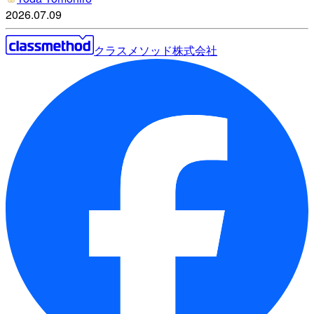
2026.07.09
クラスメソッド株式会社