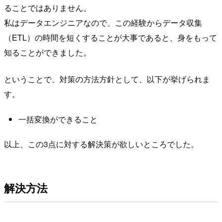
ることではありません。
私はデータエンジニアなので、この経験からデータ収集
（ETL）の時間を短くすることが大事であると、身をもって
知ることができました。
ということで、対策の方法方針として、以下が挙げられま
す。
一括変換ができること
以上、この3点に対する解決策が欲しいところでした。
解決方法