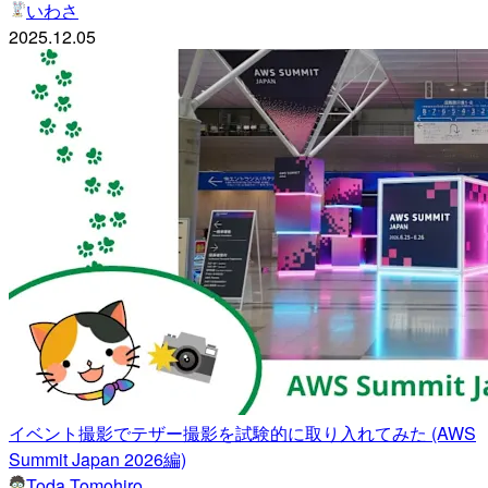
いわさ
2025.12.05
イベント撮影でテザー撮影を試験的に取り入れてみた (AWS
Summit Japan 2026編)
Toda Tomohiro