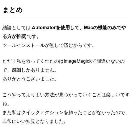
まとめ
結論としては
Automatorを使用して、Macの機能のみでや
る方が推奨
です。
ツールインストールが無しで済むからです。
ただ！私を救ってくれたのはImageMagickで間違いないの
で、感謝しかありません。
ありがとうございました。
こうやってよりよい方法が見つかっていくことは楽しいです
ね。
また私はクイックアクションを触ったことがなかったので、
非常にいい知見となりました。