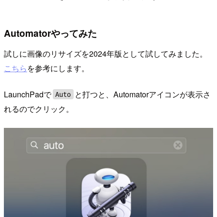
Automatorやってみた
試しに画像のリサイズを2024年版として試してみました。
こちら
を参考にします。
LaunchPadで
と打つと、Automatorアイコンが表示さ
Auto
れるのでクリック。