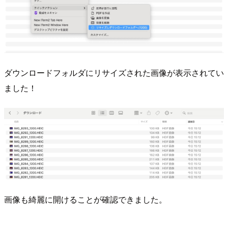
ダウンロードフォルダにリサイズされた画像が表示されてい
ました！
画像も綺麗に開けることが確認できました。