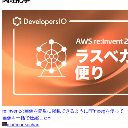
re:Inventの画像を簡単に掲載できるようにFFmpegを使って
画像を一括で圧縮した件
morimorikochan