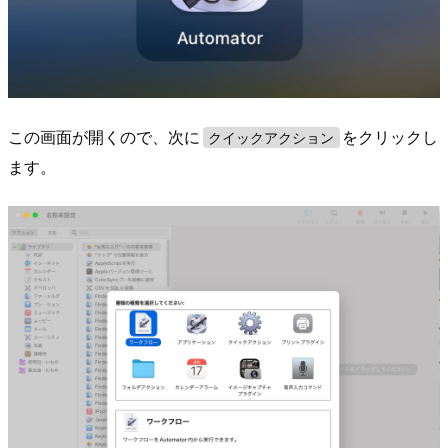
この画面が開くので、次に
をクリックし
クイックアクション
ます。