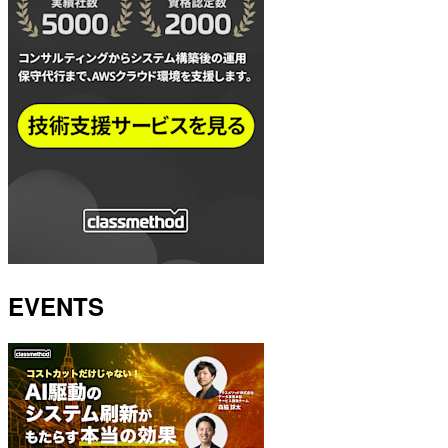
EVENTS