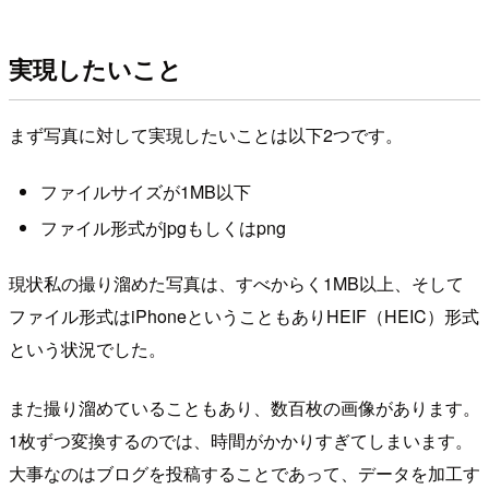
実現したいこと
まず写真に対して実現したいことは以下2つです。
ファイルサイズが1MB以下
ファイル形式がjpgもしくはpng
現状私の撮り溜めた写真は、すべからく1MB以上、そして
ファイル形式はiPhoneということもありHEIF（HEIC）形式
という状況でした。
また撮り溜めていることもあり、数百枚の画像があります。
1枚ずつ変換するのでは、時間がかかりすぎてしまいます。
大事なのはブログを投稿することであって、データを加工す